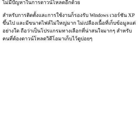
ไม่มีปัญหาในการดาวน์โหลดอีกด้วย
สำหรับการติดตั้งและการใช้งานก็รองรับ Windows เวอร์ชัน XP
ขึ้นไป และมีขนาดไฟล์ไม่ใหญ่มาก ไม่เปลืองเนื้อที่เก็บข้อมูลแต่
อย่างใด ถือว่าเป็นโปรแกรมทางเลือกที่น่าสนใจมากๆ สำหรับ
คนที่ต้องดาวน์โหลดวิดีโอมาเก็บไว้ดูบ่อยๆ