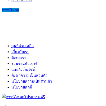
ดาวน์โหลด
ศูนย์ช่วยเหลือ
เกี่ยวกับเรา
ติดต่อเรา
ร่วมงานกับเรา
4
แผนผังเว็บไซต์
ตั้งค่าความเป็นส่วนตัว
นโยบายความเป็นส่วนตัว
นโยบายคุกกี้