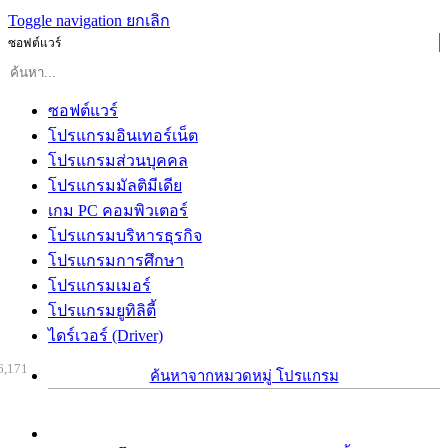
Toggle navigation
ยกเลิก
ซอฟต์แวร์
ซอฟต์แวร์
โปรแกรมอินเทอร์เน็ต
โปรแกรมส่วนบุคคล
โปรแกรมมัลติมีเดีย
เกม PC คอมพิวเตอร์
โปรแกรมบริหารธุรกิจ
โปรแกรมการศึกษา
โปรแกรมเมอร์
โปรแกรมยูทิลิตี้
ไดร์เวอร์ (Driver)
6,171
ค้นหาจากหมวดหมู่ โปรแกรม