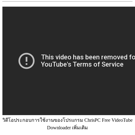
วิดีโอประกอบการใช้งานของโปรแกรม ChrisPC Free VideoTube
Downloader เพิ่มเติม