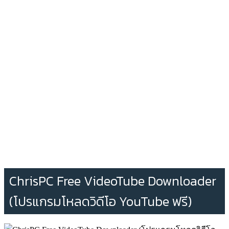
ChrisPC Free VideoTube Downloader
(โปรแกรมโหลดวิดีโอ YouTube ฟรี)