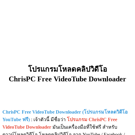
โปรแกรมโหลดคลิปวิดีโอ
ChrisPC Free VideoTube Downloader
ChrisPC Free VideoTube Downloader (โปรแกรมโหลดวิดีโอ
YouTube ฟรี)
: เจ้าตัวนี้ มีชื่อว่า
โปรแกรม ChrisPC Free
VideoTube Downloader
มันเป็นเครื่องมือที่ใช้ฟรี สำหรับ
ดาวน์โหลดวิดีโอ โหลดคลิปวิดีโอ จาก YouTube / Facebook /