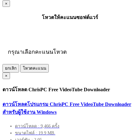
×
โหวตให้คะแนนซอฟต์แวร์
กรุณาเลือกคะแนนโหวต
ยกเลิก
โหวตคะแนน
×
ดาวน์โหลด ChrisPC Free VideoTube Downloader
ดาวน์โหลดโปรแกรม ChrisPC Free VideoTube Downloader
สำหรับผู้ใช้งาน Windows
ดาวน์โหลด : 9,466 ครั้ง
ขนาดไฟล์ : 19.9 MB.
เวอร์ชัน : 2.05