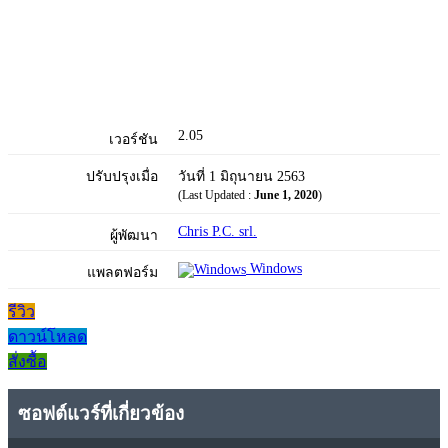
2.05
เวอร์ชัน
ปรับปรุงเมื่อ
วันที่ 1 มิถุนายน 2563
(Last Updated :
June 1, 2020
)
Chris P.C. srl.
ผู้พัฒนา
Windows
แพลตฟอร์ม
รีวิว
ดาวน์โหลด
สั่งซื้อ
ซอฟต์แวร์ที่เกี่ยวข้อง