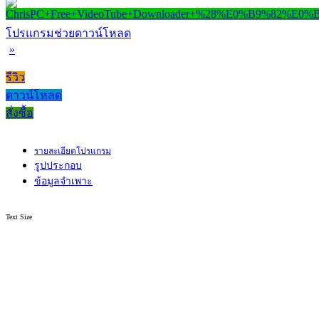
โปรแกรมช่วยดาวน์โหลด
»
รีวิว
ดาวน์โหลด
สั่งซื้อ
รายละเอียดโปรแกรม
รูปประกอบ
ข้อมูลจำเพาะ
Text Size