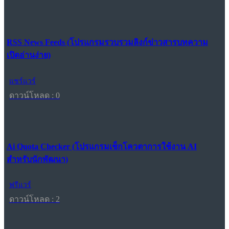
RSS News Feeds (โปรแกรมรวบรวมลิงก์ข่าวสารบทความ
เปิดอ่านง่าย)
แชร์แวร์
ดาวน์โหลด : 0
Ai Quota Checker (โปรแกรมเช็กโควตาการใช้งาน AI
สำหรับนักพัฒนา)
ฟรีแวร์
ดาวน์โหลด : 2