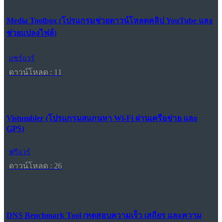
Media Toolbox (โปรแกรมช่วยดาวน์โหลดคลิป YouTube และ
ช่วยแปลงไฟล์)
แชร์แวร์
ดาวน์โหลด : 11
Vistumbler (โปรแกรมสแกนหา Wi-Fi ผ่านเครือข่าย และ
GPS)
ฟรีแวร์
ดาวน์โหลด : 26
DNS Benchmark Tool (ทดสอบความเร็ว เสถียร และความ