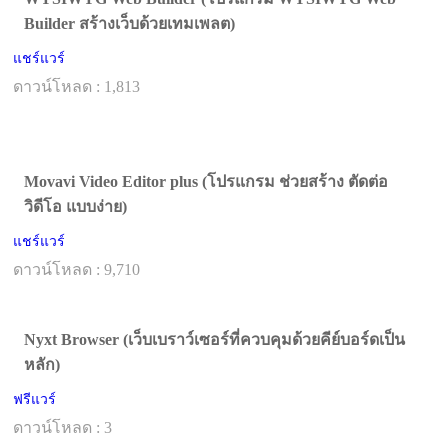
Builder สร้างเว็บด้วยเทมเพลต)
แชร์แวร์
ดาวน์โหลด : 1,813
Movavi Video Editor plus (โปรแกรม ช่วยสร้าง ตัดต่อ
วิดีโอ แบบง่าย)
แชร์แวร์
ดาวน์โหลด : 9,710
Nyxt Browser (เว็บเบราว์เซอร์ที่ควบคุมด้วยคีย์บอร์ดเป็น
หลัก)
ฟรีแวร์
ดาวน์โหลด : 3