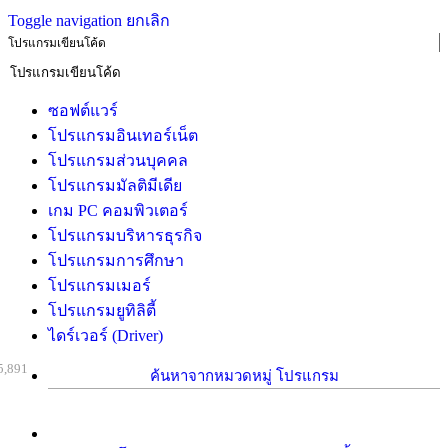
Toggle navigation
ยกเลิก
โปรแกรมเขียนโค้ด
ซอฟต์แวร์
โปรแกรมอินเทอร์เน็ต
โปรแกรมส่วนบุคคล
โปรแกรมมัลติมีเดีย
เกม PC คอมพิวเตอร์
โปรแกรมบริหารธุรกิจ
โปรแกรมการศึกษา
โปรแกรมเมอร์
โปรแกรมยูทิลิตี้
ไดร์เวอร์ (Driver)
5,891
ค้นหาจากหมวดหมู่ โปรแกรม