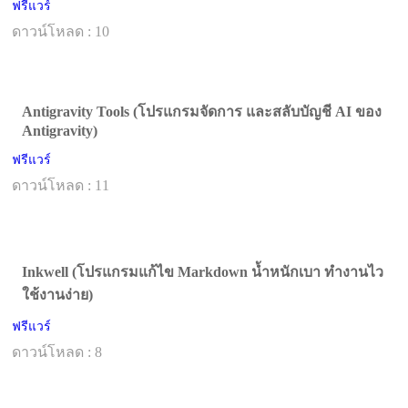
ฟรีแวร์
ดาวน์โหลด : 10
Antigravity Tools (โปรแกรมจัดการ และสลับบัญชี AI ของ
Antigravity)
ฟรีแวร์
ดาวน์โหลด : 11
Inkwell (โปรแกรมแก้ไข Markdown น้ำหนักเบา ทำงานไว
ใช้งานง่าย)
ฟรีแวร์
ดาวน์โหลด : 8