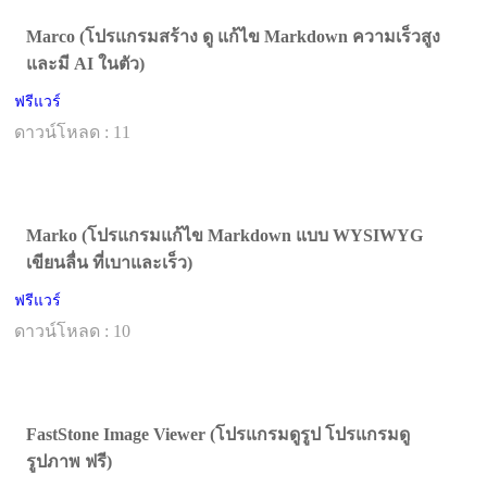
Marco (โปรแกรมสร้าง ดู แก้ไข Markdown ความเร็วสูง
และมี AI ในตัว)
ฟรีแวร์
ดาวน์โหลด : 11
Marko (โปรแกรมแก้ไข Markdown แบบ WYSIWYG
เขียนลื่น ที่เบาและเร็ว)
ฟรีแวร์
ดาวน์โหลด : 10
FastStone Image Viewer (โปรแกรมดูรูป โปรแกรมดู
รูปภาพ ฟรี)