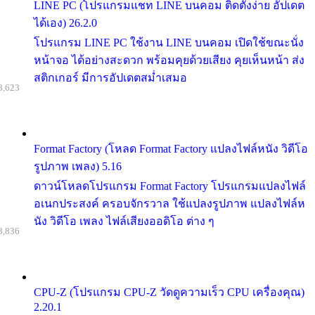
LINE PC (โปรแกรมแชท LINE บนคอม ติดตั้งง่าย อัปเดต
ได้เอง) 26.2.0
โปรแกรม LINE PC ใช้งาน LINE บนคอม เปิดใช้ขณะนั่ง
หน้าจอ ได้อย่างสะดวก พร้อมคุยด้วยเสียง คุยเห็นหน้า ส่ง
สติกเกอร์ มีการอัปเดตสม่ำเสมอ
8,623
Format Factory (โหลด Format Factory แปลงไฟล์หนัง วิดีโอ
รูปภาพ เพลง) 5.16
ดาวน์โหลดโปรแกรม Format Factory โปรแกรมแปลงไฟล์
อเนกประสงค์ ครอบจักรวาล ใช้แปลงรูปภาพ แปลงไฟล์ห
นัง วิดีโอ เพลง ไฟล์เสียงออดิโอ ต่าง ๆ
8,836
CPU-Z (โปรแกรม CPU-Z วัดดูความเร็ว CPU เครื่องคุณ)
2.20.1