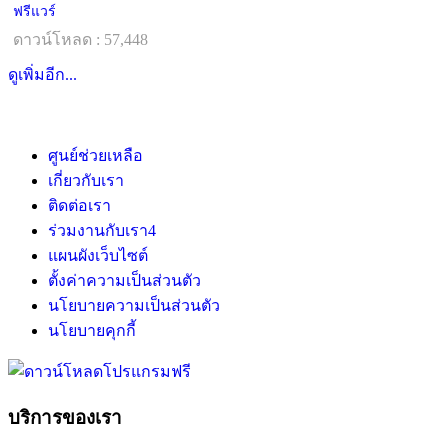
ฟรีแวร์
ดาวน์โหลด : 57,448
ดูเพิ่มอีก...
ศูนย์ช่วยเหลือ
เกี่ยวกับเรา
ติดต่อเรา
ร่วมงานกับเรา
4
แผนผังเว็บไซต์
ตั้งค่าความเป็นส่วนตัว
นโยบายความเป็นส่วนตัว
นโยบายคุกกี้
บริการของเรา