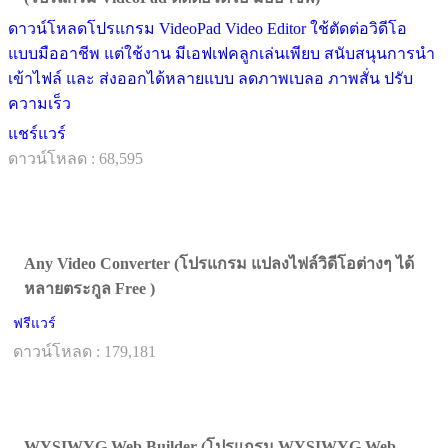
ดาวน์โหลดโปรแกรม VideoPad Video Editor ใช้ตัดต่อวิดีโอ
แบบมืออาชีพ แต่ใช้งาน มีเอฟเฟคลูกเล่นเพียบ สนับสนุนการนำ
เข้าไฟล์ และ ส่งออกได้หลายแบบ ลดภาพเบลอ ภาพสั่น ปรับ
ความเร็ว
แชร์แวร์
ดาวน์โหลด : 68,595
Any Video Converter (โปรแกรม แปลงไฟล์วิดีโอต่างๆ ได้
หลายตระกูล Free )
ฟรีแวร์
ดาวน์โหลด : 179,181
WYSIWYG Web Builder (โปรแกรม WYSIWYG Web