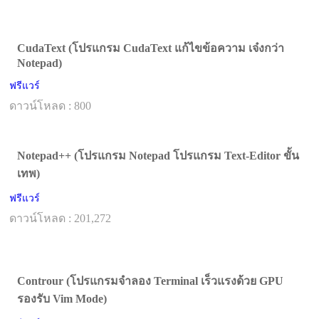
CudaText (โปรแกรม CudaText แก้ไขข้อความ เจ๋งกว่า
Notepad)
ฟรีแวร์
ดาวน์โหลด : 800
Notepad++ (โปรแกรม Notepad โปรแกรม Text-Editor ขั้น
เทพ)
ฟรีแวร์
ดาวน์โหลด : 201,272
Controur (โปรแกรมจำลอง Terminal เร็วแรงด้วย GPU
รองรับ Vim Mode)