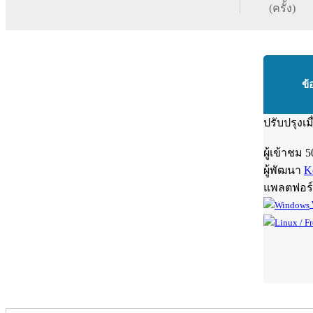
(ครั้ง)
ข้
ปรับปรุงเม
ผู้เข้าชม
5
ผู้พัฒนา
K
แพลตฟอร