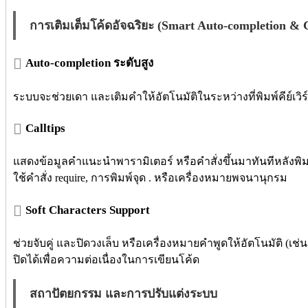
การเติมเต็มโค้ดอัจฉริยะ (Smart Auto-completion & C
Auto-completion ระดับสูง
ระบบจะช่วยเดา และเติมคำให้อัตโนมัติในระหว่างที่พิมพ์คีย์เวิร์
Calltips
แสดงข้อมูลคำแนะนำพารามิเตอร์ หรือคำสั่งขึ้นมาทันทีหลังพิม
ใช้คำสั่ง require, การพิมพ์จุด . หรือเครื่องหมายพจนานุกรม
Soft Characters Support
ช่วยจับคู่ และปิดวงเล็บ หรือเครื่องหมายคำพูดให้อัตโนมัติ (เช่น 
ปิดได้เพื่อความต่อเนื่องในการเขียนโค้ด
สถาปัตยกรรม และการปรับแต่งระบบ