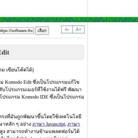
-
A
A
+
dit
ม Komodo Edit ซึ่งเป็นโปรแกรมแก้ไข
ดับโปรแกรมเมอร์ที่ใช้งานได้ฟรี พัฒนา
ปกับโปรแกรม Komodo IDE ซึ่งเป็นโปรแกรม
งที่มันถูกพัฒนาขึ้นโดยใช้เทคโนโลยี
าษาหลัก ๆ อย่าง
ภาษา Javascript
,
ภาษา
นสูง สามารถทำงานข้ามแพลตฟอร์มได้