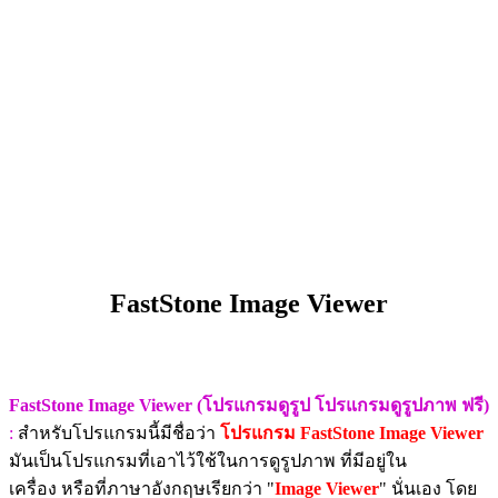
FastStone Image Viewer
FastStone Image Viewer (โปรแกรมดูรูป โปรแกรมดูรูปภาพ ฟรี)
:
สำหรับโปรแกรมนี้มีชื่อว่า
โปรแกรม FastStone Image Viewer
มันเป็นโปรแกรมที่เอาไว้ใช้ในการดูรูปภาพ ที่มีอยู่ใน
เครื่อง หรือที่ภาษาอังกฤษเรียกว่า "
Image Viewer
" นั่นเอง โดย