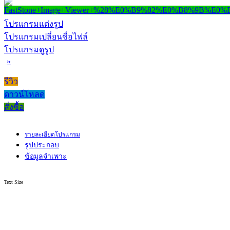
โปรแกรมแต่งรูป
โปรแกรมเปลี่ยนชื่อไฟล์
โปรแกรมดูรูป
»
รีวิว
ดาวน์โหลด
สั่งซื้อ
รายละเอียดโปรแกรม
รูปประกอบ
ข้อมูลจำเพาะ
Text Size