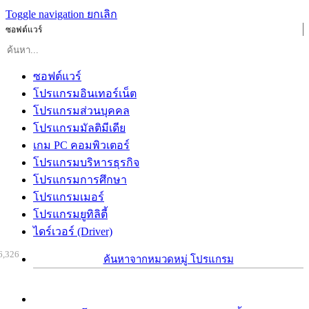
Toggle navigation
ยกเลิก
ซอฟต์แวร์
ซอฟต์แวร์
โปรแกรมอินเทอร์เน็ต
โปรแกรมส่วนบุคคล
โปรแกรมมัลติมีเดีย
เกม PC คอมพิวเตอร์
โปรแกรมบริหารธุรกิจ
โปรแกรมการศึกษา
โปรแกรมเมอร์
โปรแกรมยูทิลิตี้
ไดร์เวอร์ (Driver)
6,326
ค้นหาจากหมวดหมู่ โปรแกรม