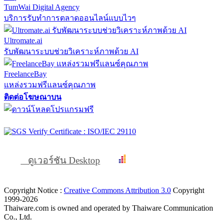
TumWai Digital Agency
บริการรับทำการตลาดออนไลน์แบบไวๆ
Ultromate.ai
รับพัฒนาระบบช่วยวิเคราะห์ภาพด้วย AI
FreelanceBay
แหล่งรวมฟรีแลนซ์คุณภาพ
ติดต่อโฆษณาบน
ดูเวอร์ชัน Desktop
Copyright Notice :
Creative Commons Attribution 3.0
Copyright
1999-2026
Thaiware.com is owned and operated by Thaiware Communication
Co., Ltd.