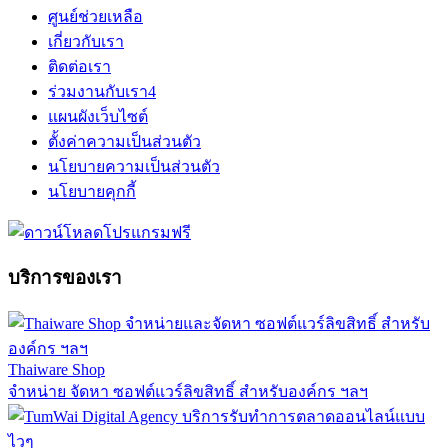
ศูนย์ช่วยเหลือ
เกี่ยวกับเรา
ติดต่อเรา
ร่วมงานกับเรา
4
แผนผังเว็บไซต์
ตั้งค่าความเป็นส่วนตัว
นโยบายความเป็นส่วนตัว
นโยบายคุกกี้
บริการของเรา
Thaiware Shop
จำหน่าย จัดหา ซอฟต์แวร์ลิขสิทธิ์ สำหรับองค์กร ฯลฯ