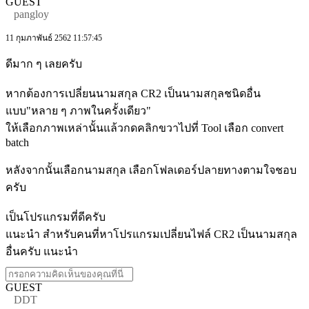
GUEST
pangloy
11 กุมภาพันธ์ 2562 11:57:45
ดีมาก ๆ เลยครับ
หากต้องการเปลี่ยนนามสกุล CR2 เป็นนามสกุลชนิดอื่น
แบบ"หลาย ๆ ภาพในครั้งเดียว"
ให้เลือกภาพเหล่านั้นแล้วกดคลิกขวาไปที่ Tool เลือก convert
batch
หลังจากนั้นเลือกนามสกุล เลือกโฟลเดอร์ปลายทางตามใจชอบ
ครับ
เป็นโปรแกรมที่ดีครับ
แนะนำ สำหรับคนที่หาโปรแกรมเปลี่ยนไฟล์ CR2 เป็นนามสกุล
อื่นครับ แนะนำ
GUEST
DDT