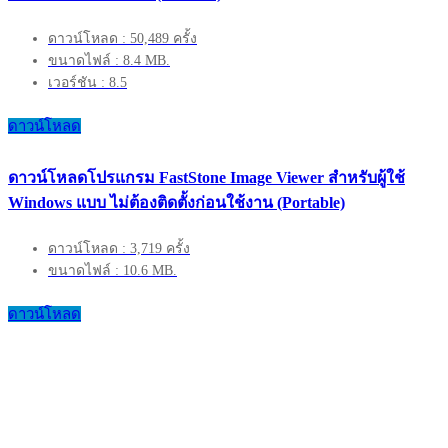
ดาวน์โหลด : 50,489 ครั้ง
ขนาดไฟล์ : 8.4 MB.
เวอร์ชัน : 8.5
ดาวน์โหลด
ดาวน์โหลดโปรแกรม FastStone Image Viewer สำหรับผู้ใช้
Windows แบบ ไม่ต้องติดตั้งก่อนใช้งาน (Portable)
ดาวน์โหลด : 3,719 ครั้ง
ขนาดไฟล์ : 10.6 MB.
ดาวน์โหลด