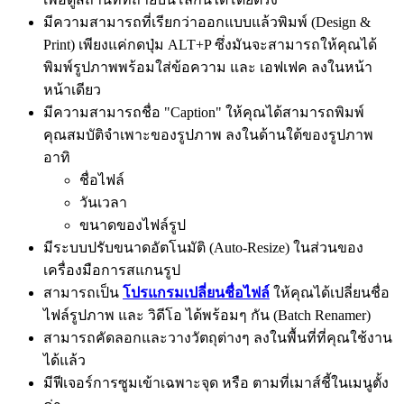
มีความสามารถที่เรียกว่าออกแบบแล้วพิมพ์ (Design &
Print) เพียงแค่กดปุ่ม ALT+P ซึ่งมันจะสามารถให้คุณได้
พิมพ์รูปภาพพร้อมใส่ข้อความ และ เอฟเฟค ลงในหน้า
หน้าเดียว
มีความสามารถชื่อ "Caption" ให้คุณได้สามารถพิมพ์
คุณสมบัติจำเพาะของรูปภาพ ลงในด้านใต้ของรูปภาพ
อาทิ
ชื่อไฟล์
วันเวลา
ขนาดของไฟล์รูป
มีระบบปรับขนาดอัตโนมัติ (Auto-Resize) ในส่วนของ
เครื่องมือการสแกนรูป
สามารถเป็น
โปรแกรมเปลี่ยนชื่อไฟล์
ให้คุณได้เปลี่ยนชื่อ
ไฟล์รูปภาพ และ วิดีโอ ได้พร้อมๆ กัน (Batch Renamer)
สามารถคัดลอกและวางวัตถุต่างๆ ลงในพื้นที่ที่คุณใช้งาน
ได้แล้ว
มีฟีเจอร์การซูมเข้าเฉพาะจุด หรือ ตามที่เมาส์ชี้ในเมนูตั้ง