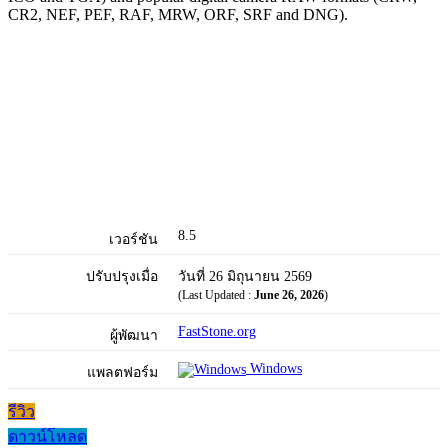
CR2, NEF, PEF, RAF, MRW, ORF, SRF and DNG).
8.5
เวอร์ชัน
ปรับปรุงเมื่อ
วันที่ 26 มิถุนายน 2569
(Last Updated :
June 26, 2026
)
FastStone.org
ผู้พัฒนา
Windows
แพลตฟอร์ม
รีวิว
ดาวน์โหลด