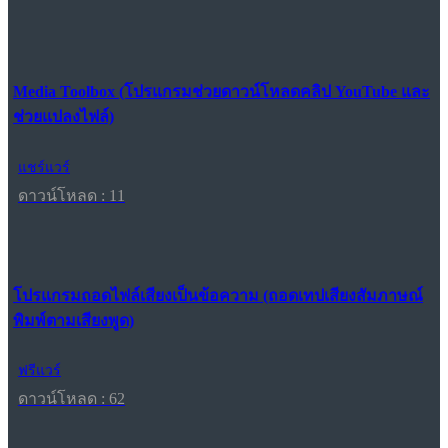
Media Toolbox (โปรแกรมช่วยดาวน์โหลดคลิป YouTube และ
ช่วยแปลงไฟล์)
แชร์แวร์
ดาวน์โหลด : 11
โปรแกรมถอดไฟล์เสียงเป็นข้อความ (ถอดเทปเสียงสัมภาษณ์
พิมพ์ตามเสียงพูด)
ฟรีแวร์
ดาวน์โหลด : 62