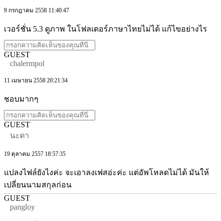
9 กรกฎาคม 2558 11:40:47
เวอร์ชั่น 5.3 ดูภาพ ในโฟลเดอร์ภาษาไทยไม่ได้ แก้ไขอย่างไร
GUEST
chalermpol
11 เมษายน 2558 20:21:34
ชอบมากๆ
GUEST
นะดา
19 ตุลาคม 2557 18:57:35
แปลงไฟล์ยังไงค่ะ จะเอาลงเฟสอ่ะค่ะ แต่อัพโหลดไม่ได้ มันให้
เปลี่ยนนามสกุลก่อน
GUEST
pangloy