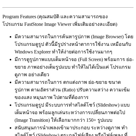
Program Features (คุณสมบัติ และความสามารถของ
โปรแกรม FastStone Image Viewer เพิ่มเติมอย่างละเอียด)
มีความสามารถในการค้นหารูปภาพ (Image Browser) โดย
โปรแกรมดูรูป ตัวนี้มีรูปร่างหน้าตาการใช้งาน เหมือนกับ
Windows Explorer ทำให้ง่ายต่อการใช้งานมากๆ
มีการดูรูปภาพแบบเต็มหน้าจอ (Full Screen) พร้อมการ ย่อ-
ขยาย ภาพอย่างเต็มรูปแบบ ทำให้ไม่ได้เป็นแค่ โปรแกรม
ดูภาพ อย่างเดียว
มีความสามารถในการ ตกแต่งภาพ ย่อ-ขยาย ขนาด
รูปภาพ ตามอัตราส่วน (Ratio) ปรับความสว่าง ความเข้ม
ของแสง หมุนภาพ ไปตามที่ต้องการ
โปรแกรมดูรูป มีระบบการทำสไลด์โชว์ (Slideshow) แบบ
เต็มหน้าจอ พร้อมลูกเล่นระหว่างการเปลี่ยนภาพต่อไป
(Image Transition) ให้เลือกมากกว่า 150+ รูปแบบ
สนับสนุนการนำเพลงเข้ามาประกอบ ระหว่างดูภาพ ทำ
สไลด์โชว์ (Slideshow) ตระกูลไฟล์เสียง หรือไฟล์เพลง ที่