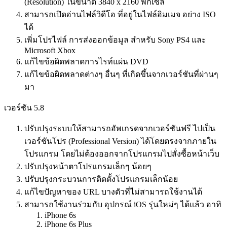
(Resolution) ในขนาด 3840 x 2160 พิกเซล
สามารถเปิดอ่านไฟล์วิดีโอ ที่อยู่ในไฟล์อิมเมจ อย่าง ISO
ได้
เพิ่มโปรไฟล์ การส่งออกข้อมูล สำหรับ Sony PS4 และ
Microsoft Xbox
แก้ไขข้อผิดพลาดการไรท์แผ่น DVD
แก้ไขข้อผิดพลาดต่างๆ อื่นๆ ที่เกิดขึ้นจากเวอร์ชันที่ผ่านๆ
มา
เวอร์ชัน 5.8
ปรับปรุงระบบให้สามารถอัพเกรดจากเวอร์ชันฟรี ไปเป็น
เวอร์ชันโปร (Professional Version) ได้โดยตรงจากภายใน
โปรแกรม โดยไม่ต้องออกจากโปรแกรมไปสั่งซื้อหน้าเว็บ
ปรับปรุงหน้าตาโปรแกรมเล็กๆ น้อยๆ
ปรับปรุงกระบวนการติดตั้งโปรแกรมเล็กน้อย
แก้ไขปัญหาของ URL บางตัวที่ไม่สามารถใช้งานได้
สามารถใช้งานร่วมกับ อุปกรณ์ iOS รุ่นใหม่ๆ ได้แล้ว อาทิ
iPhone 6s
iPhone 6s Plus