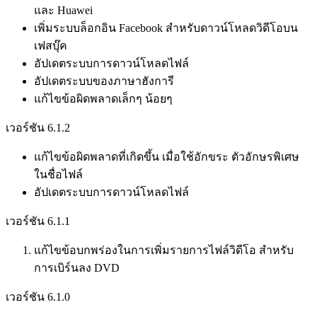
และ Huawei
เพิ่มระบบล็อกอิน Facebook สำหรับดาวน์โหลดวิดีโอบน
เฟสบุ๊ค
อัปเดตระบบการดาวน์โหลดไฟล์
อัปเดตระบบของภาษาฮังการี
แก้ไขข้อผิดพลาดเล็กๆ น้อยๆ
เวอร์ชัน 6.1.2
แก้ไขข้อผิดพลาดที่เกิดขึ้น เมื่อใช้อักขระ ตัวอักษรพิเศษ
ในชื่อไฟล์
อัปเดตระบบการดาวน์โหลดไฟล์
เวอร์ชัน 6.1.1
แก้ไขข้อบกพร่องในการเพิ่มรายการไฟล์วิดีโอ สำหรับ
การเบิร์นลง DVD
เวอร์ชัน 6.1.0