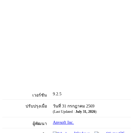
9.2.5
เวอร์ชัน
ปรับปรุงเมื่อ
วันที่ 31 กรกฎาคม 2569
(Last Updated :
July 31, 2026
)
Anvsoft Inc.
ผู้พัฒนา