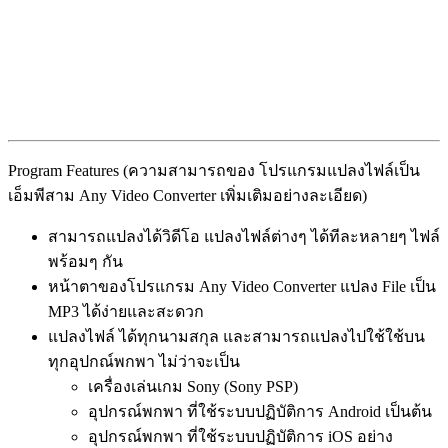
Program Features (ความสามารถของ โปรแกรมแปลงไฟล์เป็น
เอ็มพีสาม Any Video Converter เพิ่มเติมอย่างละเอียด)
สามารถแปลงได้วิดีโอ แปลงไฟล์ต่างๆ ได้ทีละหลายๆ ไฟล์
พร้อมๆ กัน
หน้าตาของโปรแกรม Any Video Converter แปลง File เป็น
MP3 ได้ง่ายและสะดวก
แปลงไฟล์ ได้ทุกนามสกุล และสามารถแปลงไปใช้ใช้บน
ทุกอุปกณ์พกพา ไม่ว่าจะเป็น
เครื่องเล่นเกม Sony (Sony PSP)
อุปกรณ์พกพา ที่ใช้ระบบปฏิบัติการ Android เป็นต้น
อุปกรณ์พกพา ที่ใช้ระบบปฏิบัติการ iOS อย่าง