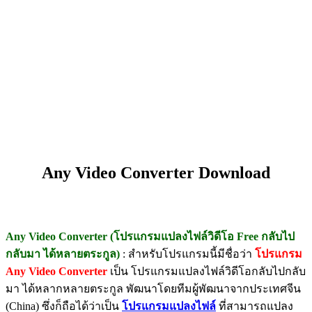
Any Video Converter Download
Any Video Converter (โปรแกรมแปลงไฟล์วิดีโอ Free กลับไป
กลับมา ได้หลายตระกูล)
: สำหรับโปรแกรมนี้มีชื่อว่า
โปรแกรม
Any Video Converter
เป็น โปรแกรมแปลงไฟล์วิดีโอกลับไปกลับ
มา ได้หลากหลายตระกูล พัฒนาโดยทีมผู้พัฒนาจากประเทศจีน
(China) ซึ่งก็ถือได้ว่าเป็น
โปรแกรมแปลงไฟล์
ที่สามารถแปลง