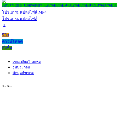
โปรแกรมแปลงไฟล์ MP4
โปรแกรมแปลงไฟล์
»
รีวิว
ดาวน์โหลด
สั่งซื้อ
รายละเอียดโปรแกรม
รูปประกอบ
ข้อมูลจำเพาะ
Text Size