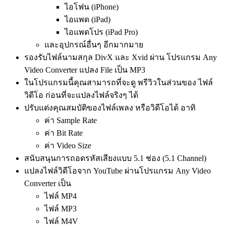
ไอโฟน (iPhone)
ไอแพด (iPad)
ไอแพดโปร (iPad Pro)
และอุปกรณ์อื่นๆ อีกมากมาย
รองรับไฟล์นามสกุล DivX และ Xvid ผ่าน โปรแกรม Any
Video Converter แปลง File เป็น MP3
ในโปรแกรมนี้คุณสามารถที่จะดู พรีวิวในส่วนของ ไฟล์
วิดีโอ ก่อนที่จะแปลงไฟล์จริงๆ ได้
ปรับแต่งคุณสมบัติของไฟล์เพลง หรือวิดีโอได้ อาทิ
ค่า Sample Rate
ค่า Bit Rate
ค่า Video Size
สนับสนุนการถอดรหัสเสียงแบบ 5.1 ช่อง (5.1 Channel)
แปลงไฟล์วิดีโอจาก YouTube ผ่านโปรแกรม Any Video
Converter เป็น
ไฟล์ MP4
ไฟล์ MP3
ไฟล์ M4V