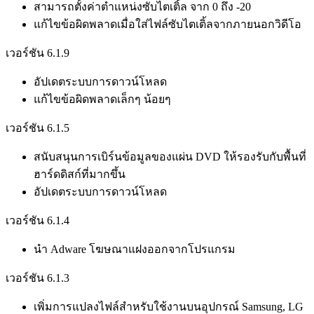
สามารถตั้งค่าตำแหน่งซับไตเติ้ล จาก 0 ถึง -20
แก้ไขข้อผิดพลาดเมื่อใส่ไฟล์ซับไตเติ้ลจากภายนอกวิดีโอ
เวอร์ชัน 6.1.9
อัปเดตระบบการดาวน์โหลด
แก้ไขข้อผิดพลาดเล็กๆ น้อยๆ
เวอร์ชัน 6.1.5
สนับสนุนการเบิร์นข้อมูลของแผ่น DVD ให้รองรับกับพื้นที่
ฮาร์ดดิสก์ที่มากขึ้น
อัปเดตระบบการดาวน์โหลด
เวอร์ชัน 6.1.4
นำ Adware โฆษณาแฝงออกจากโปรแกรม
เวอร์ชัน 6.1.3
เพิ่มการแปลงไฟล์สำหรับใช้งานบนอุปกรณ์ Samsung, LG