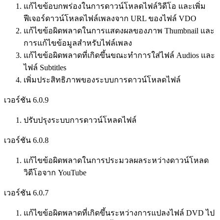
แก้ไขข้อบกพร่องในการดาวน์โหลดไฟล์วิดีโอ และเพิ่ม
ฟีเจอร์ดาวน์โหลดไฟล์เพลงจาก URL ของไฟล์ VDO
แก้ไขข้อผิดพลาดในการแสดงผลของภาพ Thumbnail และ
การแก้ไขข้อมูลสำหรับไฟล์เพลง
แก้ไขข้อผิดพลาดที่เกิดขึ้นขณะทำการใส่ไฟล์ Audios และ
ไฟล์ Subtitles
เพิ่มประสิทธิภาพของระบบการดาวน์โหลดไฟล์
เวอร์ชัน 6.0.9
ปรับปรุงระบบการดาวน์โหลดไฟล์
เวอร์ชัน 6.0.8
แก้ไขข้อผิดพลาดในการประมวลผลระหว่างดาวน์โหลด
วิดีโอจาก YouTube
เวอร์ชัน 6.0.7
แก้ไขข้อผิดพลาดที่เกิดขึ้นระหว่างการแปลงไฟล์ DVD ไป