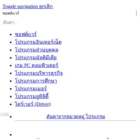
Toggle navigation
ยกเลิก
ซอฟต์แวร์
ซอฟต์แวร์
โปรแกรมอินเทอร์เน็ต
โปรแกรมส่วนบุคคล
โปรแกรมมัลติมีเดีย
เกม PC คอมพิวเตอร์
โปรแกรมบริหารธุรกิจ
โปรแกรมการศึกษา
โปรแกรมเมอร์
โปรแกรมยูทิลิตี้
ไดร์เวอร์ (Driver)
6,326
ค้นหาจากหมวดหมู่ โปรแกรม