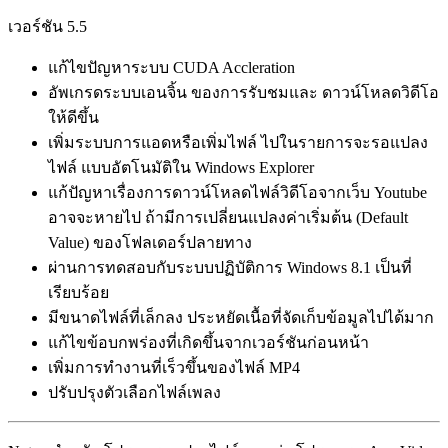
เวอร์ชัน 5.5
แก้ไขปัญหาระบบ CUDA Accleration
อัพเกรดระบบเอนจิ้น ของการรับชมและ ดาวน์โหลดวิดีโอ
ให้ดีขึ้น
เพิ่มระบบการแอดหรือเพิ่มไฟล์ ไปในรายการจะรอแปลง
ไฟล์ แบบอัตโนมัติใน Windows Explorer
แก้ปัญหาเรื่องการดาวน์โหลดไฟล์วิดีโอจากเว็บ Youtube
อาจจะหายไป ถ้ามีการเปลี่ยนแปลงค่าเริ่มต้น (Default
Value) ของโฟลเดอร์ปลายทาง
ผ่านการทดสอบกับระบบปฏิบัติการ Windows 8.1 เป็นที่
เรียบร้อย
มีขนาดไฟล์ที่เล็กลง ประหยัดเนื้อที่จัดเก็บข้อมูลไปได้มาก
แก้ไขข้อบกพร่องที่เกิดขึ้นจากเวอร์ชันก่อนหน้า
เพิ่มการทำงานที่เร็วขึ้นของไฟล์ MP4
ปรับปรุงตัวเลือกไฟล์เพลง