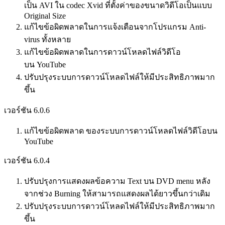
เป็น AVI ใน codec Xvid ที่ตั้งค่าของขนาดวิดีโอเป็นแบบ
Original Size
แก้ไขข้อผิดพลาดในการแจ้งเตือนจากโปรแกรม Anti-
virus ทั้งหลาย
แก้ไขข้อผิดพลาดในการดาวน์โหลดไฟล์วิดีโอ
บน YouTube
ปรับปรุงระบบการดาวน์โหลดไฟล์ให้มีประสิทธิภาพมาก
ขึ้น
เวอร์ชัน 6.0.6
แก้ไขข้อผิดพลาด ของระบบการดาวน์โหลดไฟล์วิดีโอบน
YouTube
เวอร์ชัน 6.0.4
ปรับปรุงการแสดงผลข้อความ Text บน DVD menu หลัง
จากช่วง Burning ให้สามารถแสดงผลได้ยาวขึ้นกว่าเดิม
ปรับปรุงระบบการดาวน์โหลดไฟล์ให้มีประสิทธิภาพมาก
ขึ้น