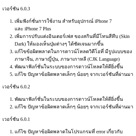
เวอร์ชัน 6.0.3
เพิ่มฟังก์ชั่นการใช้งาน สำหรับอุปกรณ์ iPhone 7
และ iPhone 7 Plus
เพิ่มการปรับแต่งอินเตอร์เฟส ของสกินที่มีโทนสีทึบ (Skin
Dark) ให้มองเห็นปุ่มต่างๆ ได้ชัดเจนมากขึ้น
แก้ไขข้อผิดพลาดในการดาวน์โหลดวิดีโอที่ มีรูปแบบของ
ภาษาจีน, ภาษาญี่ปุ่น, ภาษาเกาหลี (CJK Language)
พัฒนาฟังก์ชั่นในระบบของการดาวน์โหลดให้ดียิ่งขึ้น
แก้ไข ปัญหาข้อผิดพลาดเล็กๆ น้อยๆ จากเวอร์ชันที่ผ่านมา
เวอร์ชัน 6.0.2
พัฒนาฟังก์ชั่นในระบบของการดาวน์โหลดให้ดียิ่งขึ้น
แก้ไข ปัญหาข้อผิดพลาดเล็กๆ น้อยๆ จากเวอร์ชันที่ผ่านมา
เวอร์ชัน 6.0.1
แก้ไข ปัญหาข้อผิดพลาดในโปรแกรมที่ error เกี่ยวกับ