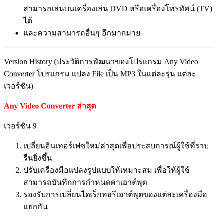
สามารถเล่นบนเครื่องเล่น DVD หรือเครื่องโทรทัศน์ (TV)
ได้
และความสามารถอื่นๆ อีกมากมาย
Version History (ประวัติการพัฒนาของโปรแกรม Any Video
Converter โปรแกรม แปลง File เป็น MP3 ในแต่ละรุ่น แต่ละ
เวอร์ชัน)
Any Video Converter ล่าสุด
เวอร์ชัน 9
เปลี่ยนอินเทอร์เฟซใหม่ล่าสุดเพื่อประสบการณ์ผู้ใช้ที่ราบ
รื่นยิ่งขึ้น
ปรับเครื่องมือแปลงรูปแบบให้เหมาะสม เพื่อให้ผู้ใช้
สามารถบันทึกการกำหนดค่าเอาต์พุต
รองรับการเปลี่ยนไดเร็กทอรีเอาต์พุตของแต่ละเครื่องมือ
แยกกัน