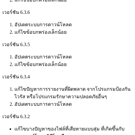
เวอร์ชัน 6.3.6
อัปเดตระบบการดาวน์โหลด
แก้ไขข้อบกพร่องเล็กน้อย
เวอร์ชัน 6.3.5
อัปเดตระบบการดาวน์โหลด
แก้ไขข้อบกพร่องเล็กน้อย
เวอร์ชัน 6.3.4
แก้ไขปัญหาการรายงานที่ผิดพลาด จากโปรแกรมป้องกัน
ไวรัส หรือโปรแกรมรักษาความปลอดภัยอื่นๆ
อัปเดตระบบการดาวน์โหลด
เวอร์ชัน 6.3.2
แก้ไขบางปัญหาของไฟล์ที่เสียหายแบบสุ่ม ที่เกิดขึ้นกับ