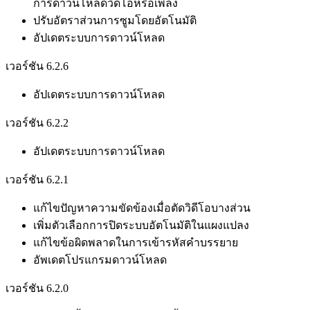
การดาวน์โหลดวิดีโอหรือเพลง
ปรับอัตราส่วนการซูมโดยอัตโนมัติ
อัปเดตระบบการดาวน์โหลด
เวอร์ชัน 6.2.6
อัปเดตระบบการดาวน์โหลด
เวอร์ชัน 6.2.2
อัปเดตระบบการดาวน์โหลด
เวอร์ชัน 6.2.1
แก้ไขปัญหาความขัดข้องเมื่อตัดวิดีโอบางส่วน
เพิ่มตัวเลือกการปิดระบบอัตโนมัติในแผงแปลง
แก้ไขข้อผิดพลาดในการเข้ารหัสคำบรรยาย
อัพเดตโปรแกรมดาวน์โหลด
เวอร์ชัน 6.2.0