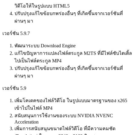
วิดีโอให้ในรูปแบบ HTML5
ปรับปรุงแก้ไขข้อบกพร่องอื่นๆ ที่เกิดขึ้นจากเวอร์ชันที่
ผ่านๆ มา
เวอร์ชัน 5.9.7
พัฒนาระบบ Download Engine
แก้ไขปัญหาการแปลงไฟล์ตระกูล M2TS ที่มีไฟล์ซับไตเติ้ล
ไปเป็นไฟล์ตระกูล MP4
ปรับปรุงแก้ไขข้อบกพร่องอื่นๆ ที่เกิดขึ้นจากเวอร์ชันที่
ผ่านๆ มา
เวอร์ชัน 5.9
เพิ่มโคเดคของไฟล์วิดีโอ ในรูปแบบมาตรฐานของ x265
เข้าไปในไฟล์ MP4
สนับสนุนการใช้งานของระบบ NVIDIA NVENC
Acceleration
เพิ่มการสนับสนุนขนาดไฟล์วิดีโอ ที่มีความคมชัด