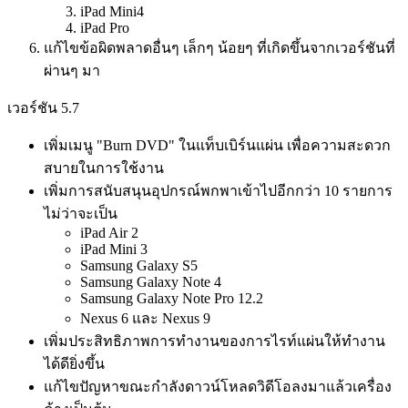
iPad Mini4
iPad Pro
แก้ไขข้อผิดพลาดอื่นๆ เล็กๆ น้อยๆ ที่เกิดขึ้นจากเวอร์ชันที่
ผ่านๆ มา
เวอร์ชัน 5.7
เพิ่มเมนู "Burn DVD" ในแท็บเบิร์นแผ่น เพื่อความสะดวก
สบายในการใช้งาน
เพิ่มการสนับสนุนอุปกรณ์พกพาเข้าไปอีกกว่า 10 รายการ
ไม่ว่าจะเป็น
iPad Air 2
iPad Mini 3
Samsung Galaxy S5
Samsung Galaxy Note 4
Samsung Galaxy Note Pro 12.2
Nexus 6 และ Nexus 9
เพิ่มประสิทธิภาพการทำงานของการไรท์แผ่นให้ทำงาน
ได้ดียิ่งขึ้น
แก้ไขปัญหาขณะกำลังดาวน์โหลดวิดีโอลงมาแล้วเครื่อง