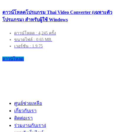
ดาวน์โหลดโปรแกรม Thai Video Converter (เฉพาะตัว
โปรแกรม) สำหรับผู้ใช้ Windows
ดาวน์โหลด : 4,245 ครั้ง
ขนาดไฟล์ : 0.65 MB.
เวอร์ชัน : 1.9.75
ดาวน์โหลด
ศูนย์ช่วยเหลือ
เกี่ยวกับเรา
ติดต่อเรา
ร่วมงานกับเรา
4