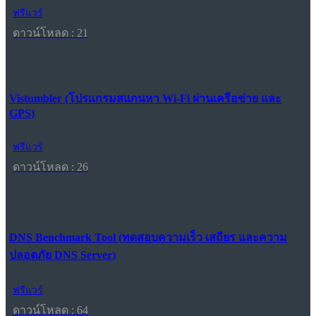
ฟรีแวร์
ดาวน์โหลด : 21
Vistumbler (โปรแกรมสแกนหา Wi-Fi ผ่านเครือข่าย และ
GPS)
ฟรีแวร์
ดาวน์โหลด : 26
DNS Benchmark Tool (ทดสอบความเร็ว เสถียร และความ
ปลอดภัย DNS Server)
ฟรีแวร์
ดาวน์โหลด : 64