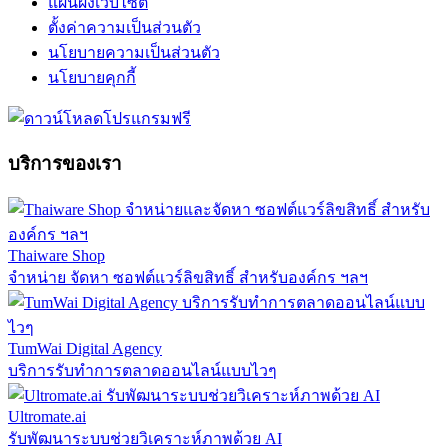
แผนผังเว็บไซต์
ตั้งค่าความเป็นส่วนตัว
นโยบายความเป็นส่วนตัว
นโยบายคุกกี้
บริการของเรา
Thaiware Shop
จำหน่าย จัดหา ซอฟต์แวร์ลิขสิทธิ์ สำหรับองค์กร ฯลฯ
TumWai Digital Agency
บริการรับทำการตลาดออนไลน์แบบไวๆ
Ultromate.ai
รับพัฒนาระบบช่วยวิเคราะห์ภาพด้วย AI