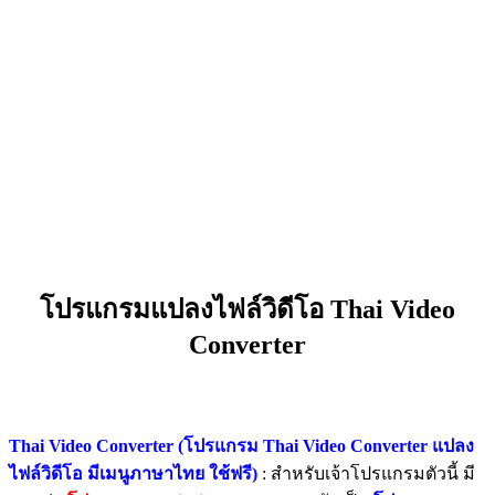
โปรแกรมแปลงไฟล์วิดีโอ Thai Video
Converter
Thai Video Converter (โปรแกรม Thai Video Converter แปลง
ไฟล์วิดีโอ มีเมนูภาษาไทย ใช้ฟรี)
: สำหรับเจ้าโปรแกรมตัวนี้ มี