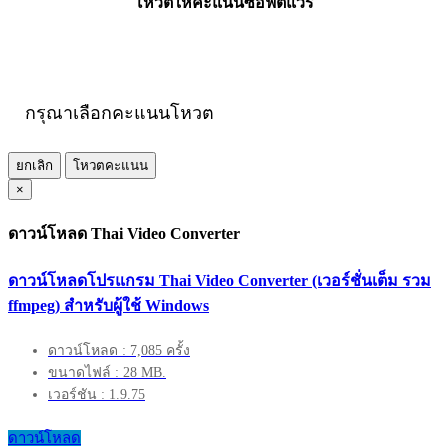
โหวตให้คะแนนซอฟต์แวร์
กรุณาเลือกคะแนนโหวต
ยกเลิก
โหวตคะแนน
×
ดาวน์โหลด Thai Video Converter
ดาวน์โหลดโปรแกรม Thai Video Converter (เวอร์ชั่นเต็ม รวม
ffmpeg) สำหรับผู้ใช้ Windows
ดาวน์โหลด : 7,085 ครั้ง
ขนาดไฟล์ : 28 MB.
เวอร์ชัน : 1.9.75
ดาวน์โหลด