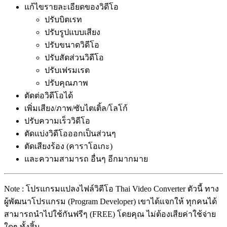
แก้ไขรายละเอียดของวิดีโอ
ปรับบิตเรท
ปรับรูปแบบเสียง
ปรับขนาดวิดีโอ
ปรับสัดส่วนวิดีโอ
ปรับเฟรมเรต
ปรับคุณภาพ
ตัดต่อวิดีโอได้
เพิ่มเสียง/ภาพ/ซับไตเติ้ล/โลโก้
ปรับความเร็ววิดีโอ
ตัดแบ่งวิดีโอออกเป็นส่วนๆ
ตัดเสียงร้อง (คาราโอเกะ)
และความสามารถ อื่นๆ อีกมากมาย
Note : โปรแกรมแปลงไฟล์วิดีโอ Thai Video Converter ตัวนี้ ทาง
ผู้พัฒนาโปรแกรม (Program Developer) เขาได้แจกให้ ทุกคนได้
สามารถนำไปใช้กันฟรีๆ (FREE) โดยคุณ ไม่ต้องเสียค่าใช้จ่าย
ใดๆ ทั้งสิ้น