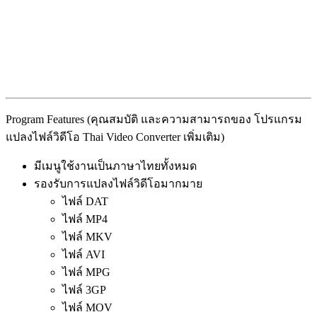
Program Features (คุณสมบัติ และความสามารถของ โปรแกรม
แปลงไฟล์วิดีโอ Thai Video Converter เพิ่มเติม)
มีเมนูใช้งานเป็นภาษาไทยทั้งหมด
รองรับการแปลงไฟล์วิดีโอมากมาย
ไฟล์ DAT
ไฟล์ MP4
ไฟล์ MKV
ไฟล์ AVI
ไฟล์ MPG
ไฟล์ 3GP
ไฟล์ MOV