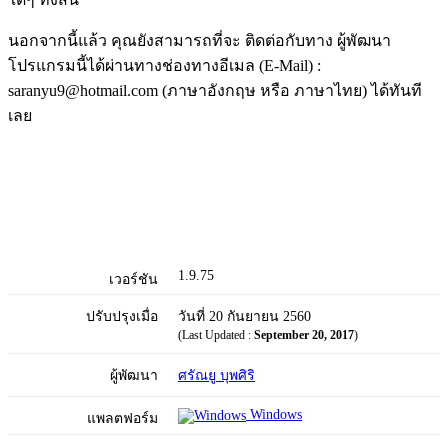
นอกจากนี้แล้ว คุณยังสามารถที่จะ ติดต่อกับทาง ผู้พัฒนา
โปรแกรมนี้ได้ผ่านทางช่องทางอีเมล (E-Mail) :
saranyu9@hotmail.com (ภาษาอังกฤษ หรือ ภาษาไทย) ได้ทันที
เลย
1.9.75
เวอร์ชัน
ปรับปรุงเมื่อ
วันที่ 20 กันยายน 2560
(Last Updated :
September 20, 2017
)
ผู้พัฒนา
ศรัณยู บุพศิริ
Windows
แพลตฟอร์ม