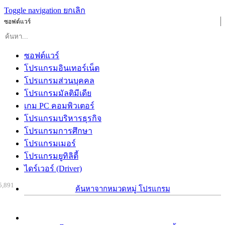
Toggle navigation
ยกเลิก
ซอฟต์แวร์
ซอฟต์แวร์
โปรแกรมอินเทอร์เน็ต
โปรแกรมส่วนบุคคล
โปรแกรมมัลติมีเดีย
เกม PC คอมพิวเตอร์
โปรแกรมบริหารธุรกิจ
โปรแกรมการศึกษา
โปรแกรมเมอร์
โปรแกรมยูทิลิตี้
ไดร์เวอร์ (Driver)
5,891
ค้นหาจากหมวดหมู่ โปรแกรม