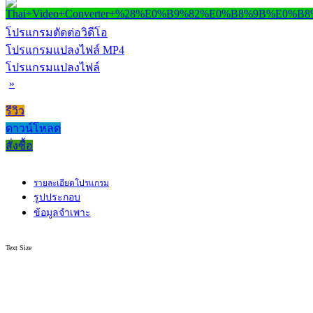
โปรแกรมตัดต่อวิดีโอ
โปรแกรมแปลงไฟล์ MP4
โปรแกรมแปลงไฟล์
»
รีวิว
ดาวน์โหลด
สั่งซื้อ
รายละเอียดโปรแกรม
รูปประกอบ
ข้อมูลจำเพาะ
Text Size