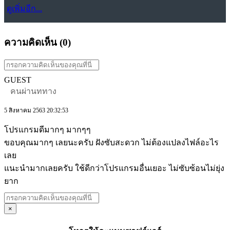
ดูเพิ่มอีก...
ความคิดเห็น (
0
)
GUEST
คนผ่านททาง
5 สิงหาคม 2563 20:32:53
โปรแกรมดีมากๆ มากๆๆ
ขอบคุณมากๆ เลยนะครับ ฝังซับสะดวก ไม่ต้องแปลงไฟล์อะไร
เลย
แนะนำมากเลยครับ ใช้ดีกว่าโปรแกรมอื่นเยอะ ไม่ซับซ้อนไม่ยุ่ง
ยาก
×