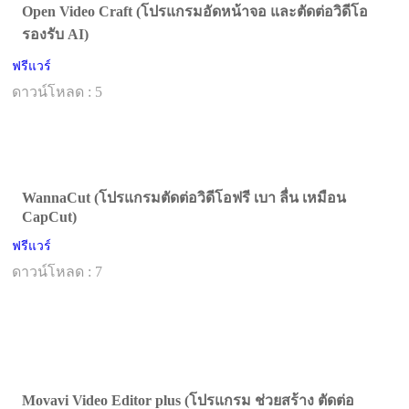
Open Video Craft (โปรแกรมอัดหน้าจอ และตัดต่อวิดีโอ
รองรับ AI)
ฟรีแวร์
ดาวน์โหลด : 5
WannaCut (โปรแกรมตัดต่อวิดีโอฟรี เบา ลื่น เหมือน
CapCut)
ฟรีแวร์
ดาวน์โหลด : 7
Movavi Video Editor plus (โปรแกรม ช่วยสร้าง ตัดต่อ