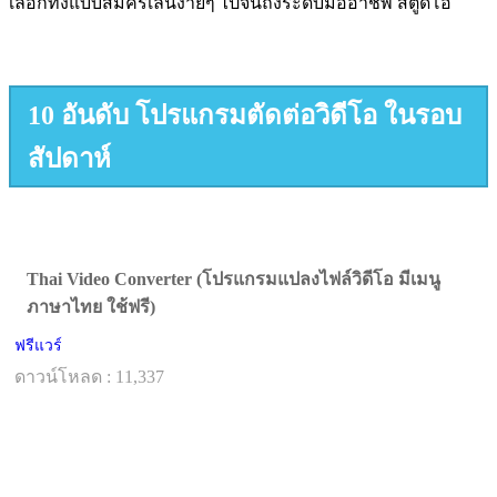
เลือกทั้งแบบสมัครเล่นง่ายๆ ไปจนถึงระดับมืออาชีพ สตูดิโอ
10 อันดับ โปรแกรมตัดต่อวิดีโอ ในรอบ
สัปดาห์
Thai Video Converter (โปรแกรมแปลงไฟล์วิดีโอ มีเมนู
ภาษาไทย ใช้ฟรี)
ฟรีแวร์
ดาวน์โหลด : 11,337