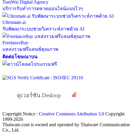
TumWai Digital Agency
บริการรับทำการตลาดออนไลน์แบบไวๆ
Ultromate.ai
รับพัฒนาระบบช่วยวิเคราะห์ภาพด้วย AI
FreelanceBay
แหล่งรวมฟรีแลนซ์คุณภาพ
ติดต่อโฆษณาบน
ดูเวอร์ชัน Desktop
Copyright Notice :
Creative Commons Attribution 3.0
Copyright
1999-2026
Thaiware.com is owned and operated by Thaiware Communication
Co., Ltd.