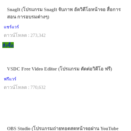
SnagIt (โปรแกรม SnagIt จับภาพ อัดวิดีโอหน้าจอ สื่อการ
สอน การอบรมต่างๆ)
แชร์แวร์
ดาวน์โหลด : 273,342
สั่งซื้อ
VSDC Free Video Editor (โปรแกรม ตัดต่อวิดีโอ ฟรี)
ฟรีแวร์
ดาวน์โหลด : 770,632
OBS Studio (โปรแกรมถ่ายทอดสดหน้าจอผ่าน YouTube