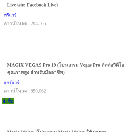
Live และ Facebook Live)
ฟรีแวร์
ดาวน์โหลด : 294,105
MAGIX VEGAS Pro 19 (โปรแกรม Vegas Pro ตัดต่อวิดีโอ
คุณภาพสูง สำหรับมืออาชีพ)
แชร์แวร์
ดาวน์โหลด : 850,062
สั่งซื้อ