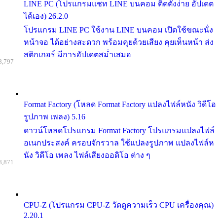
LINE PC (โปรแกรมแชท LINE บนคอม ติดตั้งง่าย อัปเดต
ได้เอง) 26.2.0
โปรแกรม LINE PC ใช้งาน LINE บนคอม เปิดใช้ขณะนั่ง
หน้าจอ ได้อย่างสะดวก พร้อมคุยด้วยเสียง คุยเห็นหน้า ส่ง
สติกเกอร์ มีการอัปเดตสม่ำเสมอ
8,797
Format Factory (โหลด Format Factory แปลงไฟล์หนัง วิดีโอ
รูปภาพ เพลง) 5.16
ดาวน์โหลดโปรแกรม Format Factory โปรแกรมแปลงไฟล์
อเนกประสงค์ ครอบจักรวาล ใช้แปลงรูปภาพ แปลงไฟล์ห
นัง วิดีโอ เพลง ไฟล์เสียงออดิโอ ต่าง ๆ
8,871
CPU-Z (โปรแกรม CPU-Z วัดดูความเร็ว CPU เครื่องคุณ)
2.20.1