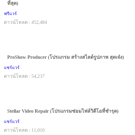
ที่สุด)
ฟรีแวร์
ดาวน์โหลด : 452,484
ProShow Producer (โปรแกรม สร้างสไลด์รูปภาพ สุดเจ๋ง)
แชร์แวร์
ดาวน์โหลด : 54,237
Stellar Video Repair (โปรแกรมซ่อมไฟล์วิดีโอที่ชำรุด)
แชร์แวร์
ดาวน์โหลด : 11,010