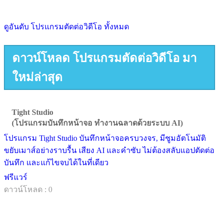
ดูอันดับ โปรแกรมตัดต่อวิดีโอ ทั้งหมด
ดาวน์โหลด โปรแกรมตัดต่อวิดีโอ มา
ใหม่ล่าสุด
Tight Studio
(โปรแกรมบันทึกหน้าจอ ทำงานฉลาดด้วยระบบ AI)
โปรแกรม Tight Studio บันทึกหน้าจอครบวงจร, มีซูมอัตโนมัติ
ขยับเมาส์อย่างราบรื้น เสียง AI และคำซับ ไม่ต้องสลับแอปตัดต่อ
บันทึก และแก้ไขจบได้ในที่เดียว
ฟรีแวร์
ดาวน์โหลด : 0