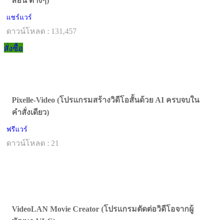
สอน ต่างๆ)
แชร์แวร์
ดาวน์โหลด : 131,457
สั่งซื้อ
Pixelle-Video (โปรแกรมสร้างวิดีโอสั้นด้วย AI ครบจบใน
คำสั่งเดียว)
ฟรีแวร์
ดาวน์โหลด : 21
VideoLAN Movie Creator (โปรแกรมตัดต่อวิดีโอจากผู้