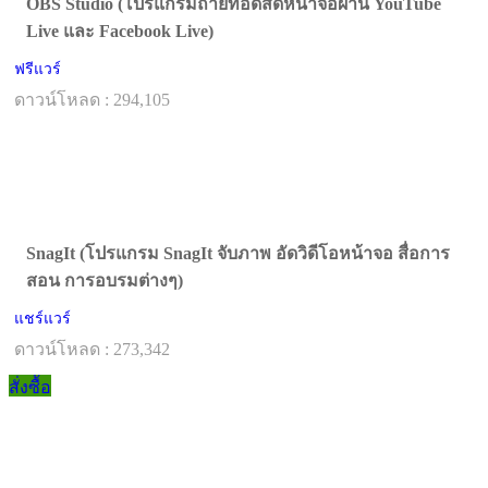
OBS Studio (โปรแกรมถ่ายทอดสดหน้าจอผ่าน YouTube
Live และ Facebook Live)
ฟรีแวร์
ดาวน์โหลด : 294,105
SnagIt (โปรแกรม SnagIt จับภาพ อัดวิดีโอหน้าจอ สื่อการ
สอน การอบรมต่างๆ)
แชร์แวร์
ดาวน์โหลด : 273,342
สั่งซื้อ