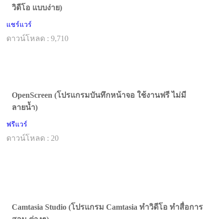
วิดีโอ แบบง่าย)
แชร์แวร์
ดาวน์โหลด : 9,710
OpenScreen (โปรแกรมบันทึกหน้าจอ ใช้งานฟรี ไม่มี
ลายน้ำ)
ฟรีแวร์
ดาวน์โหลด : 20
Camtasia Studio (โปรแกรม Camtasia ทำวิดีโอ ทำสื่อการ