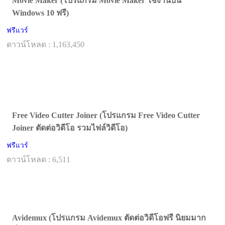
Movie Maker (โปรแกรม Movie Maker ใช้งานบน
Windows 10 ฟรี)
ฟรีแวร์
ดาวน์โหลด : 1,163,450
Free Video Cutter Joiner (โปรแกรม Free Video Cutter
Joiner ตัดต่อวิดีโอ รวมไฟล์วิดีโอ)
ฟรีแวร์
ดาวน์โหลด : 6,511
Avidemux (โปรแกรม Avidemux ตัดต่อวิดีโอฟรี นิยมมาก