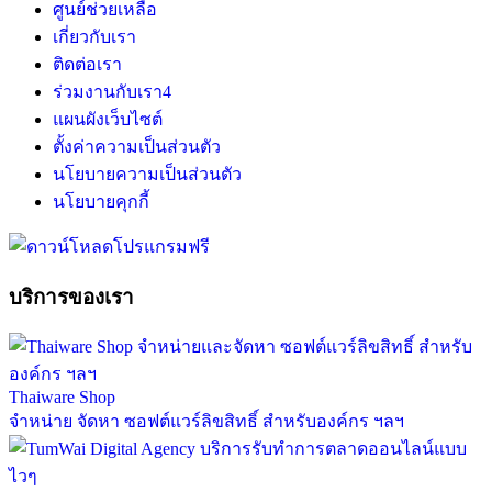
ศูนย์ช่วยเหลือ
เกี่ยวกับเรา
ติดต่อเรา
ร่วมงานกับเรา
4
แผนผังเว็บไซต์
ตั้งค่าความเป็นส่วนตัว
นโยบายความเป็นส่วนตัว
นโยบายคุกกี้
บริการของเรา
Thaiware Shop
จำหน่าย จัดหา ซอฟต์แวร์ลิขสิทธิ์ สำหรับองค์กร ฯลฯ