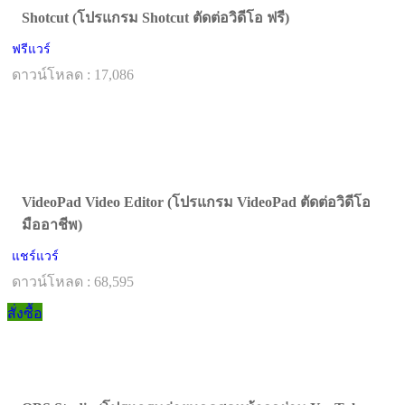
Shotcut (โปรแกรม Shotcut ตัดต่อวิดีโอ ฟรี)
ฟรีแวร์
ดาวน์โหลด : 17,086
VideoPad Video Editor (โปรแกรม VideoPad ตัดต่อวิดีโอ
มืออาชีพ)
แชร์แวร์
ดาวน์โหลด : 68,595
สั่งซื้อ