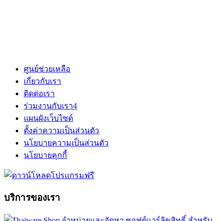
ศูนย์ช่วยเหลือ
เกี่ยวกับเรา
ติดต่อเรา
ร่วมงานกับเรา
4
แผนผังเว็บไซต์
ตั้งค่าความเป็นส่วนตัว
นโยบายความเป็นส่วนตัว
นโยบายคุกกี้
บริการของเรา