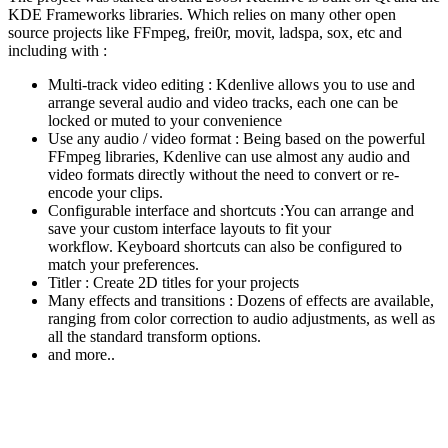
KDE Frameworks libraries. Which relies on many other open
source projects like FFmpeg, frei0r, movit, ladspa, sox, etc and
including with :
Multi-track video editing : Kdenlive allows you to use and
arrange several audio and video tracks, each one can be
locked or muted to your convenience
Use any audio / video format : Being based on the powerful
FFmpeg libraries, Kdenlive can use almost any audio and
video formats directly without the need to convert or re-
encode your clips.
Configurable interface and shortcuts :You can arrange and
save your custom interface layouts to fit your
workflow. Keyboard shortcuts can also be configured to
match your preferences.
Titler : Create 2D titles for your projects
Many effects and transitions : Dozens of effects are available,
ranging from color correction to audio adjustments, as well as
all the standard transform options.
and more..