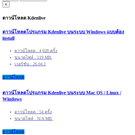
×
ดาวน์โหลด Kdenlive
ดาวน์โหลดโปรแกรม Kdenlive บนระบบ Windows แบบต้อง
install
ดาวน์โหลด : 4,028 ครั้ง
ขนาดไฟล์ : 119 MB.
เวอร์ชัน : 26.04.1
ดาวน์โหลด
ดาวน์โหลดโปรแกรม Kdenlive บนระบบ Mac OS / Linux /
Windows
ดาวน์โหลด : 54 ครั้ง
ขนาดไฟล์ : N/A MB.
ดาวน์โหลด