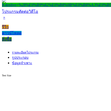
โปรแกรมตัดต่อวิดีโอ
»
รีวิว
ดาวน์โหลด
สั่งซื้อ
รายละเอียดโปรแกรม
รูปประกอบ
ข้อมูลจำเพาะ
Text Size