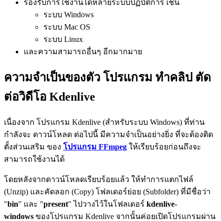
รองรับการใช้งานได้หลายระบบปฏิบัติการ เช่น
ระบบ Windows
ระบบ Mac OS
ระบบ Linux
และความสามารถอื่นๆ อีกมากมาย
ความจำเป็นของตัว โปรแกรม ทำคลิป ตัด
ต่อวิดีโอ Kdenlive
เนื่องจาก โปรแกรม Kdenlive (สำหรับระบบ Windows) ที่ท่าน
กำลังจะ ดาวน์โหลด ต่อไปนี้ มีความจำเป็นอย่างยิ่ง ที่จะต้องติด
ตั้งส่วนเสริม ของ
โปรแกรม FFmpeg
ให้เรียบร้อยก่อนถึงจะ
สามารถใช้งานได้
โดยหลังจากดาวน์โหลดเรียบร้อยแล้ว ให้ทำการแตกไฟล์
(Unzip) และคัดลอก (Copy) โฟลเดอร์ย่อย (Subfolder) ที่มีชื่อว่า
"
bin
" และ "
present
" ไปวางไว้ในโฟลเดอร์
kdenlive-
windows
ของโปรแกรม Kdenlive จากนั้นค่อยเปิดโปรแกรมผ่าน