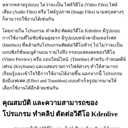
หลากหลายรูปแบบ ไม่ว่าจะเป็น ไฟล์วิดีโอ (Video Files) ไฟล์
เสียง (Audio Files) หรือ ไฟล์รูปภาพ (Image Files) นามสกุลต่างๆ
ก็สามารถใช้งานได้เช่นกัน
โดยภายใน โปรแกรม ทำคลิป ตัดต่อวิดีโอ Kdenlive มีรูปแบบ
การใช้งานที่ไม่ซับซ้อนยุ่งยาก มีรูปแบบหน้าตาอินเทอร์เฟส
(Interface) ที่คล้ายกับโปรแกรมตัดต่อวิดีโอทั่วๆ ไป ไม่ว่าจะเป็น
แถบฟังก์ชั่นเมนูด้านบน รวมไปถึง กรอบแสดงผลของวิดีโอ
(Video Preview) หรือ แถบไทม์ไลน์ (Timeline) สำหรับ กำหนดคีย์
เฟรม (Keyframe) และแสดงรายการไฟล์ต่างๆ ทำให้สามารถ
เรียนรู้และเข้าใจวิธีการใช้งานได้ง่ายขึ้น นอกจากนี้ โปรแกรม
ยังมีเอฟเฟค (Effect and Transition) แบบสำเร็จรูปมากมายให้
เลือกใช้งานได้อีกด้วยเช่นกัน
คุณสมบัติ และความสามารถของ
โปรแกรม ทำคลิป ตัดต่อวิดีโอ Kdenlive