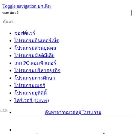
Toggle navigation
ยกเลิก
ซอฟต์แวร์
ซอฟต์แวร์
โปรแกรมอินเทอร์เน็ต
โปรแกรมส่วนบุคคล
โปรแกรมมัลติมีเดีย
เกม PC คอมพิวเตอร์
โปรแกรมบริหารธุรกิจ
โปรแกรมการศึกษา
โปรแกรมเมอร์
โปรแกรมยูทิลิตี้
ไดร์เวอร์ (Driver)
6,326
ค้นหาจากหมวดหมู่ โปรแกรม