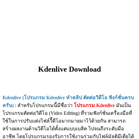
Kdenlive Download
Kdenlive (โปรแกรม Kdenlive ทำคลิป ตัดต่อวิดีโอ ฟังก์ชั่นครบ
ครัน)
: สำหรับโปรแกรมนี้มีชื่อว่า
โปรแกรม Kdenlive
มันเป็น
โปรแกรมตัดต่อวิดีโอ (Video Editing) ที่รวมฟังก์ชั่นเครื่องมือที่
ใช้ในการปรับแต่งไฟล์วีีดีโอมากมายมาไว้ด้วยกัน สามารถ
สร้างผลงานด้านวิดีโอได้ตั้งแต่แบบเบสิค ไปจนถึงระดับมือ
อาชีพ โดยโปรแกรมรองรับการใช้งานร่วมกับไฟล์มัลติมีเดียได้