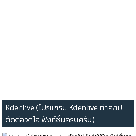
Kdenlive (โปรแกรม Kdenlive ทำคลิป
ตัดต่อวิดีโอ ฟังก์ชั่นครบครัน)