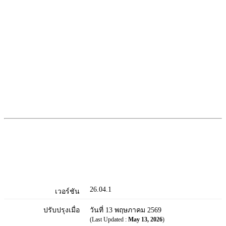
26.04.1
เวอร์ชัน
ปรับปรุงเมื่อ
วันที่ 13 พฤษภาคม 2569
(Last Updated :
May 13, 2026
)