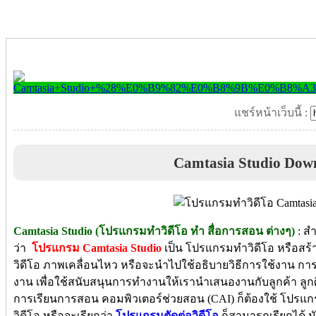
แชร์หน้าเว็บนี้ :
Camtasia Studio Dow
Camtasia Studio (โปรแกรมทำวิดีโอ ทำ สื่อการสอน ต่างๆ)
: สำ
ว่า
โปรแกรม Camtasia Studio
เป็น
โปรแกรมทำวิดีโอ
หรือสร้
วิดีโอ ภาพเคลื่อนไหว หรือจะนำไปใช้อธิบายวิธีการใช้งาน ก
งาน เพื่อใช้สนับสนุนการทำงานให้เรานำเสนองานกับลูกค้า ลูกศิ
การเรียนการสอน คอมพิวเตอร์ช่วยสอน (CAI) ก็ต้องใช้
โปรแกร
วิดีโอ หรือจะเรียกว่า
โปรแกรมตัดต่อวิดีโอ
ก็สามารถเรียกได้ 