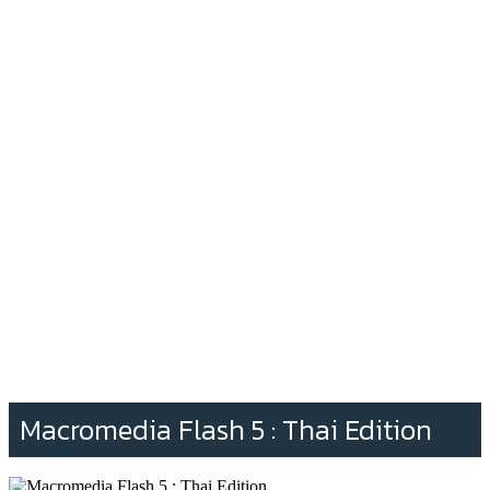
Macromedia Flash 5 : Thai Edition