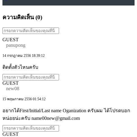
ความคิดเห็น (
0
)
GUEST
panupong
14 กรกฎาคม 2556 18:39:12
ติดตั้งตัวไหนครับ
GUEST
new08
15 พฤษภาคม 2556 01:54:12
อยากได้First/Initial/Last name Oganization ครับผม ได้โปรดบอก
หน่อยน่ะครับ name00new@gmail.com
GUEST