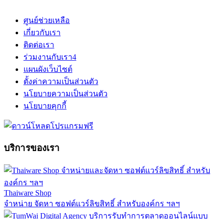
ศูนย์ช่วยเหลือ
เกี่ยวกับเรา
ติดต่อเรา
ร่วมงานกับเรา
4
แผนผังเว็บไซต์
ตั้งค่าความเป็นส่วนตัว
นโยบายความเป็นส่วนตัว
นโยบายคุกกี้
บริการของเรา
Thaiware Shop
จำหน่าย จัดหา ซอฟต์แวร์ลิขสิทธิ์ สำหรับองค์กร ฯลฯ