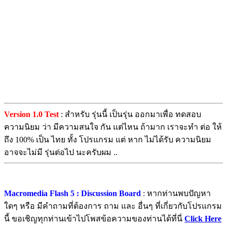
Version 1.0 Test
: สำหรับ รุ่นนี้ เป็นรุ่น ออกมาเพื่อ ทดสอบ
ความนิยม ว่า มีความสนใจ กัน แต่ไหน ถ้ามาก เราจะทำ ต่อ ให้
ถึง 100% เป็น ไทย ทั้ง โปรแกรม แต่ หาก ไม่ได้รับ ความนิยม
อาจจะไม่มี รุ่นต่อไป นะครับผม ..
Macromedia Flash 5 : Discussion Board
: หากท่านพบปัญหา
ใดๆ หรือ มีคำถามที่ต้องการ ถาม และ อื่นๆ ที่เกี่ยวกับโปรแกรม
นี้ ขอเชิญทุกท่านเข้าไปโพสข้อความของท่านได้ที่นี่
Click Here