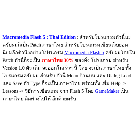
Macromedia Flash 5 : Thai Edition
: สำหรับโปรแกรมตัวนี้นะ
ครับผมก็เป็น Patch ภาษาไทย สำหรับโปรแกรมเขียนเว็บยอด
นิยมอีกตัวนึงอย่าง โปรแกรม
Macromedia Flash 5
ครับผมโดยใน
Patch ตัวนี้ก็จะเป็น
ภาษาไทย 30%
ของทั้ง โปรแกรม สำหรับ
Version 1.0 ตัว เต็ม จะออกในเร็วๆ นี้ โดย จะเป็น ภาษาไทย ทั้ง
โปรแกรมครับผม สำหรับ ตัวนี้ Menu ด้านบน และ Dialog Load
และ Save ตัว Type ก็จะเป็น ภาษาไทย พร้อมทั้ง เพิ่ม Help ->
Lessons -> วิธีการเขียนเกม จาก Flash 5 โดย
GameMaker
เป็น
ภาษาไทย ติดพ่วงไปให้ อีกด้วยครับ