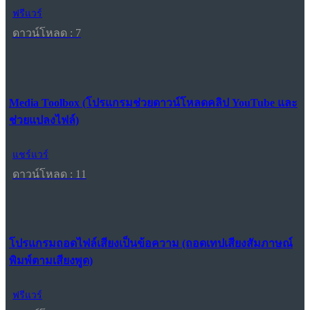
ฟรีแวร์
ดาวน์โหลด : 7
Media Toolbox (โปรแกรมช่วยดาวน์โหลดคลิป YouTube และ
ช่วยแปลงไฟล์)
แชร์แวร์
ดาวน์โหลด : 11
โปรแกรมถอดไฟล์เสียงเป็นข้อความ (ถอดเทปเสียงสัมภาษณ์
พิมพ์ตามเสียงพูด)
ฟรีแวร์