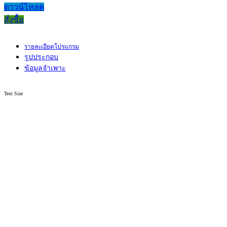
ดาวน์โหลด
สั่งซื้อ
รายละเอียดโปรแกรม
รูปประกอบ
ข้อมูลจำเพาะ
Text Size