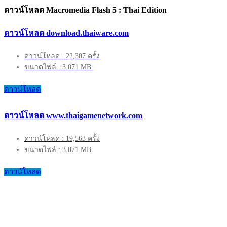
ดาวน์โหลด Macromedia Flash 5 : Thai Edition
ดาวน์โหลด download.thaiware.com
ดาวน์โหลด : 22,307 ครั้ง
ขนาดไฟล์ : 3.071 MB.
ดาวน์โหลด
ดาวน์โหลด www.thaigamenetwork.com
ดาวน์โหลด : 19,563 ครั้ง
ขนาดไฟล์ : 3.071 MB.
ดาวน์โหลด