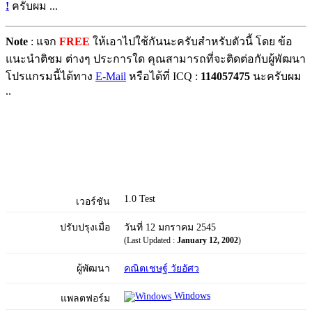
!
ครับผม ...
Note
: แจก
FREE
ให้เอาไปใช้กันนะครับสำหรับตัวนี้ โดย ข้อ
แนะนำติชม ต่างๆ ประการใด คุณสามารถที่จะติดต่อกับผู้พัฒนา
โปรแกรมนี้ได้ทาง
E-Mail
หรือได้ที่ ICQ :
114057475
นะครับผม
..
1.0 Test
เวอร์ชัน
ปรับปรุงเมื่อ
วันที่ 12 มกราคม 2545
(Last Updated :
January 12, 2002
)
ผู้พัฒนา
คณิตเชษฐ์ วัยอัศว
Windows
แพลตฟอร์ม