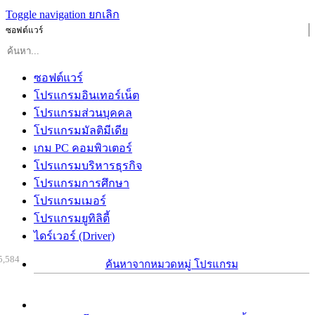
Toggle navigation
ยกเลิก
ซอฟต์แวร์
ซอฟต์แวร์
โปรแกรมอินเทอร์เน็ต
โปรแกรมส่วนบุคคล
โปรแกรมมัลติมีเดีย
เกม PC คอมพิวเตอร์
โปรแกรมบริหารธุรกิจ
โปรแกรมการศึกษา
โปรแกรมเมอร์
โปรแกรมยูทิลิตี้
ไดร์เวอร์ (Driver)
5,584
ค้นหาจากหมวดหมู่ โปรแกรม