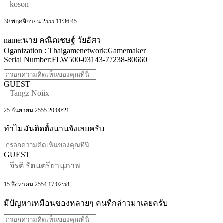
koson
30 พฤศจิกายน 2555 11:36:45
name:นาย คณิตเชษฐ์ วัยอัศว
Oganization : Thaigamenetwork:Gamemaker
Serial Number:FLW500-03143-77238-80660
GUEST
Tangz Noiix
25 กันยายน 2555 20:00:21
ทำไมมันติดตั้งนานจังเลยครับ
GUEST
จีรติ รัตนตรียานุภาพ
15 สิงหาคม 2554 17:02:58
มีปัญหาเหมือนของหลายๆ คนที่กล่าวมาเลยครับ