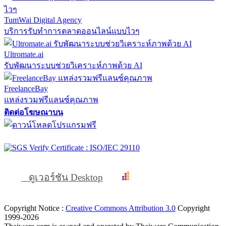
TumWai Digital Agency
บริการรับทำการตลาดออนไลน์แบบไวๆ
Ultromate.ai
รับพัฒนาระบบช่วยวิเคราะห์ภาพด้วย AI
FreelanceBay
แหล่งรวมฟรีแลนซ์คุณภาพ
ติดต่อโฆษณาบน
ดูเวอร์ชัน Desktop
Copyright Notice :
Creative Commons Attribution 3.0
Copyright
1999-2026