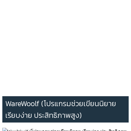
WareWoolf (โปรแกรมช่วยเขียนนิยาย
เรียบง่าย ประสิทธิภาพสูง)