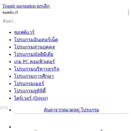
Toggle navigation
ยกเลิก
ซอฟต์แวร์
ซอฟต์แวร์
โปรแกรมอินเทอร์เน็ต
โปรแกรมส่วนบุคคล
โปรแกรมมัลติมีเดีย
เกม PC คอมพิวเตอร์
โปรแกรมบริหารธุรกิจ
โปรแกรมการศึกษา
โปรแกรมเมอร์
โปรแกรมยูทิลิตี้
ไดร์เวอร์ (Driver)
6,171
ค้นหาจากหมวดหมู่ โปรแกรม