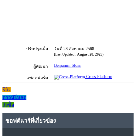
ปรับปรุงเมื่อ
วันที่ 28 สิงหาคม 2568
(Last Updated :
August 28, 2025
)
Benjamin Sloan
ผู้พัฒนา
Cross-Platform
แพลตฟอร์ม
รีวิว
ดาวน์โหลด
สั่งซื้อ
ซอฟต์แวร์ที่เกี่ยวข้อง