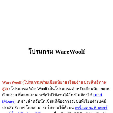
โปรแกรม WareWoolf
WareWoolf (โปรแกรมช่วยเขียนนิยาย เรียบง่าย ประสิทธิภาพ
สูง)
: โปรแกรม WareWoolf เป็นโปรแกรมสำหรับเขียนนิยายแบบ
เรียบง่าย ที่ออกแบบมาเพื่อให้ใช้งานได้โดยไม่ต้องใช้
เมาส์
(Mouse)
เหมาะสำหรับนักเขียนที่ต้องการระบบที่เรียบง่ายแต่มี
ประสิทธิภาพ โดยสามารถใช้งานได้ทั้งบน
เครื่องคอมพิวเตอร์