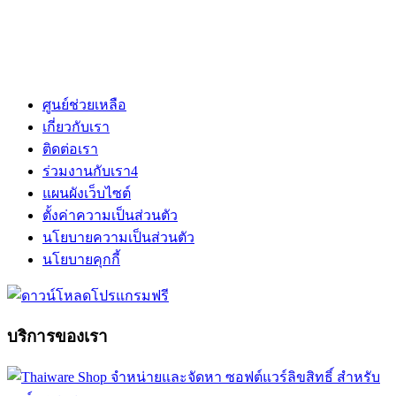
ศูนย์ช่วยเหลือ
เกี่ยวกับเรา
ติดต่อเรา
ร่วมงานกับเรา
4
แผนผังเว็บไซต์
ตั้งค่าความเป็นส่วนตัว
นโยบายความเป็นส่วนตัว
นโยบายคุกกี้
บริการของเรา