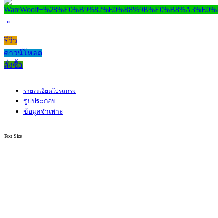
»
รีวิว
ดาวน์โหลด
สั่งซื้อ
รายละเอียดโปรแกรม
รูปประกอบ
ข้อมูลจำเพาะ
Text Size