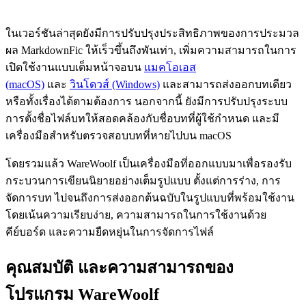
ในเวอร์ชันล่าสุดยังมีการปรับปรุงประสิทธิภาพของการประมวล
ผล MarkdownFic ให้เร็วขึ้นถึงพันเท่า, เพิ่มความสามารถในการ
เปิดใช้งานแบบเต็มหน้าจอบน
แมคโอเอส
(macOS)
และ
วินโดวส์ (Windows)
และสามารถส่งออกบทเดียว
หรือทั้งเรื่องได้ตามต้องการ นอกจากนี้ ยังมีการปรับปรุงระบบ
การตั้งชื่อไฟล์บทให้สอดคล้องกับชื่อบทที่ผู้ใช้กำหนด และมี
เครื่องมือสำหรับตรวจสอบบทที่หายไปบน macOS
โดยรวมแล้ว WareWoolf เป็นเครื่องมือที่ออกแบบมาเพื่อรองรับ
กระบวนการเขียนนิยายอย่างเต็มรูปแบบ ตั้งแต่การร่าง, การ
จัดการบท ไปจนถึงการส่งออกต้นฉบับในรูปแบบที่พร้อมใช้งาน
โดยเน้นความเรียบง่าย, ความสามารถในการใช้งานด้วย
คีย์บอร์ด และความยืดหยุ่นในการจัดการไฟล์
คุณสมบัติ และความสามารถของ
โปรแกรม WareWoolf