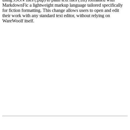
MarkdownFic a lightweight markup language tailored specifically
for fiction formatting. This change allows users to open and edit
their work with any standard text editor, without relying on
WareWoolf itself.