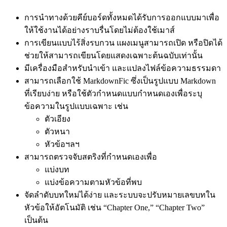
การนำทางด้วยคีย์บอร์ดทั้งหมดได้รับการออกแบบมาเพื่อ
ให้ใช้งานได้อย่างราบรื่นโดยไม่ต้องใช้เมาส์
การเขียนแบบไร้สิ่งรบกวน แผงเมนูสามารถเปิด หรือปิดได้
ช่วยให้สามารถเขียนโดยแสดงเฉพาะต้นฉบับเท่านั้น
มีเครื่องมือสำหรับนำเข้า และแปลงไฟล์ข้อความธรรมดา
สามารถเลือกใช้ MarkdownFic ซึ่งเป็นรูปแบบ Markdown
ที่เรียบง่าย หรือใช้ตัวกำหนดแบบกำหนดเองเพื่อระบุ
ข้อความในรูปแบบเฉพาะ เช่น
ตัวเอียง
ตัวหนา
หัวข้อฯลฯ
สามารถตรวจจับสตริงที่กำหนดเองเพื่อ
แบ่งบท
แบ่งข้อความตามหัวข้อที่พบ
จัดลำดับบทใหม่ได้ง่าย และระบบจะปรับหมายเลขบทใน
หัวข้อให้อัตโนมัติ เช่น “Chapter One,” “Chapter Two”
เป็นต้น