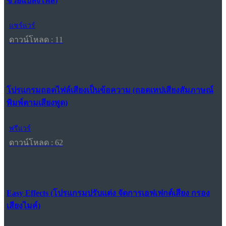
ช่วยแปลงไฟล์)
แชร์แวร์
ดาวน์โหลด : 11
โปรแกรมถอดไฟล์เสียงเป็นข้อความ (ถอดเทปเสียงสัมภาษณ์
พิมพ์ตามเสียงพูด)
ฟรีแวร์
ดาวน์โหลด : 62
Easy Effects (โปรแกรมปรับแต่ง จัดการเอฟเฟกต์เสียง กรอง
เสียงไมค์)