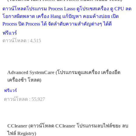
ดาวน์โหลดโปรแกรม Process Lasso ดูโปรเซสเครื่อง ดู CPU ลด
โอกาสผิดพลาด เครื่อง Hang แก้ปัญหา คอมค้างบ่อย เปิด
Process ปิด Process ได้ จัดลำดับความสำคัญต่างๆ ได้ดี
ฟรีแวร์
ดาวน์โหลด : 4,515
Advanced SystemCare (โปรแกรมดูแลเครื่อง เครื่องอืด
เครื่องช้า โหลด)
ฟรีแวร์
ดาวน์โหลด : 55,927
CCleaner (ดาวน์โหลด CCleaner โปรแกรมลบไฟล์ขยะ ลบ
ไฟล์ Registry)