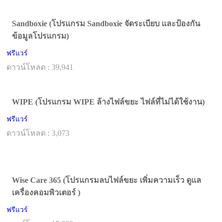
Sandboxie (โปรแกรม Sandboxie จัดระเบียบ และป้องกัน
ข้อมูลโปรแกรม)
ฟรีแวร์
ดาวน์โหลด : 39,941
WIPE (โปรแกรม WIPE ล้างไฟล์ขยะ ไฟล์ที่ไม่ได้ใช้งาน)
ฟรีแวร์
ดาวน์โหลด : 3,073
Wise Care 365 (โปรแกรมลบไฟล์ขยะ เพิ่มความเร็ว ดูแล
เครื่องคอมพิวเตอร์ )
ฟรีแวร์