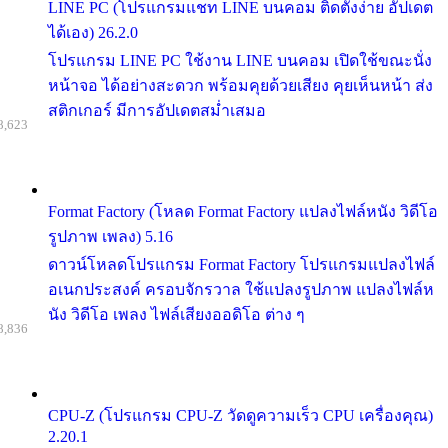
LINE PC (โปรแกรมแชท LINE บนคอม ติดตั้งง่าย อัปเดต
ได้เอง) 26.2.0
โปรแกรม LINE PC ใช้งาน LINE บนคอม เปิดใช้ขณะนั่ง
หน้าจอ ได้อย่างสะดวก พร้อมคุยด้วยเสียง คุยเห็นหน้า ส่ง
สติกเกอร์ มีการอัปเดตสม่ำเสมอ
8,623
Format Factory (โหลด Format Factory แปลงไฟล์หนัง วิดีโอ
รูปภาพ เพลง) 5.16
ดาวน์โหลดโปรแกรม Format Factory โปรแกรมแปลงไฟล์
อเนกประสงค์ ครอบจักรวาล ใช้แปลงรูปภาพ แปลงไฟล์ห
นัง วิดีโอ เพลง ไฟล์เสียงออดิโอ ต่าง ๆ
8,836
CPU-Z (โปรแกรม CPU-Z วัดดูความเร็ว CPU เครื่องคุณ)
2.20.1