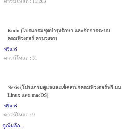
ดาวน์โหลด : 15,203
Kudu (โปรแกรมชุดบำรุงรักษา และจัดการระบบ
คอมพิวเตอร์ ครบวงจร)
ฟรีแวร์
ดาวน์โหลด : 31
Nexis (โปรแกรมดูแลและเช็คสเปกคอมพิวเตอร์ฟรี บน
Linux และ macOS)
ฟรีแวร์
ดาวน์โหลด : 9
ดูเพิ่มอีก...