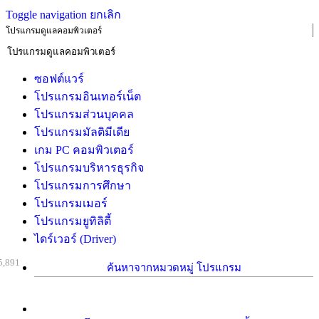
Toggle navigation
ยกเลิก
โปรแกรมดูแลคอมพิวเตอร์
ซอฟต์แวร์
โปรแกรมอินเทอร์เน็ต
โปรแกรมส่วนบุคคล
โปรแกรมมัลติมีเดีย
เกม PC คอมพิวเตอร์
โปรแกรมบริหารธุรกิจ
โปรแกรมการศึกษา
โปรแกรมเมอร์
โปรแกรมยูทิลิตี้
ไดร์เวอร์ (Driver)
5,891
ค้นหาจากหมวดหมู่ โปรแกรม