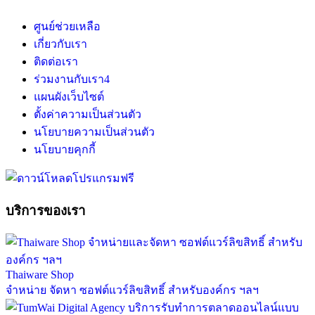
ศูนย์ช่วยเหลือ
เกี่ยวกับเรา
ติดต่อเรา
ร่วมงานกับเรา
4
แผนผังเว็บไซต์
ตั้งค่าความเป็นส่วนตัว
นโยบายความเป็นส่วนตัว
นโยบายคุกกี้
บริการของเรา
Thaiware Shop
จำหน่าย จัดหา ซอฟต์แวร์ลิขสิทธิ์ สำหรับองค์กร ฯลฯ