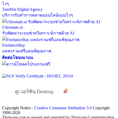
TumWai Digital Agency
บริการรับทำการตลาดออนไลน์แบบไวๆ
Ultromate.ai
รับพัฒนาระบบช่วยวิเคราะห์ภาพด้วย AI
FreelanceBay
แหล่งรวมฟรีแลนซ์คุณภาพ
ติดต่อโฆษณาบน
ดูเวอร์ชัน Desktop
Copyright Notice :
Creative Commons Attribution 3.0
Copyright
1999-2026
Thaiware.com is owned and operated by Thaiware Communication