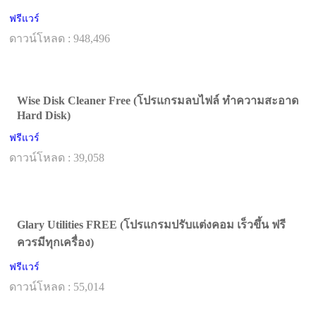
ฟรีแวร์
ดาวน์โหลด : 948,496
Wise Disk Cleaner Free (โปรแกรมลบไฟล์ ทำความสะอาด
Hard Disk)
ฟรีแวร์
ดาวน์โหลด : 39,058
Glary Utilities FREE (โปรแกรมปรับแต่งคอม เร็วขึ้น ฟรี
ควรมีทุกเครื่อง)
ฟรีแวร์
ดาวน์โหลด : 55,014