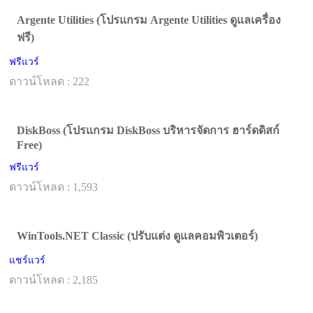
Argente Utilities (โปรแกรม Argente Utilities ดูแลเครื่อง
ฟรี)
ฟรีแวร์
ดาวน์โหลด : 222
DiskBoss (โปรแกรม DiskBoss บริหารจัดการ ฮาร์ดดิสก์
Free)
ฟรีแวร์
ดาวน์โหลด : 1,593
WinTools.NET Classic (ปรับแต่ง ดูแลคอมพิวเตอร์)
แชร์แวร์
ดาวน์โหลด : 2,185