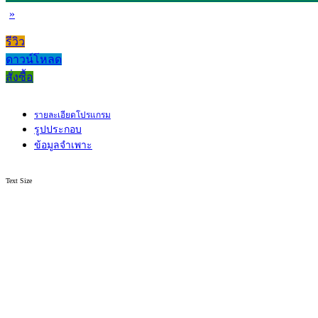
»
รีวิว
ดาวน์โหลด
สั่งซื้อ
รายละเอียดโปรแกรม
รูปประกอบ
ข้อมูลจำเพาะ
Text Size