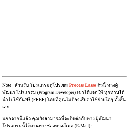
Note : สำหรับ โปรแกรมดูโปรเซส
Process Lasso
ตัวนี้ ทางผู้
พัฒนา โปรแกรม (Program Developer) เขาได้แจกให้ ทุกท่านได้
นำไปใช้กันฟรี (FREE) โดยที่คุณไม่ต้องเสียค่าใช้จ่ายใดๆ ทั้งสิ้น
เลย
นอกจากนี้แล้ว คุณยังสามารถที่จะติดต่อกับทาง ผู้พัฒนา
โปรแกรมนี้ได้ผ่านทางช่องทางอีเมล (E-Mail) :