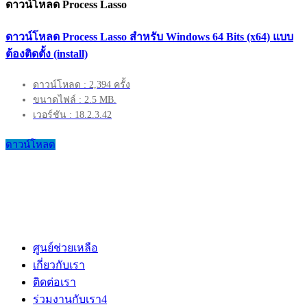
ดาวน์โหลด Process Lasso
ดาวน์โหลด Process Lasso สำหรับ Windows 64 Bits (x64) แบบ
ต้องติดตั้ง (install)
ดาวน์โหลด : 2,394 ครั้ง
ขนาดไฟล์ : 2.5 MB.
เวอร์ชัน : 18.2.3.42
ดาวน์โหลด
ศูนย์ช่วยเหลือ
เกี่ยวกับเรา
ติดต่อเรา
ร่วมงานกับเรา
4