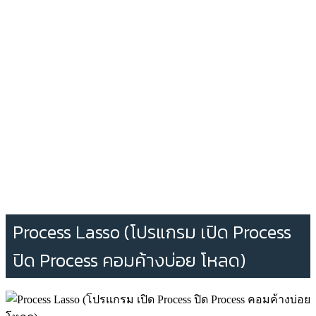
Process Lasso (โปรแกรม เปิด Process
ปิด Process คอมค้างบ่อย โหลด)