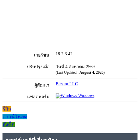
18.2.3.42
เวอร์ชัน
ปรับปรุงเมื่อ
วันที่ 4 สิงหาคม 2569
(Last Updated :
August 4, 2026
)
Bitsum LLC
ผู้พัฒนา
Windows
แพลตฟอร์ม
รีวิว
ดาวน์โหลด
สั่งซื้อ