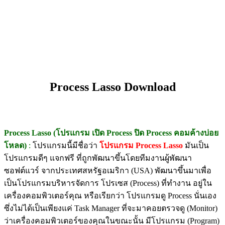
Process Lasso Download
Process Lasso (โปรแกรม เปิด Process ปิด Process คอมค้างบ่อย
โหลด)
:
โปรแกรมนี้มีชื่อว่า
โปรแกรม Process Lasso
มันเป็น
โปรแกรมดีๆ แจกฟรี ที่ถูกพัฒนาขึ้นโดยทีมงานผู้พัฒนา
ซอฟต์แวร์ จากประเทศสหรัฐอเมริกา (USA) พัฒนาขึ้นมาเพื่อ
เป็นโปรแกรมบริหารจัดการ โปรเซส (Process) ที่ทำงาน อยู่ใน
เครื่องคอมพิวเตอร์คุณ หรือเรียกว่า โปรแกรมดู Process นั่นเอง
ซึ่งไม่ได้เป็นเพียงแค่ Task Manager ที่จะมาคอยตรวจดู (Monitor)
ว่าเครื่องคอมพิวเตอร์ของคุณในขณะนั้น มีโปรแกรม (Program)