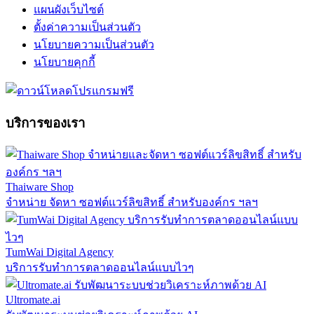
แผนผังเว็บไซต์
ตั้งค่าความเป็นส่วนตัว
นโยบายความเป็นส่วนตัว
นโยบายคุกกี้
บริการของเรา
Thaiware Shop
จำหน่าย จัดหา ซอฟต์แวร์ลิขสิทธิ์ สำหรับองค์กร ฯลฯ
TumWai Digital Agency
บริการรับทำการตลาดออนไลน์แบบไวๆ
Ultromate.ai