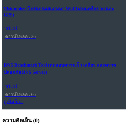
Vistumbler (โปรแกรมสแกนหา Wi-Fi ผ่านเครือข่าย และ
GPS)
ฟรีแวร์
ดาวน์โหลด : 26
DNS Benchmark Tool (ทดสอบความเร็ว เสถียร และความ
ปลอดภัย DNS Server)
ฟรีแวร์
ดาวน์โหลด : 66
ดูเพิ่มอีก...
ความคิดเห็น (
0
)