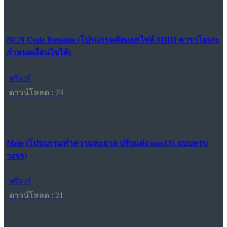
NCN Code Rename (โปรแกรมคัดแยกไฟล์ MIDI คาราโอเกะ
กำหนดเงื่อนไขได้)
ฟรีแวร์
ดาวน์โหลด : 74
Mole (โปรแกรมทำความสะอาด ปรับแต่ง macOS แบบครบ
วงจร)
ฟรีแวร์
ดาวน์โหลด : 21