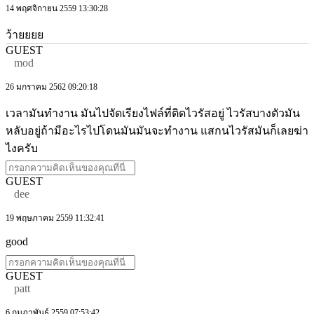
14 พฤศจิกายน 2559 13:30:28
ว้ายยยย
GUEST
mod
26 มกราคม 2562 09:20:18
เวลามันทำงาน มันไปจัดเรียงไฟล์ที่ติดไวรัสอยู่ ไวรัสบางตัวมัน
หลับอยู่ถ้ามีอะไรไปโดนมันมันจะทำงาน แสกนไวรัสมันก็เลยฆ่า
ไงครับ
GUEST
dee
19 พฤษภาคม 2559 11:32:41
good
GUEST
patt
6 กุมภาพันธ์ 2559 07:53:42