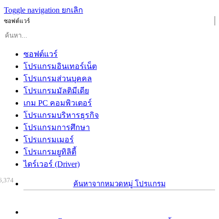
Toggle navigation
ยกเลิก
ซอฟต์แวร์
ซอฟต์แวร์
โปรแกรมอินเทอร์เน็ต
โปรแกรมส่วนบุคคล
โปรแกรมมัลติมีเดีย
เกม PC คอมพิวเตอร์
โปรแกรมบริหารธุรกิจ
โปรแกรมการศึกษา
โปรแกรมเมอร์
โปรแกรมยูทิลิตี้
ไดร์เวอร์ (Driver)
6,374
ค้นหาจากหมวดหมู่ โปรแกรม