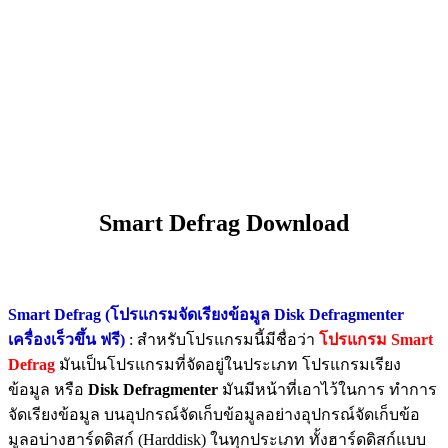
Smart Defrag Download
Smart Defrag (โปรแกรมจัดเรียงข้อมูล Disk Defragmenter
เครื่องเร็วขึ้น ฟรี)
: สำหรับโปรแกรมนี้มีชื่อว่า
โปรแกรม Smart
Defrag
มันเป็นโปรแกรมที่จัดอยู่ในประเภท โปรแกรมเรียง
ข้อมูล หรือ
Disk Defragmenter
มันมีหน้าที่เอาไว้ในการ ทำการ
จัดเรียงข้อมูล บนอุปกรณ์จัดเก็บข้อมูลอย่างอุปกรณ์จัดเก็บข้อ
มูลอบ่างฮาร์ดดิสก์ (Harddisk) ในทุกประเภท ทั้งฮาร์ดดิสก์แบบ