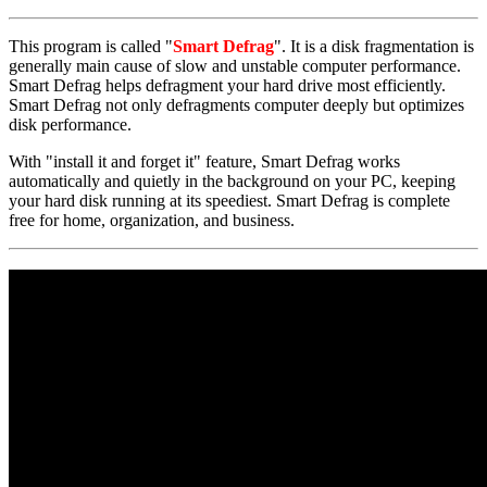
This program is called "
Smart Defrag
". It is a disk fragmentation is
generally main cause of slow and unstable computer performance.
Smart Defrag helps defragment your hard drive most efficiently.
Smart Defrag not only defragments computer deeply but optimizes
disk performance.
With "install it and forget it" feature, Smart Defrag works
automatically and quietly in the background on your PC, keeping
your hard disk running at its speediest. Smart Defrag is complete
free for home, organization, and business.