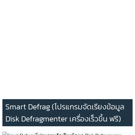
Smart Defrag (โปรแกรมจัดเรียงข้อมูล
Disk Defragmenter เครื่องเร็วขึ้น ฟรี)