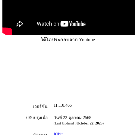
วิดีโอประกอบจาก Youtube
11.1.0.466
เวอร์ชัน
ปรับปรุงเมื่อ
วันที่ 22 ตุลาคม 2568
(Last Updated :
October 22, 2025
)
IObit