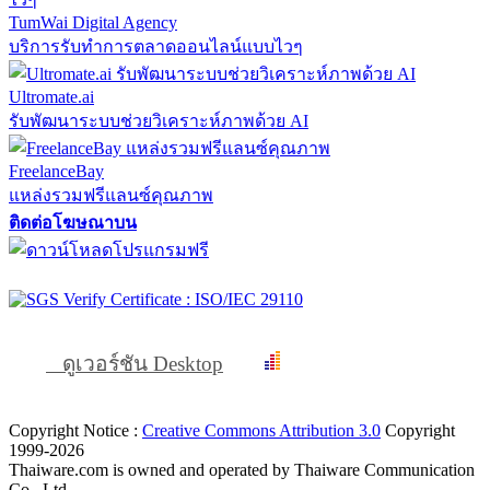
TumWai Digital Agency
บริการรับทำการตลาดออนไลน์แบบไวๆ
Ultromate.ai
รับพัฒนาระบบช่วยวิเคราะห์ภาพด้วย AI
FreelanceBay
แหล่งรวมฟรีแลนซ์คุณภาพ
ติดต่อโฆษณาบน
ดูเวอร์ชัน Desktop
Copyright Notice :
Creative Commons Attribution 3.0
Copyright
1999-2026
Thaiware.com is owned and operated by Thaiware Communication
Co., Ltd.