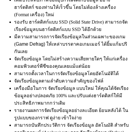
ฮาร์ดดิสก์ ของท่านให้เร็วขึ้น โดยไม่ต้องล้างเครื่อง
(Format เครื่อง) ใหม่
รองรับ ฮาร์ดดิสก์แบบ SSD (Solid State Drive) สามารถจัด
เรียงข้อมูลบนฮาร์ดดิสก์แบบ SSD ได้อีกด้วย
มีความสามารถการจัดเรียงข้อมูลในส่วนเฉพาะของเกม
(
Game Defrag) ให้เหล่าบรรดาคอเกมเมอร์ ได้ยิ้มแก้มปริ
กันเลย
จัดเรียงข้อมูล โดยไม่สร้างความเสียหายใดๆ ให้แก่เครื่อง
คอมพิวเตอร์พีซีของคุณเลยแม้แต่น้อย
สามารถตั้งเวลาในการจัดเรียงข้อมูลโดยอัตโนมัติได้
จัดเรียงข้อมูลตามลำดับความสำคัญของไฟล์
เครื่องมือในการ จัดเรียงข้อมูล แบบใหม่ ให้คุณได้จัดเรียง
ข้อมูลอย่างปลอดภัย 100% และปรับแต่งฮาร์ดดิสก์ให้มี
ประสิทธิภาพมากกว่าเดิม
รายงานผลการจัดเรียงข้อมูลอย่างละเอียด ย้อนหลังได้ ใน
รูปแบบของกราฟ ดูง่าย เข้าใจง่าย
สามารถบันทึกประวัติการ จัดเรียงข้อมูล อัตโนมัติ สำหรับ