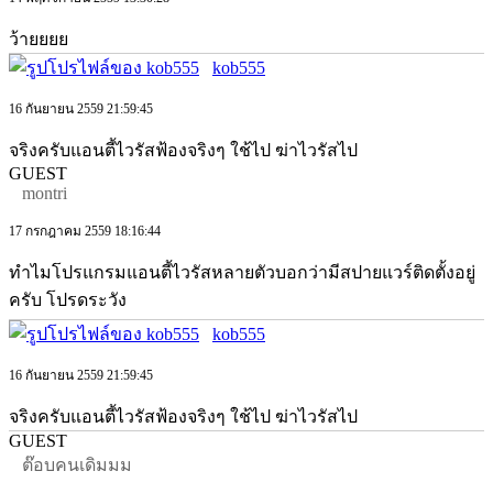
ว้ายยยย
kob555
16 กันยายน 2559 21:59:45
จริงครับแอนตี้ไวรัสฟ้องจริงๆ ใช้ไป ฆ่าไวรัสไป
GUEST
montri
17 กรกฎาคม 2559 18:16:44
ทำไมโปรแกรมแอนตี้ไวรัสหลายตัวบอกว่ามีสปายแวร์ติดตั้งอยู่
ครับ โปรดระวัง
kob555
16 กันยายน 2559 21:59:45
จริงครับแอนตี้ไวรัสฟ้องจริงๆ ใช้ไป ฆ่าไวรัสไป
GUEST
ต๊อบคนเดิมมม