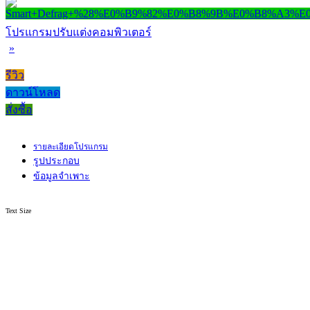
โปรแกรมปรับแต่งคอมพิวเตอร์
»
รีวิว
ดาวน์โหลด
สั่งซื้อ
รายละเอียดโปรแกรม
รูปประกอบ
ข้อมูลจำเพาะ
Text Size