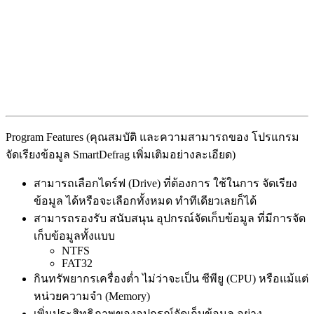
Program Features (คุณสมบัติ และความสามารถของ โปรแกรม
จัดเรียงข้อมูล SmartDefrag เพิ่มเติมอย่างละเอียด)
สามารถเลือกไดร์ฟ (Drive) ที่ต้องการ ใช้ในการ จัดเรียง
ข้อมูล ได้หรือจะเลือกทั้งหมด ทำทีเดียวเลยก็ได้
สามารถรองรับ สนับสนุน อุปกรณ์จัดเก็บข้อมูล ที่มีการจัด
เก็บข้อมูลทั้งแบบ
NTFS
FAT32
กินทรัพยากรเครื่องต่ำ ไม่ว่าจะเป็น ซีพียู (CPU) หรือแม้แต่
หน่วยความจำ (Memory)
เพิ่มประสิทธิภาพของอุปกรณ์จัดเก็บข้อมูล อย่าง