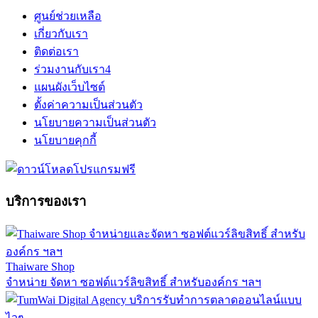
ศูนย์ช่วยเหลือ
เกี่ยวกับเรา
ติดต่อเรา
ร่วมงานกับเรา
4
แผนผังเว็บไซต์
ตั้งค่าความเป็นส่วนตัว
นโยบายความเป็นส่วนตัว
นโยบายคุกกี้
บริการของเรา
Thaiware Shop
จำหน่าย จัดหา ซอฟต์แวร์ลิขสิทธิ์ สำหรับองค์กร ฯลฯ