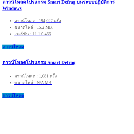
ดาวน์โหลดโปรแกรม Smart Defrag บนระบบปฏิบัติการ
Windows
ดาวน์โหลด : 194,027 ครั้ง
ขนาดไฟล์ : 15.2 MB.
เวอร์ชัน : 11.1.0.466
ดาวน์โหลด
ดาวน์โหลดโปรแกรม Smart Defrag
ดาวน์โหลด : 1,681 ครั้ง
ขนาดไฟล์ : N/A MB.
ดาวน์โหลด