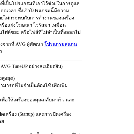
าที่เป็นโปรแกรมที่เอาไว้ช่วยในการดูแล
ลอดเวลา ซึ่งเจ้าโปรแกรมนี้มีความ
 โดยไม่กระทบกับการทำงานของเครื่อง
ัง หรือแฝงโฆษณา ไวรัสมา เหมือน
ฟล์ขยะ หรือไฟล์ที่ไม่จำเป็นทิ้งออกไป
ลังจากที่ AVG ผู้พัฒนา
โปรแกรมสแกน
ว
AVG TuneUP อย่างละเอียดยิบ)
สูงสุด)
ถที่ไม่จำเป็นต้องใช้ เพื่อเพิ่ม
ง เพื่อให้เครื่องของคุณกลับมาเร็ว และ
เครื่อง (Startup) และการปิดเครื่อง
คย