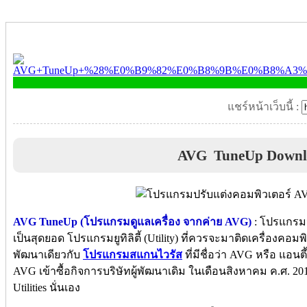
แชร์หน้าเว็บนี้ :
AVG TuneUp Downl
AVG TuneUp (โปรแกรมดูแลเครื่อง จากค่าย AVG)
: โปรแกรมนี
เป็นสุดยอด โปรแกรมยูทิลิตี้ (Utility) ที่ควรจะมาติดเครื่องคอ
พัฒนาเดียวกับ
โปรแกรมสแกนไวรัส
ที่มีชื่อว่า AVG หรือ แอน
AVG เข้าซื้อกิจการบริษัทผู้พัฒนาเดิม ในเดือนสิงหาคม ค.ศ. 2
Utilities นั่นเอง