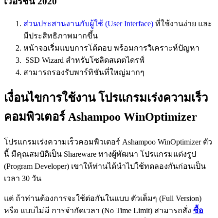
เวอร์ชัน 2020
ส่วนประสานงานกับผู้ใช้ (User Interface)
ที่ใช้งานง่าย และ
มีประสิทธิภาพมากขึ้น
หน้าจอเริ่มแบบการโต้ตอบ พร้อมการวิเคราะห์ปัญหา
SSD Wizard สำหรับโซลิดสเตตไดรฟ์
สามารถรองรับพาร์ทิชันที่ใหญ่มากๆ
เงื่อนไขการใช้งาน โปรแกรมเร่งความเร็ว
คอมพิวเตอร์ Ashampoo WinOptimizer
โปรแกรมเร่งความเร็วคอมพิวเตอร์ Ashampoo WinOptimizer ตัว
นี้ มีคุณสมบัติเป็น Shareware ทางผู้พัฒนา โปรแกรมแต่งรูป
(Program Developer) เขาให้ท่านได้นำไปใช้ทดลองกันก่อนเป็น
เวลา 30 วัน
แต่ ถ้าท่านต้องการจะใช้ต่อกันในแบบ ตัวเต็มๆ (Full Version)
หรือ แบบไม่มี การจำกัดเวลา (No Time Limit) สามารถสั่ง
ซื้อ