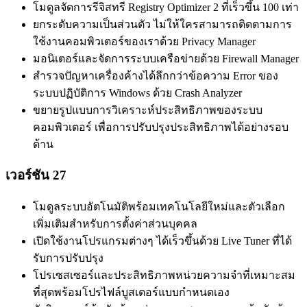
โมดูลจัดการรีจิสทรี Registry Optimizer 2 ที่เร็วขึ้น 100 เท่า
ยกระดับความเป็นส่วนตัว ไม่ให้ใครสามารถติดตามการ
ใช้งานคอมพิวเตอร์ของเราด้วย Privacy Manager
มอนิเตอร์และจัดการระบบเครือข่ายด้วย Firewall Manager
สำรวจปัญหาเครื่องค้างได้ลึกกว่าข้อความ Error ของ
ระบบปฏิบัติการ Windows ด้วย Crash Analyzer
ขยายรูปแบบการวิเคราะห์ประสิทธิภาพของระบบ
คอมพิวเตอร์ เพื่อการปรับปรุงประสิทธิภาพได้อย่างรอบ
ด้าน
เวอร์ชัน 27
โมดูลระบบอัตโนมัติพร้อมเทคโนโลยีใหม่และตัวเลือก
เพิ่มเติมสำหรับการตั้งค่าส่วนบุคคล
เปิดใช้งานโปรแกรมต่างๆ ได้เร็วขึ้นด้วย Live Tuner ที่ได้
รับการปรับปรุง
โปรเซสเซอร์และประสิทธิภาพหน่วยความจำที่เหมาะสม
ที่สุดพร้อมโปรไฟล์บูสเตอร์แบบกำหนดเอง