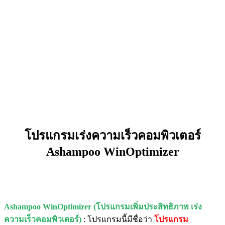
โปรแกรมเร่งความเร็วคอมพิวเตอร์
Ashampoo WinOptimizer
Ashampoo WinOptimizer (โปรแกรมเพิ่มประสิทธิภาพ เร่ง
ความเร็วคอมพิวเตอร์)
: โปรแกรมนี้มีชื่อว่า
โปรแกรม