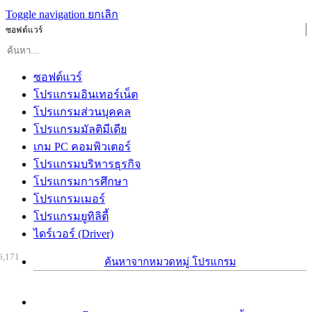
Toggle navigation
ยกเลิก
ซอฟต์แวร์
ซอฟต์แวร์
โปรแกรมอินเทอร์เน็ต
โปรแกรมส่วนบุคคล
โปรแกรมมัลติมีเดีย
เกม PC คอมพิวเตอร์
โปรแกรมบริหารธุรกิจ
โปรแกรมการศึกษา
โปรแกรมเมอร์
โปรแกรมยูทิลิตี้
ไดร์เวอร์ (Driver)
6,171
ค้นหาจากหมวดหมู่ โปรแกรม