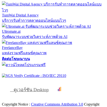
TumWai Digital Agency
บริการรับทำการตลาดออนไลน์แบบไวๆ
Ultromate.ai
รับพัฒนาระบบช่วยวิเคราะห์ภาพด้วย AI
FreelanceBay
แหล่งรวมฟรีแลนซ์คุณภาพ
ติดต่อโฆษณาบน
ดูเวอร์ชัน Desktop
Copyright Notice :
Creative Commons Attribution 3.0
Copyright