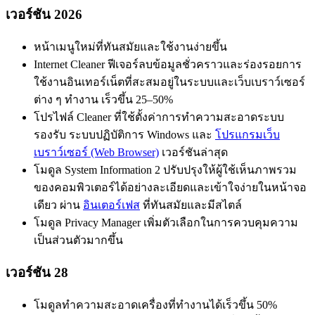
เวอร์ชัน 2026
หน้าเมนูใหม่ที่ทันสมัยและใช้งานง่ายขึ้น
Internet Cleaner ฟีเจอร์ลบข้อมูลชั่วคราวและร่องรอยการ
ใช้งานอินเทอร์เน็ตที่สะสมอยู่ในระบบและเว็บเบราว์เซอร์
ต่าง ๆ ทำงาน เร็วขึ้น 25–50%
โปรไฟล์ Cleaner ที่ใช้ตั้งค่าการทำความสะอาดระบบ
รองรับ ระบบปฏิบัติการ Windows และ
โปรแกรมเว็บ
เบราว์เซอร์ (Web Browser)
เวอร์ชันล่าสุด
โมดูล System Information 2 ปรับปรุงให้ผู้ใช้เห็นภาพรวม
ของคอมพิวเตอร์ได้อย่างละเอียดและเข้าใจง่ายในหน้าจอ
เดียว ผ่าน
อินเตอร์เฟส
ที่ทันสมัยและมีสไตล์
โมดูล Privacy Manager เพิ่มตัวเลือกในการควบคุมความ
เป็นส่วนตัวมากขึ้น
เวอร์ชัน 28
โมดูลทำความสะอาดเครื่องที่ทำงานได้เร็วขึ้น 50%