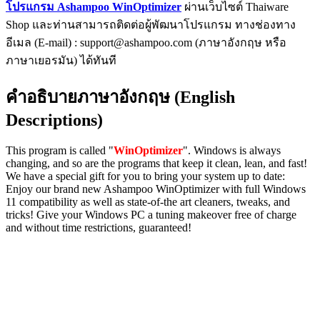
โปรแกรม Ashampoo WinOptimizer
ผ่านเว็บไซต์ Thaiware
Shop และท่านสามารถติดต่อผู้พัฒนาโปรแกรม ทางช่องทาง
อีเมล (E-mail) : support@ashampoo.com (ภาษาอังกฤษ หรือ
ภาษาเยอรมัน) ได้ทันที
คำอธิบายภาษาอังกฤษ (English
Descriptions)
This program is called "
WinOptimizer
". Windows is always
changing, and so are the programs that keep it clean, lean, and fast!
We have a special gift for you to bring your system up to date:
Enjoy our brand new Ashampoo WinOptimizer with full Windows
11 compatibility as well as state-of-the art cleaners, tweaks, and
tricks! Give your Windows PC a tuning makeover free of charge
and without time restrictions, guaranteed!