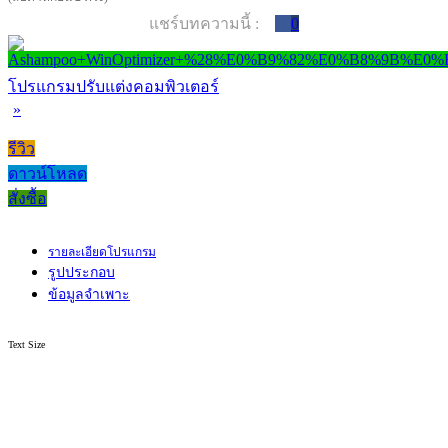
แชร์บทความนี้ :
0
โปรแกรมปรับแต่งคอมพิวเตอร์
»
รีวิว
ดาวน์โหลด
สั่งซื้อ
รายละเอียดโปรแกรม
รูปประกอบ
ข้อมูลจำเพาะ
Text Size