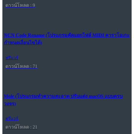
ดาวน์โหลด : 9
NCN Code Rename (โปรแกรมคัดแยกไฟล์ MIDI คาราโอเกะ
กำหนดเงื่อนไขได้)
ฟรีแวร์
ดาวน์โหลด : 71
Mole (โปรแกรมทำความสะอาด ปรับแต่ง macOS แบบครบ
วงจร)
ฟรีแวร์
ดาวน์โหลด : 21