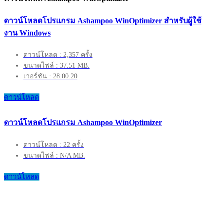
ดาวน์โหลดโปรแกรม Ashampoo WinOptimizer สำหรับผู้ใช้
งาน Windows
ดาวน์โหลด : 2,357 ครั้ง
ขนาดไฟล์ : 37.51 MB.
เวอร์ชัน : 28.00.20
ดาวน์โหลด
ดาวน์โหลดโปรแกรม Ashampoo WinOptimizer
ดาวน์โหลด : 22 ครั้ง
ขนาดไฟล์ : N/A MB.
ดาวน์โหลด