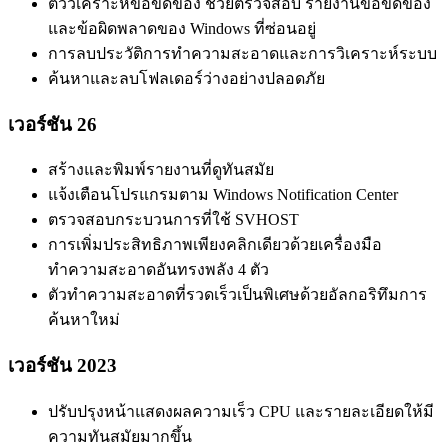
ตัววิเคราะห์ข้อขัดข้อง ช่วยตรวจสอบ รายงานข้อขัดข้อง
และข้อผิดพลาดของ Windows ที่ซ่อนอยู่
การลบประวัติการทำความสะอาดและการวิเคราะห์ระบบ
ค้นหาและลบโฟลเดอร์ว่างอย่างปลอดภัย
เวอร์ชัน 26
สร้างและพิมพ์รายงานที่ดูทันสมัย
แจ้งเตือนโปรแกรมตาม Windows Notification Center
ตรวจสอบกระบวนการที่ใช้ SVHOST
การเพิ่มประสิทธิภาพเพียงคลิกเดียวด้วยเครื่องมือ
ทำความสะอาดอันทรงพลัง 4 ตัว
ตัวทำความสะอาดที่รวดเร็วเป็นพิเศษด้วยอัลกอริทึมการ
ค้นหาใหม่
เวอร์ชัน 2023
ปรับปรุงหน้าแสดงผลความเร็ว CPU และรายละเอียดให้มี
ความทันสมัยมากขึ้น