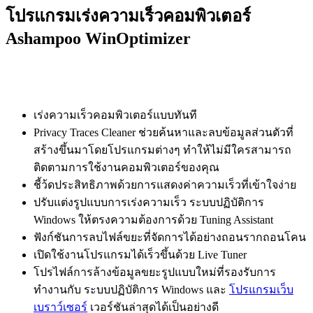
โปรแกรมเร่งความเร็วคอมพิวเตอร์
Ashampoo WinOptimizer
เร่งความเร็วคอมพิวเตอร์แบบทันที
Privacy Traces Cleaner ช่วยค้นหาและลบข้อมูลส่วนตัวที่
สร้างขึ้นมาโดยโปรแกรมต่างๆ ทำให้ไม่มีใครสามารถ
ติดตามการใช้งานคอมพิวเตอร์ของคุณ
ชี้ว้ดประสิทธิภาพด้วยการแสดงค่าความเร็วที่เข้าใจง่าย
ปรับแต่งรูปแบบการเร่งความเร็ว ระบบปฏิบัติการ
Windows ให้ตรงความต้องการด้วย Tuning Assistant
ฟังก์ชันการลบไฟล์ขยะที่จัดการได้อย่างถอนรากถอนโคน
เปิดใช้งานโปรแกรมได้เร็วขึ้นด้วย Live Tuner
โปรไฟล์การล้างข้อมูลขยะรูปแบบใหม่ที่รองรับการ
ทำงานกับ ระบบปฏิบัติการ Windows และ
โปรแกรมเว็บ
เบราว์เซอร์
เวอร์ชันล่าสุดได้เป็นอย่างดี