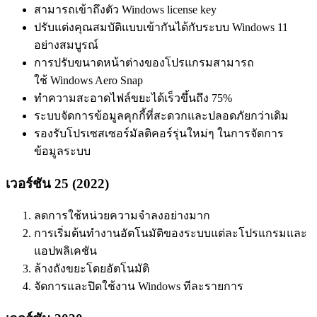
สามารถเข้าถึงตัว Windows license key
ปรับแต่งคุณสมบัติแบบเข้ากันได้กับระบบ Windows 11
อย่างสมบูรณ์
การปรับขนาดหน้าต่างของโปรแกรมสามารถ
ใช้ Windows Aero Snap
ทำความสะอาดไฟล์ขยะได้เร็วขึ้นถึง 75%
ระบบจัดการข้อมูลคุกกี้ที่สะดวกและปลอดภัยกว่าเดิม
รองรับโปรเซสเซอร์มัลติคอร์รุ่นใหม่ๆ ในการจัดการ
ข้อมูลระบบ
เวอร์ชัน 25 (2022)
ลดการใช้หน่วยความจำลงอย่างมาก
การเริ่มต้นทำงานอัตโนมัติของระบบแต่ละโปรแกรมและ
แอปพลิเคชัน
ล้างถังขยะโดยอัตโนมัติ
จัดการและปิดใช้งาน Windows ทีละรายการ