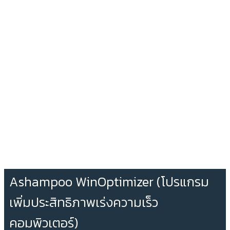
Ashampoo WinOptimizer (โปรแกรม
เพิ่มประสิทธิภาพเร่งความเร็ว
คอมพิวเตอร์)