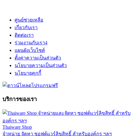
ศูนย์ช่วยเหลือ
เกี่ยวกับเรา
ติดต่อเรา
ร่วมงานกับเรา
4
แผนผังเว็บไซต์
ตั้งค่าความเป็นส่วนตัว
นโยบายความเป็นส่วนตัว
นโยบายคุกกี้
บริการของเรา
Thaiware Shop
จำหน่าย จัดหา ซอฟต์แวร์ลิขสิทธิ์ สำหรับองค์กร ฯลฯ