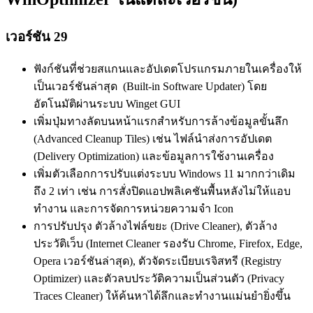
เวอร์ชัน 29
ฟังก์ชันที่ช่วยสแกนและอัปเดตโปรแกรมภายในเครื่องให้
เป็นเวอร์ชันล่าสุด (Built-in Software Updater) โดย
อัตโนมัติผ่านระบบ Winget GUI
เพิ่มปุ่มทางลัดบนหน้าแรกสำหรับการล้างข้อมูลขั้นลึก
(Advanced Cleanup Tiles) เช่น ไฟล์นำส่งการอัปเดต
(Delivery Optimization) และข้อมูลการใช้งานเครื่อง
เพิ่มตัวเลือกการปรับแต่งระบบ Windows 11 มากกว่าเดิม
ถึง 2 เท่า เช่น การสั่งปิดแอปพลิเคชันพื้นหลังไม่ให้แอบ
ทำงาน และการจัดการหน่วยความจำ Icon
การปรับปรุง ตัวล้างไฟล์ขยะ (Drive Cleaner), ตัวล้าง
ประวัติเว็บ (Internet Cleaner รองรับ Chrome, Firefox, Edge,
Opera เวอร์ชันล่าสุด), ตัวจัดระเบียบเรจิสทรี (Registry
Optimizer) และตัวลบประวัติความเป็นส่วนตัว (Privacy
Traces Cleaner) ให้ค้นหาได้ลึกและทำงานแม่นยำยิ่งขึ้น