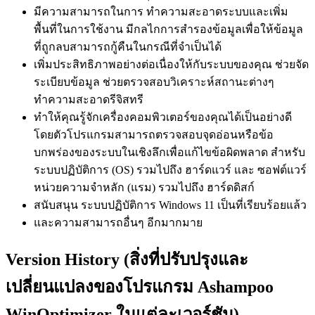
มีความสามารถในการ ทำความสะอาดระบบและเพิ่ม
พื้นที่ในการใช้งาน มีกลไกการสำรองข้อมูลเพื่อให้ข้อมูล
ที่ถูกลบสามารถกู้คืนในกรณีที่จำเป็นได้
เพิ่มประสิทธิภาพอย่างต่อเนื่องให้กับระบบของคุณ ช่วยจัด
ระเบียบข้อมูล ช่วยตรวจสอบวิเคราะห์สถานะต่างๆ
ทำความสะอาดรีจิสทรี
ทำให้คุณรู้จักเครื่องคอมพิวเตอร์ของคุณได้เป็นอย่างดี
โดยตัวโปรแกรมสามารถตรวจสอบจุดอ่อนหรือข้อ
บกพร่องของระบบในเชิงลึกเพื่อแก้ไขข้อผิดพลาด สำหรับ
ระบบปฏิบัติการ (OS) รวมไปถึง ฮาร์ดแวร์ และ ซอฟต์แวร์
หน่วยความจำหลัก (แรม) รวมไปถึง ฮาร์ดดิสก์
สนับสนุน ระบบปฏิบัติการ Windows 11 เป็นที่เรียบร้อยแล้ว
และความสามารถอื่นๆ อีกมากมาย
Version History (สิ่งที่ปรับปรุงและ
เปลี่ยนแปลงของโปรแกรม Ashampoo
WinOptimizer ในแต่ละเวอร์ชัน)