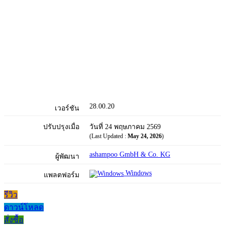
28.00.20
เวอร์ชัน
ปรับปรุงเมื่อ
วันที่ 24 พฤษภาคม 2569
(Last Updated :
May 24, 2026
)
ashampoo GmbH & Co. KG
ผู้พัฒนา
Windows
แพลตฟอร์ม
รีวิว
ดาวน์โหลด
สั่งซื้อ