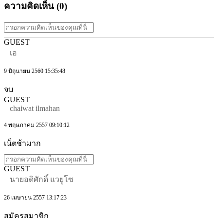
ความคิดเห็น (
0
)
GUEST
เอ
9 มิถุนายน 2560 15:35:48
จบ
GUEST
chaiwat ilmahan
4 พฤษภาคม 2557 09:10:12
เน็ตช้ามาก
GUEST
นายอดิศักดิ์ แวยูโซ
26 เมษายน 2557 13:17:23
สมัครสมาขิก