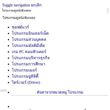
Toggle navigation
ยกเลิก
โปรแกรมดูหนังฟังเพลง
ซอฟต์แวร์
โปรแกรมอินเทอร์เน็ต
โปรแกรมส่วนบุคคล
โปรแกรมมัลติมีเดีย
เกม PC คอมพิวเตอร์
โปรแกรมบริหารธุรกิจ
โปรแกรมการศึกษา
โปรแกรมเมอร์
โปรแกรมยูทิลิตี้
ไดร์เวอร์ (Driver)
5,855
ค้นหาจากหมวดหมู่ โปรแกรม