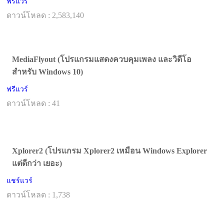
ฟรีแวร์
ดาวน์โหลด : 2,583,140
MediaFlyout (โปรแกรมแสดงควบคุมเพลง และวิดีโอ
สำหรับ Windows 10)
ฟรีแวร์
ดาวน์โหลด : 41
Xplorer2 (โปรแกรม Xplorer2 เหมือน Windows Explorer
แต่ดีกว่า เยอะ)
แชร์แวร์
ดาวน์โหลด : 1,738