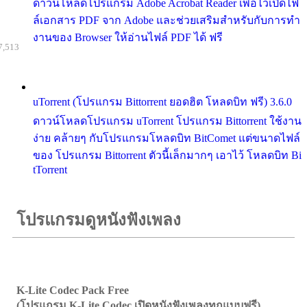
ดาวน์โหลดโปรแกรม Adobe Acrobat Reader เพื่อไว้เปิดไฟ
ล์เอกสาร PDF จาก Adobe และช่วยเสริมสำหรับกับการทำ
งานของ Browser ให้อ่านไฟล์ PDF ได้ ฟรี
7,513
uTorrent (โปรแกรม Bittorrent ยอดฮิต โหลดบิท ฟรี) 3.6.0
ดาวน์โหลดโปรแกรม uTorrent โปรแกรม Bittorrent ใช้งาน
ง่าย คล้ายๆ กับโปรแกรมโหลดบิท BitComet แต่ขนาดไฟล์
ของ โปรแกรม Bittorrent ตัวนี้เล็กมากๆ เอาไว้ โหลดบิท Bi
tTorrent
โปรแกรมดูหนังฟังเพลง
K-Lite Codec Pack Free
(โปรแกรม K-Lite Codec เปิดหนังฟังเพลงทุกแบบฟรี)