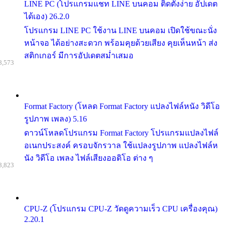
LINE PC (โปรแกรมแชท LINE บนคอม ติดตั้งง่าย อัปเดต
ได้เอง) 26.2.0
โปรแกรม LINE PC ใช้งาน LINE บนคอม เปิดใช้ขณะนั่ง
หน้าจอ ได้อย่างสะดวก พร้อมคุยด้วยเสียง คุยเห็นหน้า ส่ง
สติกเกอร์ มีการอัปเดตสม่ำเสมอ
8,573
Format Factory (โหลด Format Factory แปลงไฟล์หนัง วิดีโอ
รูปภาพ เพลง) 5.16
ดาวน์โหลดโปรแกรม Format Factory โปรแกรมแปลงไฟล์
อเนกประสงค์ ครอบจักรวาล ใช้แปลงรูปภาพ แปลงไฟล์ห
นัง วิดีโอ เพลง ไฟล์เสียงออดิโอ ต่าง ๆ
8,823
CPU-Z (โปรแกรม CPU-Z วัดดูความเร็ว CPU เครื่องคุณ)
2.20.1