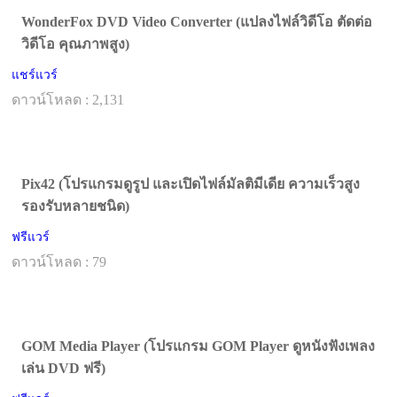
WonderFox DVD Video Converter (แปลงไฟล์วิดีโอ ตัดต่อ
วิดีโอ คุณภาพสูง)
แชร์แวร์
ดาวน์โหลด : 2,131
Pix42 (โปรแกรมดูรูป และเปิดไฟล์มัลติมีเดีย ความเร็วสูง
รองรับหลายชนิด)
ฟรีแวร์
ดาวน์โหลด : 79
GOM Media Player (โปรแกรม GOM Player ดูหนังฟังเพลง
เล่น DVD ฟรี)