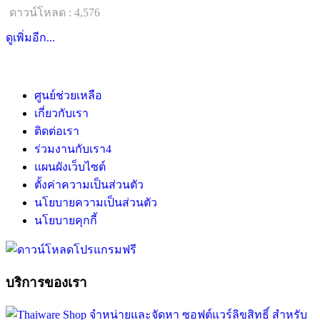
ดาวน์โหลด : 4,576
ดูเพิ่มอีก...
ศูนย์ช่วยเหลือ
เกี่ยวกับเรา
ติดต่อเรา
ร่วมงานกับเรา
4
แผนผังเว็บไซต์
ตั้งค่าความเป็นส่วนตัว
นโยบายความเป็นส่วนตัว
นโยบายคุกกี้
บริการของเรา