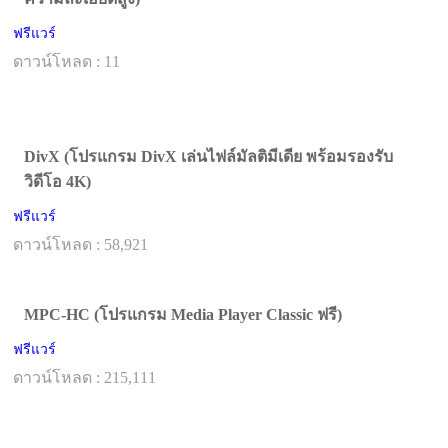
ฟรีแวร์
ดาวน์โหลด : 11
DivX (โปรแกรม DivX เล่นไฟล์มัลติมีเดีย พร้อมรองรับ
วิดีโอ 4K)
ฟรีแวร์
ดาวน์โหลด : 58,921
MPC-HC (โปรแกรม Media Player Classic ฟรี)
ฟรีแวร์
ดาวน์โหลด : 215,111