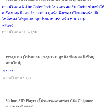
ดาวน์โหลด K-Lite Codec Pack โปรแกรมเสริม Codec ช่วยทำให้
เครื่องคอมพิวเตอร์ของท่าน ดูหนัง ฟังเพลง เปิดแผ่นหนัง เปิด
ไฟล์เพลง ได้ทุกแบบ ทุกประเภท ครบครัน ทุกตระกูล
ฟรีแวร์
ดาวน์โหลด : 1,341,901
ProgDVB (โปรแกรม ProgDVB ดูหนัง ฟังเพลง ฟังวิทยุ
ออนไลน์)
ฟรีแวร์
ดาวน์โหลด : 3,715
Vicious SID Player (โปรแกรมเล่นเพลง C64 Chiptune
ความละเอียดสูง)