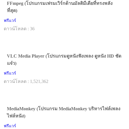
FFmpeg (โปรแกรมเฟรมเวิร์กด้านมัลติมีเดียที่ทรงพลัง
ที่สุด)
ฟรีแวร์
ดาวน์โหลด : 36
VLC Media Player (โปรแกรมดูหนังฟังเพลง ดูหนัง HD ชัด
แจ๋ว)
ฟรีแวร์
ดาวน์โหลด : 1,521,362
MediaMonkey (โปรแกรม MediaMonkey บริหารไฟล์เพลง
ไฟล์หนัง)
ฟรีแวร์