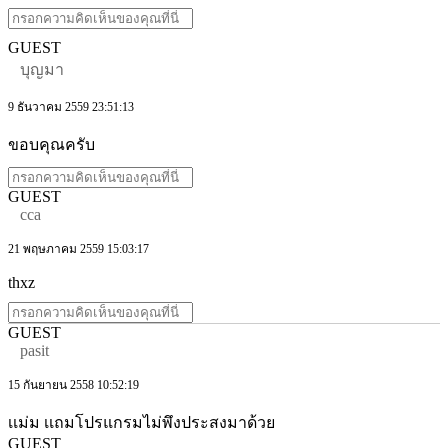
GUEST
บุญมา
9 ธันวาคม 2559 23:51:13
ขอบคุณครับ
GUEST
cca
21 พฤษภาคม 2559 15:03:17
thxz
GUEST
pasit
15 กันยายน 2558 10:52:19
เเม่ม เเถมโปรแกรมไม่พึงประสงมาด้วย
GUEST