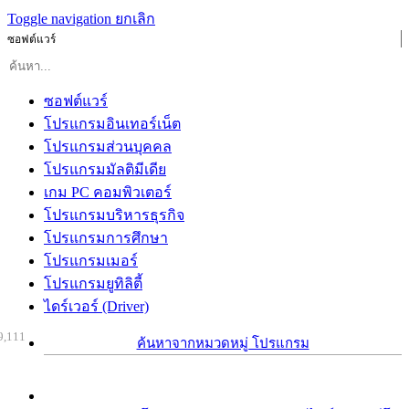
Toggle navigation
ยกเลิก
ซอฟต์แวร์
ซอฟต์แวร์
โปรแกรมอินเทอร์เน็ต
โปรแกรมส่วนบุคคล
โปรแกรมมัลติมีเดีย
เกม PC คอมพิวเตอร์
โปรแกรมบริหารธุรกิจ
โปรแกรมการศึกษา
โปรแกรมเมอร์
โปรแกรมยูทิลิตี้
ไดร์เวอร์ (Driver)
9,111
ค้นหาจากหมวดหมู่ โปรแกรม