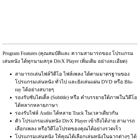
Program Features (คุณสมบัติและ ความสามารถของ โปรแกรม
เล่นหนัง ได้ทุกนามสกุล DivX Player เพิ่มเติม อย่างละเอียด)
สามารถเล่นไฟล์วิดีโอ ไฟล์เพลง ได้ตามมาตรฐานของ
โปรแกรมเล่นหนัง ทั่วไป และยังเล่นแผ่น DVD หรือ Blu-
ray ได้อย่างสบายๆ
รองรับซับไตเติ้ล (Subtitle) หรือ คำบรรยายใต้ภาพในวิดีโอ
ได้หลากหลายภาษา
รองรับไฟล์ Audio ได้หลาย Track ในเวลาเดียวกัน
ตัว โปรแกรมเล่นหนัง DivX Player เข้าถึงได้ง่าย สามารถ
เลือกเพลง หรือวิดีโอโปรดของคุณได้อย่างรวดเร็ว
โปรแกรมเล่นหนัง ให้คุณได้เลือกเล่นหนังในฉากต่างๆ ได้