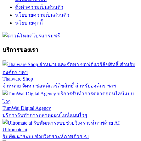
ตั้งค่าความเป็นส่วนตัว
นโยบายความเป็นส่วนตัว
นโยบายคุกกี้
บริการของเรา
Thaiware Shop
จำหน่าย จัดหา ซอฟต์แวร์ลิขสิทธิ์ สำหรับองค์กร ฯลฯ
TumWai Digital Agency
บริการรับทำการตลาดออนไลน์แบบไวๆ
Ultromate.ai
รับพัฒนาระบบช่วยวิเคราะห์ภาพด้วย AI