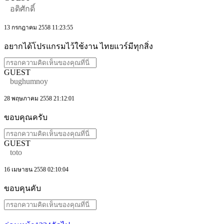
อดิศักดิ์
13 กรกฎาคม 2558 11:23:55
อยากได้โปรแกรมไว้ใช้งาน ไทยแวร์มีทุกสิ่ง
GUEST
bughumnoy
28 พฤษภาคม 2558 21:12:01
ขอบคุณครับ
GUEST
toto
16 เมษายน 2558 02:10:04
ขอบคุนคับ