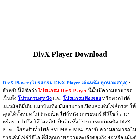
DivX Player Download
DivX Player (โปรแกรม DivX Player เล่นหนัง ทุกนามสกุล)
:
สำหรับนี้มีชื่อว่า
โปรแกรม DivX Player
นี้นั้นมีความสามารถ
เป็นทั้ง
โปรแกรมดูหนัง
และ
โปรแกรมฟังเพลง
หรือพวกไฟล์
แนวมัลติมีเดีย แนวบันเทิง มันสามารถเปิดและเล่นไฟล์ต่างๆ ให้
คุณได้ทั้งหมด ไม่ว่าจะเป็น ไฟล์หนัง ภาพยนตร์ ทีวีโชว์ ต่างๆ
หรือรวมไปถึง วิดีโอคลิป เป็นต้น ซึ่ง โปรแกรมเล่นหนัง DivX
Player นี้รองรับทั้งไฟล์ AVI MKV MP4 รองรับความสามารถใน
การเล่นไฟล์วิดีโอ ที่มีคุณภาพความละเอียดสูงถึง 4Kหรือแม้แต่