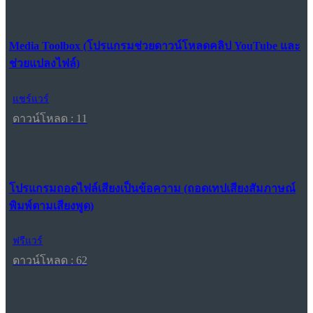
Media Toolbox (โปรแกรมช่วยดาวน์โหลดคลิป YouTube และ
ช่วยแปลงไฟล์)
แชร์แวร์
ดาวน์โหลด : 11
โปรแกรมถอดไฟล์เสียงเป็นข้อความ (ถอดเทปเสียงสัมภาษณ์
พิมพ์ตามเสียงพูด)
ฟรีแวร์
ดาวน์โหลด : 62