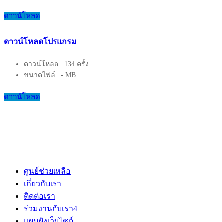
ดาวน์โหลด
ดาวน์โหลดโปรแกรม
ดาวน์โหลด : 134 ครั้ง
ขนาดไฟล์ : - MB.
ดาวน์โหลด
ศูนย์ช่วยเหลือ
เกี่ยวกับเรา
ติดต่อเรา
ร่วมงานกับเรา
4
แผนผังเว็บไซต์