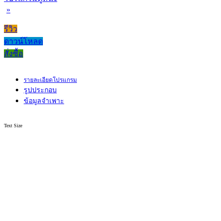
»
รีวิว
ดาวน์โหลด
สั่งซื้อ
รายละเอียดโปรแกรม
รูปประกอบ
ข้อมูลจำเพาะ
Text Size