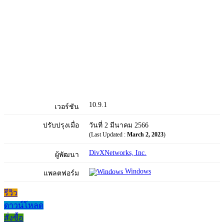
10.9.1
เวอร์ชัน
ปรับปรุงเมื่อ
วันที่ 2 มีนาคม 2566
(Last Updated :
March 2, 2023
)
DivXNetworks, Inc.
ผู้พัฒนา
Windows
แพลตฟอร์ม
รีวิว
ดาวน์โหลด
สั่งซื้อ