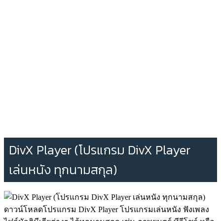
DivX Player (โปรแกรม DivX Player
เล่นหนัง ทุกนามสกุล)
ดาวน์โหลดโปรแกรม DivX Player โปรแกรมเล่นหนัง ฟังเพลง