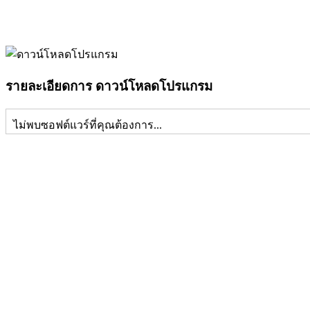
รายละเอียดการ ดาวน์โหลดโปรแกรม
ไม่พบซอฟต์แวร์ที่คุณต้องการ...