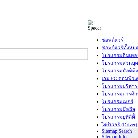
ซอฟต์แวร์
ซอฟต์แวร์ทั้งหม
โปรแกรมอินเทอร
โปรแกรมส่วนบุ
โปรแกรมมัลติมีเ
เกม PC คอมพิวเต
โปรแกรมบริหารธ
โปรแกรมการศึก
โปรแกรมเมอร์
โปรแกรมมือถือ
โปรแกรมยูทิลิตี้
ไดร์เวอร์ (Driver)
Sitemap Search
Sitemap Info