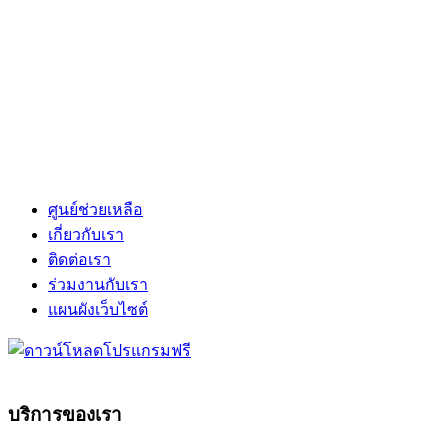
ศูนย์ช่วยเหลือ
เกี่ยวกับเรา
ติดต่อเรา
ร่วมงานกับเรา
แผนผังเว็บไซต์
บริการของเรา