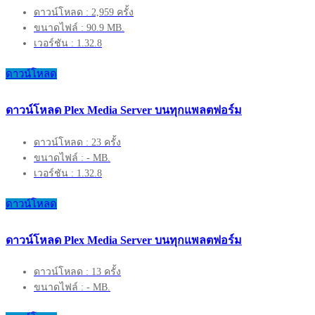
ดาวน์โหลด : 2,959 ครั้ง
ขนาดไฟล์ : 90.9 MB.
เวอร์ชัน : 1.32.8
ดาวน์โหลด
ดาวน์โหลด Plex Media Server บนทุกแพลตฟอร์ม
ดาวน์โหลด : 23 ครั้ง
ขนาดไฟล์ : - MB.
เวอร์ชัน : 1.32.8
ดาวน์โหลด
ดาวน์โหลด Plex Media Server บนทุกแพลตฟอร์ม
ดาวน์โหลด : 13 ครั้ง
ขนาดไฟล์ : - MB.