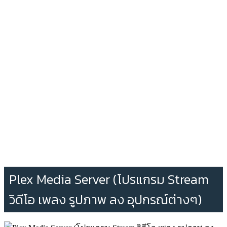
Plex Media Server (โปรแกรม Stream
วิดีโอ เพลง รูปภาพ ลง อุปกรณ์ต่างๆ)