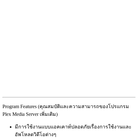
Program Features (คุณสมบัติและความสามารถของโปรแกรม
Plex Media Server เพิ่มเติม)
มีการใช้งานแบบแอคเคาท์ปลอดภัยเรื่องการใช้งานและ
อัพโหลดวิดีโอต่างๆ