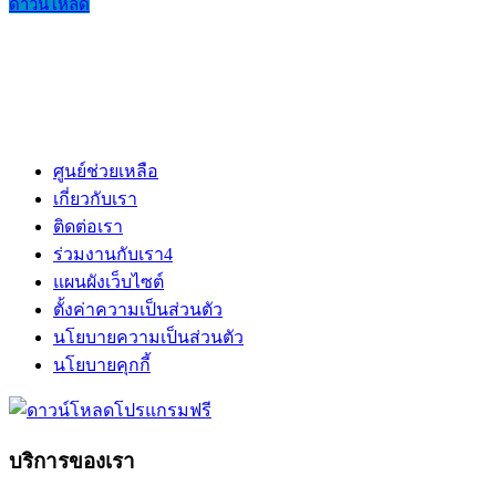
ดาวน์โหลด
ศูนย์ช่วยเหลือ
เกี่ยวกับเรา
ติดต่อเรา
ร่วมงานกับเรา
4
แผนผังเว็บไซต์
ตั้งค่าความเป็นส่วนตัว
นโยบายความเป็นส่วนตัว
นโยบายคุกกี้
บริการของเรา