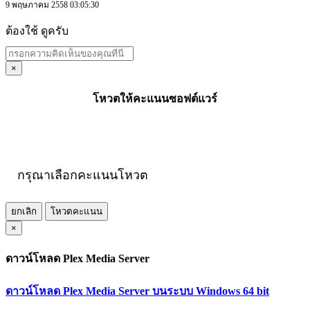
9 พฤษภาคม 2558 03:05:30
ต้องใช้ ดูครับ
×
โหวตให้คะแนนซอฟต์แวร์
กรุณาเลือกคะแนนโหวต
ยกเลิก
โหวตคะแนน
×
ดาวน์โหลด Plex Media Server
ดาวน์โหลด Plex Media Server บนระบบ Windows 64 bit