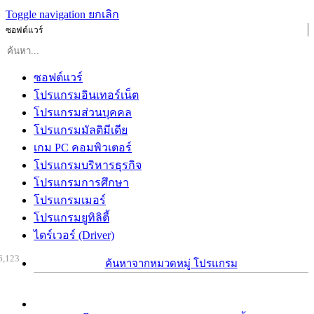
Toggle navigation
ยกเลิก
ซอฟต์แวร์
ซอฟต์แวร์
โปรแกรมอินเทอร์เน็ต
โปรแกรมส่วนบุคคล
โปรแกรมมัลติมีเดีย
เกม PC คอมพิวเตอร์
โปรแกรมบริหารธุรกิจ
โปรแกรมการศึกษา
โปรแกรมเมอร์
โปรแกรมยูทิลิตี้
ไดร์เวอร์ (Driver)
6,123
ค้นหาจากหมวดหมู่ โปรแกรม