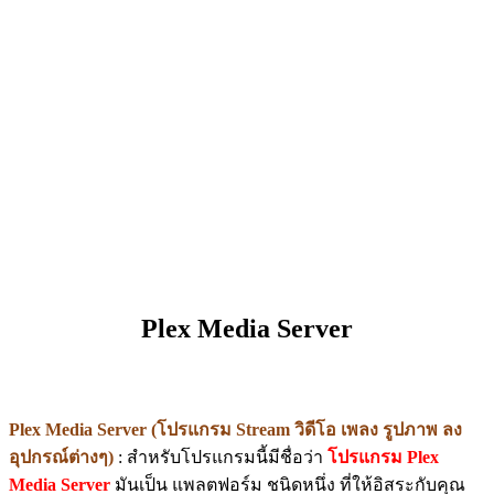
Plex Media Server
Plex Media Server (โปรแกรม Stream วิดีโอ เพลง รูปภาพ ลง
อุปกรณ์ต่างๆ)
: สำหรับโปรแกรมนี้มีชื่อว่า
โปรแกรม Plex
Media Server
มันเป็น แพลตฟอร์ม ชนิดหนึ่ง ที่ให้อิสระกับคุณ