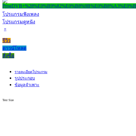
โปรแกรมฟังเพลง
โปรแกรมดูหนัง
»
รีวิว
ดาวน์โหลด
สั่งซื้อ
รายละเอียดโปรแกรม
รูปประกอบ
ข้อมูลจำเพาะ
Text Size