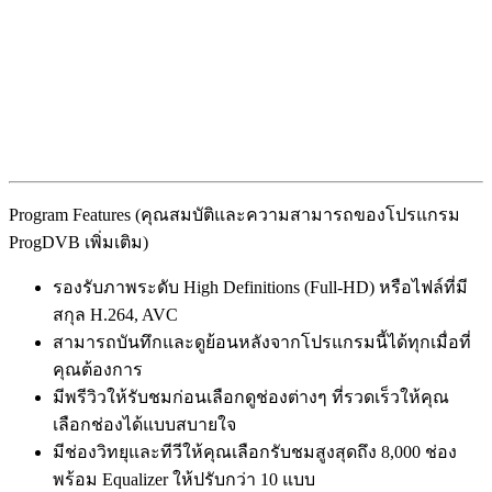
Program Features (คุณสมบัติและความสามารถของโปรแกรม
ProgDVB เพิ่มเติม)
รองรับภาพระดับ High Definitions (Full-HD) หรือไฟล์ที่มี
สกุล H.264, AVC
สามารถบันทึกและดูย้อนหลังจากโปรแกรมนี้ได้ทุกเมื่อที่
คุณต้องการ
มีพรีวิวให้รับชมก่อนเลือกดูช่องต่างๆ ที่รวดเร็วให้คุณ
เลือกช่องได้แบบสบายใจ
มีช่องวิทยุและทีวีให้คุณเลือกรับชมสูงสุดถึง 8,000 ช่อง
พร้อม Equalizer ให้ปรับกว่า 10 แบบ