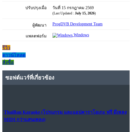
ปรับปรุงเมื่อ
วันที่ 15 กรกฎาคม 2569
(Last Updated :
July 15, 2026
)
ProgDVB Development Team
ผู้พัฒนา
Windows
แพลตฟอร์ม
รีวิว
ดาวน์โหลด
สั่งซื้อ
ซอฟต์แวร์ที่เกี่ยวข้อง
ThaiBan Karaoke (โปรแกรม และแอปคาราโอเกะ ฟรี มีเพลง
MIDI กว่าแสนเพลง)