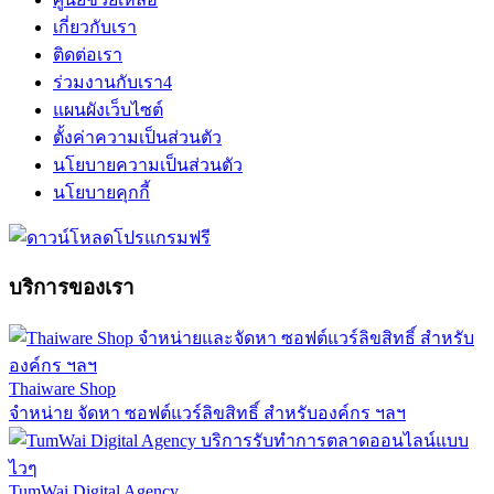
เกี่ยวกับเรา
ติดต่อเรา
ร่วมงานกับเรา
4
แผนผังเว็บไซต์
ตั้งค่าความเป็นส่วนตัว
นโยบายความเป็นส่วนตัว
นโยบายคุกกี้
บริการของเรา
Thaiware Shop
จำหน่าย จัดหา ซอฟต์แวร์ลิขสิทธิ์ สำหรับองค์กร ฯลฯ
TumWai Digital Agency