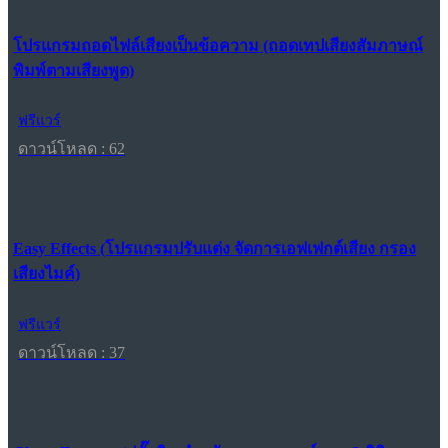
โปรแกรมถอดไฟล์เสียงเป็นข้อความ (ถอดเทปเสียงสัมภาษณ์
พิมพ์ตามเสียงพูด)
ฟรีแวร์
ดาวน์โหลด : 62
Easy Effects (โปรแกรมปรับแต่ง จัดการเอฟเฟกต์เสียง กรอง
เสียงไมค์)
ฟรีแวร์
ดาวน์โหลด : 37