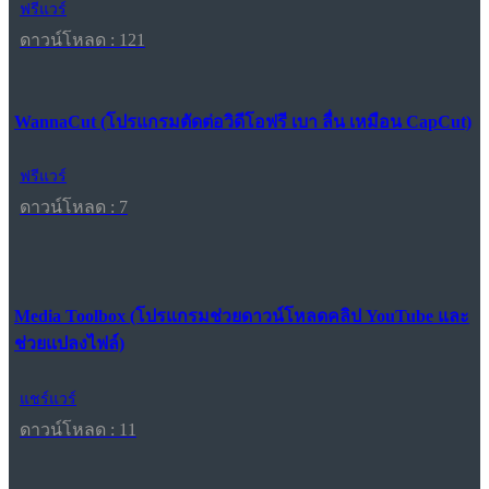
ฟรีแวร์
ดาวน์โหลด : 121
WannaCut (โปรแกรมตัดต่อวิดีโอฟรี เบา ลื่น เหมือน CapCut)
ฟรีแวร์
ดาวน์โหลด : 7
Media Toolbox (โปรแกรมช่วยดาวน์โหลดคลิป YouTube และ
ช่วยแปลงไฟล์)
แชร์แวร์
ดาวน์โหลด : 11