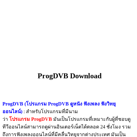
ProgDVB Download
ProgDVB (โปรแกรม ProgDVB ดูหนัง ฟังเพลง ฟังวิทยุ
ออนไลน์)
: สำหรับโปรแกรมที่มีนาม
ว่า
โปรแกรม ProgDVB
มันเป็นโปรแกรมที่เหมาะกับผู้ที่ชอบดู
ทีวีออนไลน์สามารถดูผ่านอินเตอร์เน็ตได้ตลอด 24 ชั่งโมง รวม
ถึงการฟังเพลงออนไลน์ที่มีคลื่นวิทยุจากต่างประเทศ มันเป็น