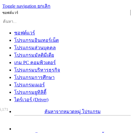
Toggle navigation
ยกเลิก
ซอฟต์แวร์
ซอฟต์แวร์
โปรแกรมอินเทอร์เน็ต
โปรแกรมส่วนบุคคล
โปรแกรมมัลติมีเดีย
เกม PC คอมพิวเตอร์
โปรแกรมบริหารธุรกิจ
โปรแกรมการศึกษา
โปรแกรมเมอร์
โปรแกรมยูทิลิตี้
ไดร์เวอร์ (Driver)
6,171
ค้นหาจากหมวดหมู่ โปรแกรม