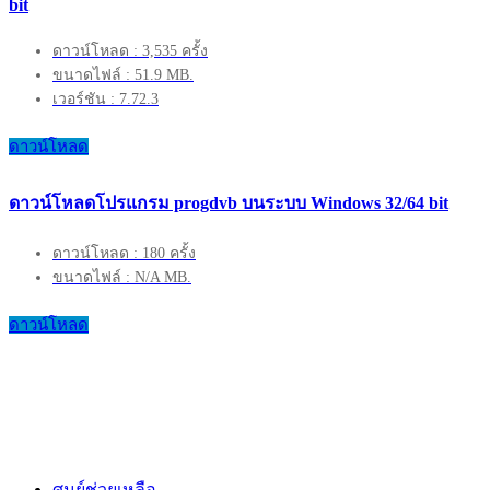
bit
ดาวน์โหลด : 3,535 ครั้ง
ขนาดไฟล์ : 51.9 MB.
เวอร์ชัน : 7.72.3
ดาวน์โหลด
ดาวน์โหลดโปรแกรม progdvb บนระบบ Windows 32/64 bit
ดาวน์โหลด : 180 ครั้ง
ขนาดไฟล์ : N/A MB.
ดาวน์โหลด
ศูนย์ช่วยเหลือ