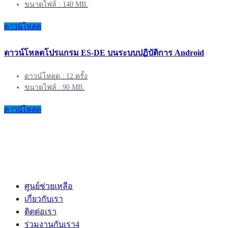
ขนาดไฟล์ : 140 MB.
ดาวน์โหลด
ดาวน์โหลดโปรแกรม ES-DE บนระบบปฏิบัติการ Android
ดาวน์โหลด : 12 ครั้ง
ขนาดไฟล์ : 90 MB.
ดาวน์โหลด
ศูนย์ช่วยเหลือ
เกี่ยวกับเรา
ติดต่อเรา
ร่วมงานกับเรา
4