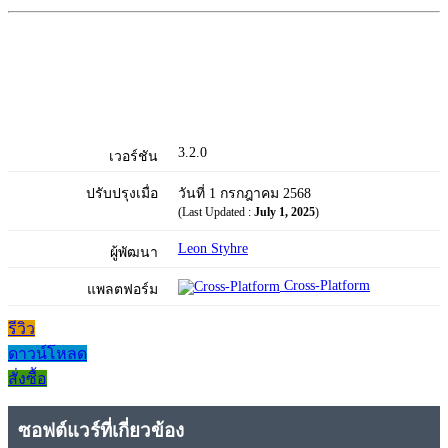
3.2.0
เวอร์ชัน
ปรับปรุงเมื่อ
วันที่ 1 กรกฎาคม 2568
(Last Updated :
July 1, 2025
)
Leon Styhre
ผู้พัฒนา
Cross-Platform
แพลตฟอร์ม
รีวิว
ดาวน์โหลด
สั่งซื้อ
ซอฟต์แวร์ที่เกี่ยวข้อง