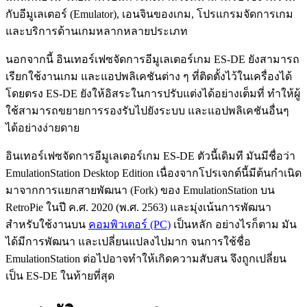
กับอีมูเลเตอร์ (Emulator), เอนจินของเกม, โปรแกรมจัดการเกม
และบริการด้านเกมหลากหลายประเภท
นอกจากนี้ อินเทอร์เฟซจัดการอีมูเลเตอร์เกม ES-DE ยังสามารถ
เรียกใช้งานเกม และแอปพลิเคชันต่าง ๆ ที่ติดตั้งไว้ในเครื่องได้
โดยตรง ES-DE ยังให้อิสระในการปรับแต่งได้อย่างเต็มที่ ทำให้ผู้
ใช้สามารถขยายการรองรับไปยังระบบ และแอปพลิเคชันอื่นๆ
ได้อย่างง่ายดาย
อินเทอร์เฟซจัดการอีมูเลเตอร์เกม ES-DE ตัวนี้เดิมที มันมีชื่อว่า
EmulationStation Desktop Edition เนื่องจากโปรเจกต์นี้มีต้นกำเนิด
มาจากการแยกสายพัฒนา (Fork) ของ EmulationStation บน
RetroPie ในปี ค.ศ. 2020 (พ.ศ. 2563) และมุ่งเน้นการพัฒนา
สำหรับใช้งานบน
คอมพิวเตอร์ (PC)
เป็นหลัก อย่างไรก็ตาม มัน
ได้มีการพัฒนา และเปลี่ยนแปลงไปมาก จนการใช้ชื่อ
EmulationStation ต่อไปอาจทำให้เกิดความสับสน จึงถูกเปลี่ยน
เป็น ES-DE ในท้ายที่สุด