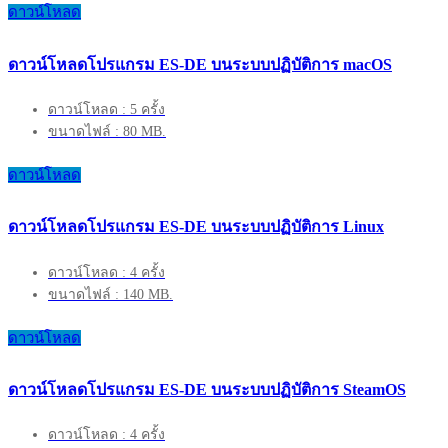
ดาวน์โหลด
ดาวน์โหลดโปรแกรม ES-DE บนระบบปฏิบัติการ macOS
ดาวน์โหลด : 5 ครั้ง
ขนาดไฟล์ : 80 MB.
ดาวน์โหลด
ดาวน์โหลดโปรแกรม ES-DE บนระบบปฏิบัติการ Linux
ดาวน์โหลด : 4 ครั้ง
ขนาดไฟล์ : 140 MB.
ดาวน์โหลด
ดาวน์โหลดโปรแกรม ES-DE บนระบบปฏิบัติการ SteamOS
ดาวน์โหลด : 4 ครั้ง