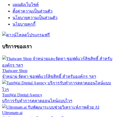
แผนผังเว็บไซต์
ตั้งค่าความเป็นส่วนตัว
นโยบายความเป็นส่วนตัว
นโยบายคุกกี้
บริการของเรา
Thaiware Shop
จำหน่าย จัดหา ซอฟต์แวร์ลิขสิทธิ์ สำหรับองค์กร ฯลฯ
TumWai Digital Agency
บริการรับทำการตลาดออนไลน์แบบไวๆ
Ultromate.ai