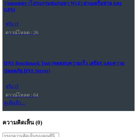
Vistumbler (โปรแกรมสแกนหา Wi-Fi ผ่านเครือข่าย และ
GPS)
ฟรีแวร์
ดาวน์โหลด : 26
DNS Benchmark Tool (ทดสอบความเร็ว เสถียร และความ
ปลอดภัย DNS Server)
ฟรีแวร์
ดาวน์โหลด : 64
ดูเพิ่มอีก...
ความคิดเห็น (
0
)