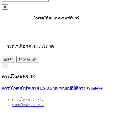
×
โหวตให้คะแนนซอฟต์แวร์
กรุณาเลือกคะแนนโหวต
ยกเลิก
โหวตคะแนน
×
ดาวน์โหลด ES-DE
ดาวน์โหลดโปรแกรม ES-DE บนระบบปฏิบัติการ Windows
ดาวน์โหลด : 37 ครั้ง
ขนาดไฟล์ : 110 MB.