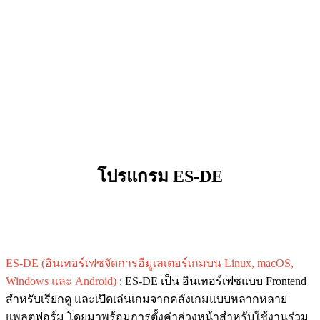
โปรแกรม ES-DE
ES-DE (อินเทอร์เฟซจัดการอีมูเลเตอร์เกมบน Linux, macOS,
Windows และ Android)
: ES-DE เป็น อินเทอร์เฟซแบบ Frontend
สำหรับเรียกดู และเปิดเล่นเกมจากคลังเกมแบบหลากหลาย
แพลตฟอร์ม โดยมาพร้อมการตั้งค่าล่วงหน้าสำหรับใช้งานร่วม