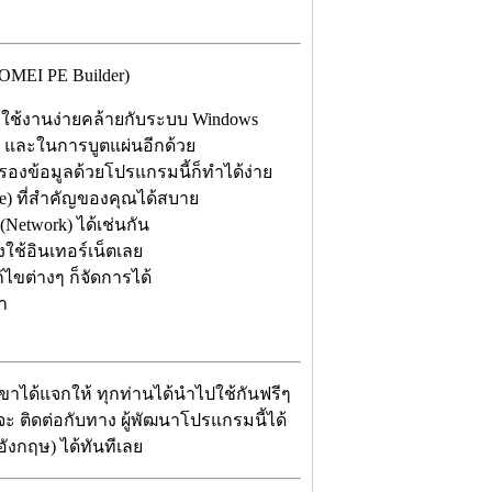
MEI PE Builder)
ย ใช้งานง่ายคล้ายกับระบบ Windows
ม และในการบูตแผ่นอีกด้วย
รองข้อมูลด้วยโปรแกรมนี้ก็ทำได้ง่าย
re) ที่สำคัญของคุณได้สบาย
(Network) ได้เช่นกัน
งใช้อินเทอร์เน็ตเลย
ก้ไขต่างๆ ก็จัดการได้
า
เขาได้แจกให้ ทุกท่านได้นำไปใช้กันฟรีๆ
่จะ ติดต่อกับทาง ผู้พัฒนาโปรแกรมนี้ได้
ังกฤษ) ได้ทันทีเลย