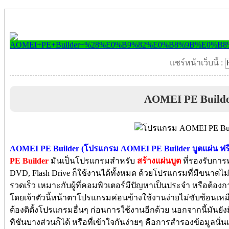
แชร์หน้าเว็บนี้ :
AOMEI PE Build
AOMEI PE Builder (โปรแกรม AOMEI PE Builder บูตแผ่น ฟรี
PE Builder
มันเป็นโปรแกรมสำหรับ
สร้างแผ่นบูต
ที่รองรับการ
DVD, Flash Drive ก็ใช้งานได้ทั้งหมด ด้วยโปรแกรมที่มีขนาดไม
รวดเร็ว เหมาะกับผู้ที่คอมพิวเตอร์มีปัญหาเป็นประจำ หรือต้องก
โดยเจ้าตัวนี้หน้าตาโปรแกรมค่อนข้างใช้งานง่ายไม่ซับซ้อนเห
ต้องติตั้งโปรแกรมอื่นๆ ก่อนการใช้งานอีกด้วย นอกจากนี้มันย
ทิชันบางส่วนก็ได้ หรือที่เข้าใจกันง่ายๆ คือการสำรองข้อมูลนั่น