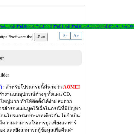
-
A
A
+
er
)
: สำหรับโปรแกรมนี้มีนามว่า
AOMEI
ทำงานบนอุปกรณ์ต่างๆ ทั้งแผ่น CD,
่ใหญ่มาก ทำให้ติดตั้งได้ง่าย สะดวก
ารสำรองแผ่นบูตไว้เผื่อในกรณีที่มีปัญหา
มือนโปรแกรมประเภทเดียวกัน ไม่จำเป้น
ังมีความสามารถในการบูตเพียงแค่พาร์
เอง และยังสามารถกู้ข้อมูลเพื่อคืนค่า