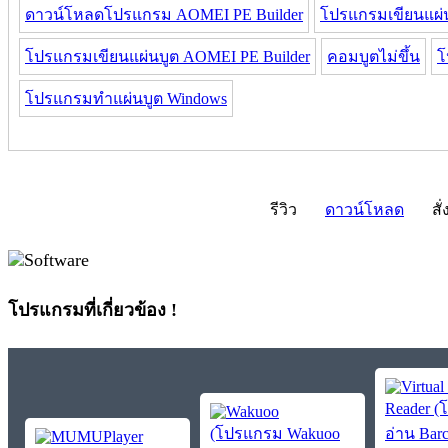
ดาวน์โหลดโปรแกรม AOMEI PE Builder
โปรแกรมเขียนแผ่
โปรแกรมเขียนแผ่นบูต AOMEI PE Builder
คอมบูตไม่ขึ้น
โ
โปรแกรมทำแผ่นบูต Windows
รีวิว
ดาวน์โหลด
สั่
โปรแกรมที่เกี่ยวข้อง !