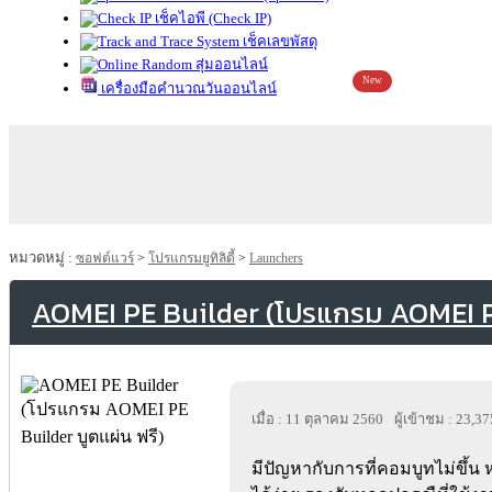
เช็คไอพี (Check IP)
เช็คเลขพัสดุ
สุ่มออนไลน์
New
เครื่องมือคำนวณวันออนไลน์
หมวดหมู่ :
ซอฟต์แวร์
>
โปรแกรมยูทิลิตี้
>
Launchers
AOMEI PE Builder (โปรแกรม AOMEI PE
เมื่อ : 11 ตุลาคม 2560
ผู้เข้าชม : 23,37
มีปัญหากับการที่คอมบูทไม่ขึ้น 