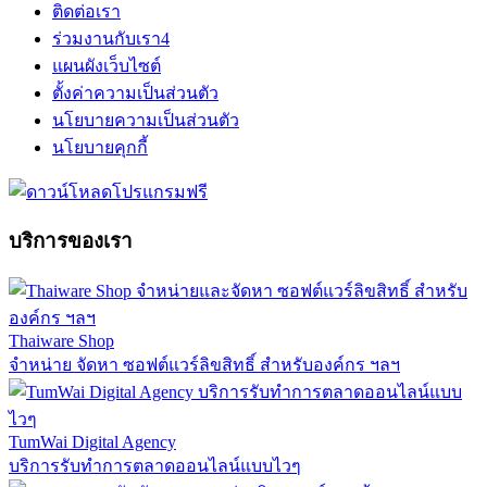
ติดต่อเรา
ร่วมงานกับเรา
4
แผนผังเว็บไซต์
ตั้งค่าความเป็นส่วนตัว
นโยบายความเป็นส่วนตัว
นโยบายคุกกี้
บริการของเรา
Thaiware Shop
จำหน่าย จัดหา ซอฟต์แวร์ลิขสิทธิ์ สำหรับองค์กร ฯลฯ
TumWai Digital Agency
บริการรับทำการตลาดออนไลน์แบบไวๆ