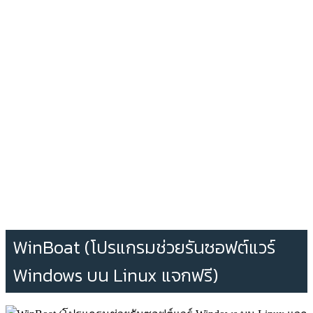
WinBoat (โปรแกรมช่วยรันซอฟต์แวร์
Windows บน Linux แจกฟรี)