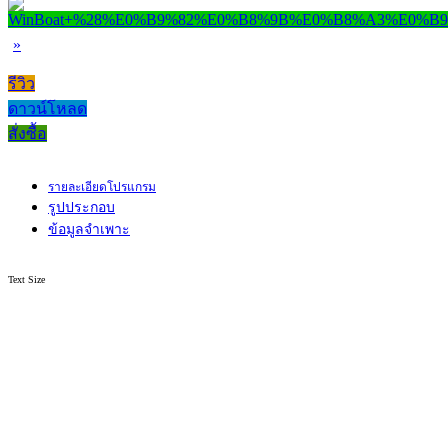
»
รีวิว
ดาวน์โหลด
สั่งซื้อ
รายละเอียดโปรแกรม
รูปประกอบ
ข้อมูลจำเพาะ
Text Size