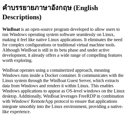
คำบรรยายภาษาอังกฤษ (English
Descriptions)
WinBoat
is an open-source program developed to allow users to
run Windows operating system software seamlessly on Linux,
making it feel like native Linux applications. It eliminates the need
for complex configurations or traditional virtual machine tools.
Although WinBoat is still in its beta phase and under active
development, it already offers a wide range of compelling features
worth exploring.
WinBoat operates using a containerized approach, meaning
Windows runs inside a Docker container. It communicates with the
Linux system through the WinBoat Guest Server, which extracts
data from Windows and renders it within Linux. This enables
Windows applications to appear as OS-level windows on the Linux
desktop. Additionally, WinBoat leverages FreeRDP in combination
with Windows' RemoteApp protocol to ensure that applications
integrate smoothly into the Linux environment, providing a native-
like experience.