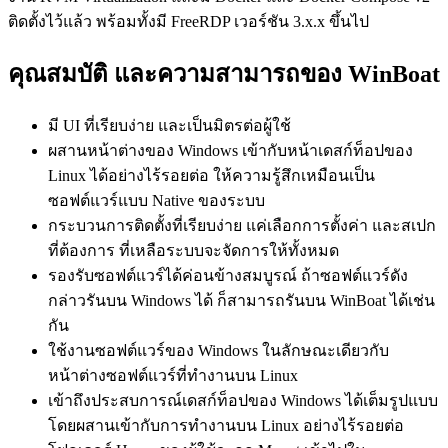
ติดตั้งไว้แล้ว พร้อมทั้งมี FreeRDP เวอร์ชัน 3.x.x ขึ้นไป
คุณสมบัติ และความสามารถของ WinBoat
มี UI ที่เรียบง่าย และเป็นมิตรต่อผู้ใช้
ผสานหน้าต่างของ Windows เข้ากับหน้าเดสก์ท็อปของ
Linux ได้อย่างไร้รอยต่อ ให้ความรู้สึกเหมือนเป็น
ซอฟต์แวร์แบบ Native ของระบบ
กระบวนการติดตั้งที่เรียบง่าย แค่เลือกการตั้งค่า และสเปก
ที่ต้องการ ที่เหลือระบบจะจัดการให้ทั้งหมด
รองรับซอฟต์แวร์ได้ค่อนข้างสมบูรณ์ ถ้าซอฟต์แวร์ดัง
กล่าวรันบน Windows ได้ ก็สามารถรันบน WinBoat ได้เช่น
กัน
ใช้งานซอฟต์แวร์ของ Windows ในลักษณะเดียวกับ
หน้าต่างซอฟต์แวร์ที่ทำงานบน Linux
เข้าถึงประสบการณ์เดสก์ท็อปของ Windows ได้เต็มรูปแบบ
โดยผสานเข้ากับการทำงานบน Linux อย่างไร้รอยต่อ