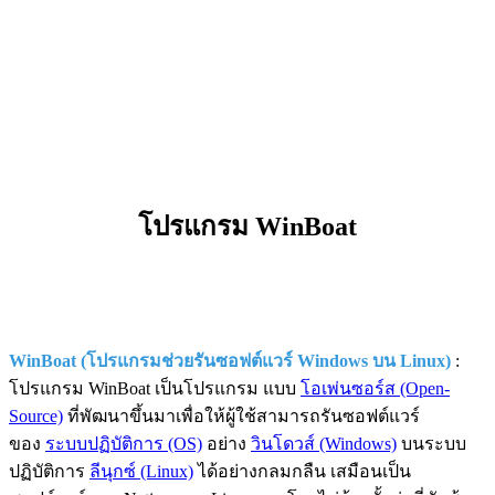
โปรแกรม WinBoat
WinBoat (โปรแกรมช่วยรันซอฟต์แวร์ Windows บน Linux)
:
โปรแกรม WinBoat เป็นโปรแกรม แบบ
โอเพ่นซอร์ส (Open-
Source)
ที่พัฒนาขึ้นมาเพื่อให้ผู้ใช้สามารถรันซอฟต์แวร์
ของ
ระบบปฏิบัติการ (OS)
อย่าง
วินโดวส์ (Windows)
บนระบบ
ปฏิบัติการ
ลีนุกซ์ (Linux)
ได้อย่างกลมกลืน เสมือนเป็น