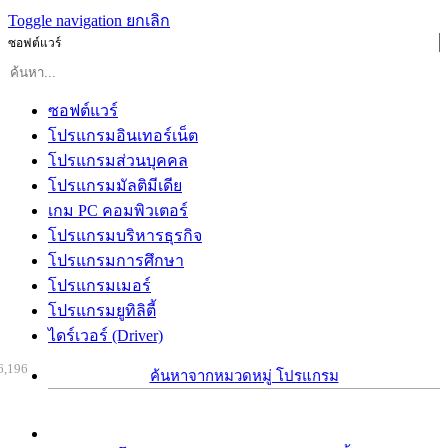
Toggle navigation
ยกเลิก
ซอฟต์แวร์
ซอฟต์แวร์
โปรแกรมอินเทอร์เน็ต
โปรแกรมส่วนบุคคล
โปรแกรมมัลติมีเดีย
เกม PC คอมพิวเตอร์
โปรแกรมบริหารธุรกิจ
โปรแกรมการศึกษา
โปรแกรมเมอร์
โปรแกรมยูทิลิตี้
ไดร์เวอร์ (Driver)
6,196
ค้นหาจากหมวดหมู่ โปรแกรม