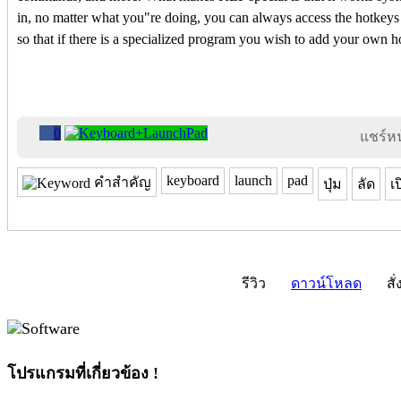
in, no matter what you"re doing, you can always access the hotkeys 
so that if there is a specialized program you wish to add your own h
0
แชร์หน้
keyboard
launch
pad
คำสำคัญ
ปุ่ม
ลัด
เ
รีวิว
ดาวน์โหลด
สั่
โปรแกรมที่เกี่ยวข้อง !