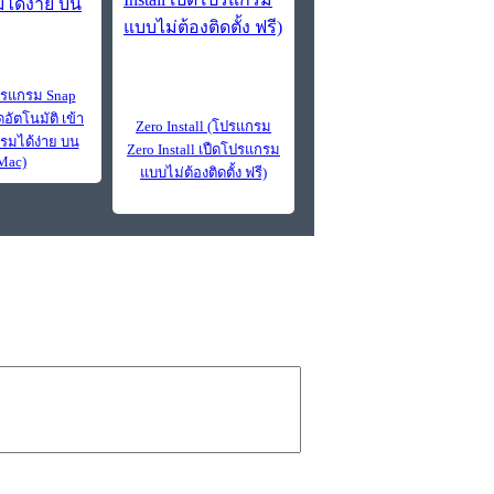
ปรแกรม Snap
ดอัตโนมัติ เข้า
Zero Install (โปรแกรม
รมได้ง่าย บน
Zero Install เปืดโปรแกรม
Mac)
แบบไม่ต้องติดตั้ง ฟรี)