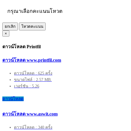
กรุณาเลือกคะแนนโหวต
ยกเลิก
โหวตคะแนน
×
ดาวน์โหลด Printfil
ดาวน์โหลด www.printfil.com
ดาวน์โหลด : 625 ครั้ง
ขนาดไฟล์ : 2.57 MB.
เวอร์ชัน : 5.26
ดาวน์โหลด
ดาวน์โหลด www.aswit.com
ดาวน์โหลด : 340 ครั้ง