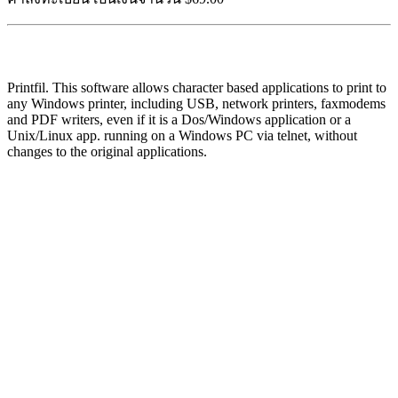
Printfil. This software allows character based applications to print to
any Windows printer, including USB, network printers, faxmodems
and PDF writers, even if it is a Dos/Windows application or a
Unix/Linux app. running on a Windows PC via telnet, without
changes to the original applications.