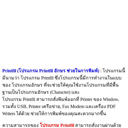
Printfil (โปรแกรม
Printfil
อักษร ช่วยในการพิมพ์)
:
โปรแกรมนี้
มีนามว่า โปรแกรม
Printfil ซึ่งโปรแกรมนี้มีการทำงานในแบบ
ชอง
โปรแกรมอักษร
ที่จะช่วยให้คุณใช้งานโปรแกรมที่มีพื้น
ฐานเป็นโปรแกรมอักษร (Character) และ
โปรแกรม
Printfil
สามารถสั่งพิมพ์ออกที่ Printer ของ Window,
รวมทั้ง USB, Printer เครือข่าย, Fax Modem และเครื่อง PDF
Writers ได้ด้วย ช่วยให้การพิมพ์ของคุณสะดวกมากขึ้น
ความสามารถของ
โปรแกรม
Printfil
สามารถสั่งงานผ่านด้วย