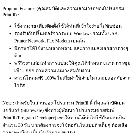
Program Features (คุณสมบัติและความสามารถของโปรแกรม
Printfil) :
ใช้งานง่าย เพียงติดตั้งใช้ได้ทันทีเข้าใจง่าย ไม่ซับซ้อน
รองรับกับปริ้นเตอร์จากระบบ Windows รวมทั้ง USB,
Printer Network, Fax Modem เป็นต้น
มีภาษาให้ใช้งานหลากหลาย และการแปลงเอกสารต่างๆ
ด้วย
พรีวิวงานก่อนทำการแปลงให้คุณได้กำหนดขนาด การซุม
เข้า - ออก ตามความเหมาะสมกับงาน
ดาวน์โหลดฟรี 100% ไม่เสียค่าใช้จ่ายใด และปลอดภัยจาก
ไวรัส
Note : สำหรับในส่วนของ โปรแกรม Printfil นี้ มีคุณสมบัติเป็น
แชร์แวร์ (Shareware) ซึ่งทางผู้พัฒนา โปรแกรมช่วยพิมพ์
Printfil (Program Developer) เขาให้ท่านได้นำไปใช้กันก่อนเป็น
จำนวน 30 วัน หากต้องการจะใช้ต่อกันในแบบตัวเต็มๆ ต้องเสีย
ค่าลงทะเบียน เป็นเงินจำนวน $69.00