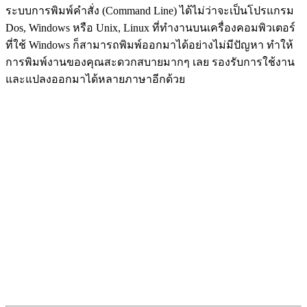
ระบบการพิมพ์คำสั่ง (Command Line) ได้ไม่ว่าจะเป็นโปรแกรม
Dos, Windows หรือ Unix, Linux ที่ทำงานบนเครื่องคอมพิวเตอร์
ที่ใช้ Windows ก็สามารถพิมพ์ออกมาได้อย่างไม่มีปัญหา ทำให้
การพิมพ์งานของคุณสะดวกสบายมากๆ เลย รองรับการใช้งาน
และแปลงออกมาได้หลายภาษาอีกด้วย