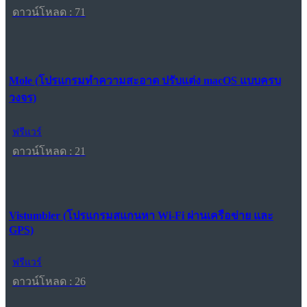
ดาวน์โหลด : 71
Mole (โปรแกรมทำความสะอาด ปรับแต่ง macOS แบบครบ
วงจร)
ฟรีแวร์
ดาวน์โหลด : 21
Vistumbler (โปรแกรมสแกนหา Wi-Fi ผ่านเครือข่าย และ
GPS)
ฟรีแวร์
ดาวน์โหลด : 26