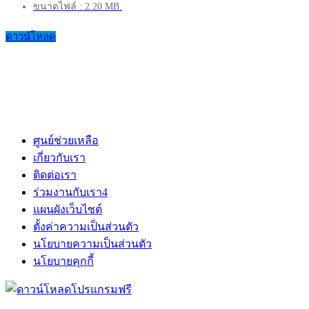
ขนาดไฟล์ : 2.20 MB.
ดาวน์โหลด
ศูนย์ช่วยเหลือ
เกี่ยวกับเรา
ติดต่อเรา
ร่วมงานกับเรา
4
แผนผังเว็บไซต์
ตั้งค่าความเป็นส่วนตัว
นโยบายความเป็นส่วนตัว
นโยบายคุกกี้