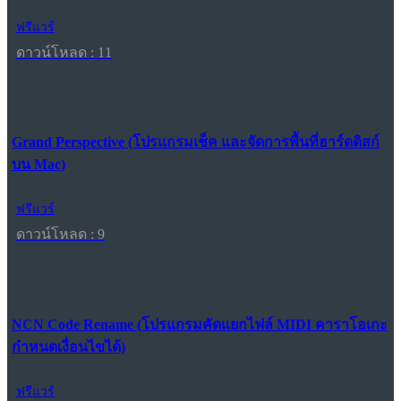
ฟรีแวร์
ดาวน์โหลด : 11
Grand Perspective (โปรแกรมเช็ค และจัดการพื้นที่ฮาร์ดดิสก์
บน Mac)
ฟรีแวร์
ดาวน์โหลด : 9
NCN Code Rename (โปรแกรมคัดแยกไฟล์ MIDI คาราโอเกะ
กำหนดเงื่อนไขได้)
ฟรีแวร์