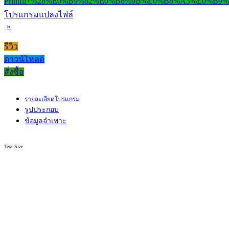
โปรแกรมแปลงไฟล์
»
รีวิว
ดาวน์โหลด
สั่งซื้อ
รายละเอียดโปรแกรม
รูปประกอบ
ข้อมูลจำเพาะ
Text Size