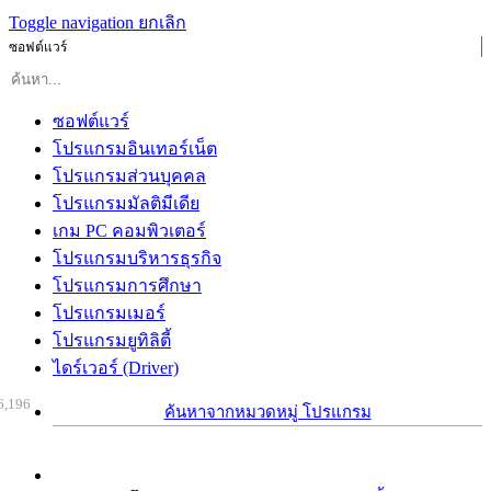
Toggle navigation
ยกเลิก
ซอฟต์แวร์
ซอฟต์แวร์
โปรแกรมอินเทอร์เน็ต
โปรแกรมส่วนบุคคล
โปรแกรมมัลติมีเดีย
เกม PC คอมพิวเตอร์
โปรแกรมบริหารธุรกิจ
โปรแกรมการศึกษา
โปรแกรมเมอร์
โปรแกรมยูทิลิตี้
ไดร์เวอร์ (Driver)
6,196
ค้นหาจากหมวดหมู่ โปรแกรม