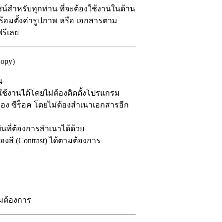
น์สำหรับทุกท่าน ที่จะต้องใช้งานในด้าน
้อมตั้งค่ารูปภาพ หรือ เอกสารตาม
ฟรีเลย
opy)
น
ันใช้งานได้โดยไม่ต้องติดตั้งโปรแกรม
รื่อง ซีร็อค โดยไม่ต้องสำเนาเอกสารอีก
นที่ต้องการสำเนาได้ด้วย
สี (Contrast) ได้ตามต้องการ
ามต้องการ