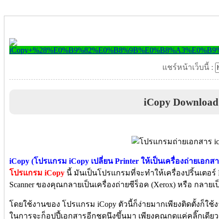
แชร์หน้าเว็บนี้ :
iCopy Download
iCopy (โปรแกรม iCopy เปลี่ยน Printer ให้เป็นเครื่องถ่ายเอกสา
โปรแกรม iCopy
นี้ มันเป็นโปรแกรมที่จะทำให้เครื่องปริ้นเตอร์
Scanner ของคุณกลายเป็นเครื่องถ่ายซีร็อค (Xerox) หรือ กลายเป็
โดยใช้งานของ โปรแกรม iCopy ตัวนี้ก็ง่ายมากเพียงติดตั้งก็ใช้งา
ในการจะก็อปปี้เอกสารอีกชุดนึงขึ้นมา เพียงคุณกดแค่คลิ๊กเดียว