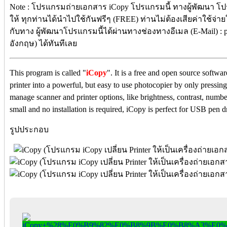
Note : โปรแกรมถ่ายเอกสาร iCopy โปรแกรมนี้ ทางผู้พัฒนา โป
ให้ ทุกท่านได้นำไปใช้กันฟรีๆ (FREE) ท่านไม่ต้องเสียค่าใช้จ่าย
กับทาง ผู้พัฒนาโปรแกรมนี้ได้ผ่านทางช่องทางอีเมล (E-Mail) : p
อังกฤษ) ได้ทันทีเลย
This program is called "
iCopy
". It is a free and open source softwa
printer into a powerful, but easy to use photocopier by only pressing 
manage scanner and printer options, like brightness, contrast, number
small and no installation is required, iCopy is perfect for USB pen d
รูปประกอบ