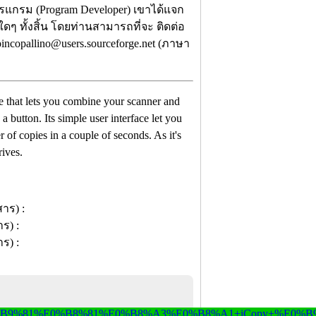
รแกรม (Program Developer) เขาได้แจก
ใดๆ ทั้งสิ้น โดยท่านสามารถที่จะ ติดต่อ
incopallino@users.sourceforge.net (ภาษา
re that lets you combine your scanner and
a button. Its simple user interface let you
 of copies in a couple of seconds. As it's
rives.