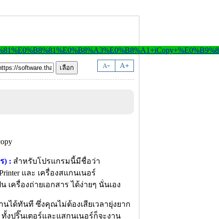
-
A
A
+
ร) :
สำหรับโปรแกรมนี้มีชื่อว่า
 Printer และ เครื่องสแกนเนอร์
น เครื่องถ่ายเอกสาร ได้ง่ายๆ นั่นเอง
นได้ทันที ซึ่งคุณไม่ต้องเสียเวลายุ่งยาก
 ทั้งปริ๊นเตอร์และแสกนเนอร์ก็จะงาน