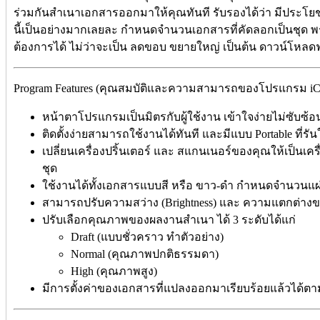
ร่วมกันสำเนาเอกสารออกมาให้คุณทันที รับรองได้ว่า มีประโยช
นี้เป็นอย่างมากเลยละ กำหนดจำนวนเอกสารที่คัดลอกเป็นชุด พร
ต้องการได้ ไม่ว่าจะเป็น ลดขอบ ขยายใหญ่ เป็นต้น ดาวน์โหลด
Program Features (คุณสมบัติและความสามารถของโปรแกรม iC
หน้าตาโปรแกรมเป็นมิตรกับผู้ใช้งาน เข้าใจง่ายไม่ซับซ้อ
ติดตั้งง่ายสามารถใช้งานได้ทันที และมีแบบ Portable ที่ร
เปลี่ยนเครื่องปริ้นเตอร์ และ สแกนเนอร์ของคุณให้เป็นเค
ชุด
ใช้งานได้ทั้งเอกสารแบบสี หรือ ขาว-ดำ กำหนดจำนวนแผ่
สามารถปรับความสว่าง (Brightness) และ ความแตกต่างของ
ปรับเลือกคุณภาพของผลงานสำเนา ได้ 3 ระดับได้แก่
Draft (แบบชั่วคราว ทำตัวอย่าง)
Normal (คุณภาพปกติธรรมดา)
High (คุณภาพสูง)
มีการตั้งค่าของเอกสารที่แปลงออกมาเรียบร้อยแล้วได้ต