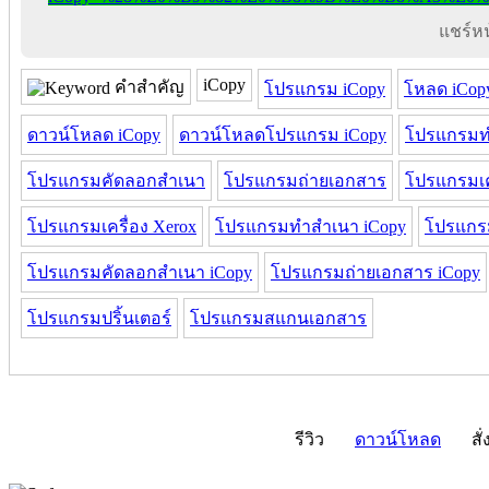
แชร์หน้
iCopy
คำสำคัญ
โปรแกรม iCopy
โหลด iCop
ดาวน์โหลด iCopy
ดาวน์โหลดโปรแกรม iCopy
โปรแกรมท
โปรแกรมคัดลอกสำเนา
โปรแกรมถ่ายเอกสาร
โปรแกรมเค
โปรแกรมเครื่อง Xerox
โปรแกรมทำสำเนา iCopy
โปรแกรม
โปรแกรมคัดลอกสำเนา iCopy
โปรแกรมถ่ายเอกสาร iCopy
โปรแกรมปริ้นเตอร์
โปรแกรมสแกนเอกสาร
รีวิว
ดาวน์โหลด
สั่