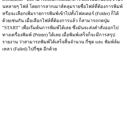
นหลายๆ ไฟล์ โดยการลากเมาส์คลุมรายชื่อไฟล์ที่ต้องการพิมพ์
หรือจะเลือกเพิ่มรายการพิมพ์เข้าไปทั้งโฟลเดอร์ (Folder) ก็ได้
ด้วยเช่นกัน เมื่อเลือกไฟล์ที่ต้องการแล้ว ก็สามารถกดปุ่ม
"START" เพื่อเริ่มต้นการพิมพ์ได้เลย ซึ่งมันจะส่งคำสั่งออกไป
ทางเครื่องพิมพ์ (Printer) ได้เลย เมื่อพิมพ์เสร็จก็จะมีการสรุป
รายงาน ว่าสามารถพิมพ์ได้เสร็จสิ้นจำนวน กี่ชุด และ พิมพ์ล้ม
เหลว (Failed) ไปกี่ชุด อีกด้วย