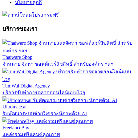
นโยบายคุกกี้
บริการของเรา
Thaiware Shop
จำหน่าย จัดหา ซอฟต์แวร์ลิขสิทธิ์ สำหรับองค์กร ฯลฯ
TumWai Digital Agency
บริการรับทำการตลาดออนไลน์แบบไวๆ
Ultromate.ai
รับพัฒนาระบบช่วยวิเคราะห์ภาพด้วย AI
FreelanceBay
แหล่งรวมฟรีแลนซ์คุณภาพ