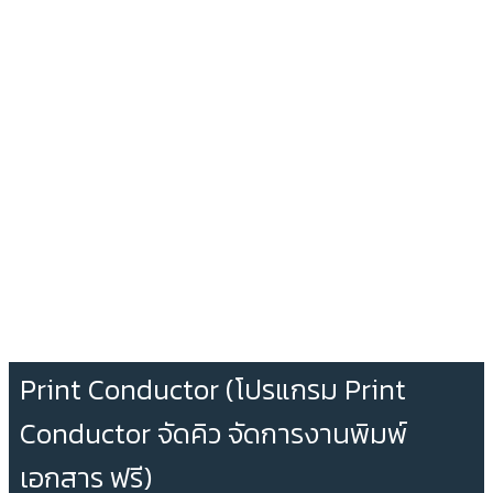
Print Conductor (โปรแกรม Print
Conductor จัดคิว จัดการงานพิมพ์
เอกสาร ฟรี)