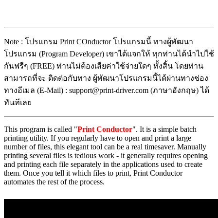
Note : โปรแกรม Print COnductor โปรแกรมนี้ ทางผู้พัฒนา
โปรแกรม (Program Developer) เขาได้แจกให้ ทุกท่านได้นำไปใช้
กันฟรีๆ (FREE) ท่านไม่ต้องเสียค่าใช้จ่ายใดๆ ทั้งสิ้น โดยท่าน
สามารถที่จะ ติดต่อกับทาง ผู้พัฒนาโปรแกรมนี้ได้ผ่านทางช่อง
ทางอีเมล (E-Mail) : support@print-driver.com (ภาษาอังกฤษ) ได้
ทันทีเลย
This program is called "
Print Conductor
". It is a simple batch
printing utility. If you regularly have to open and print a large
number of files, this elegant tool can be a real timesaver. Manually
printing several files is tedious work - it generally requires opening
and printing each file separately in the applications used to create
them. Once you tell it which files to print, Print Conductor
automates the rest of the process.