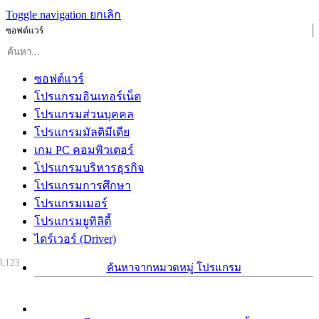
Toggle navigation
ยกเลิก
ซอฟต์แวร์
ซอฟต์แวร์
โปรแกรมอินเทอร์เน็ต
โปรแกรมส่วนบุคคล
โปรแกรมมัลติมีเดีย
เกม PC คอมพิวเตอร์
โปรแกรมบริหารธุรกิจ
โปรแกรมการศึกษา
โปรแกรมเมอร์
โปรแกรมยูทิลิตี้
ไดร์เวอร์ (Driver)
6,123
ค้นหาจากหมวดหมู่ โปรแกรม