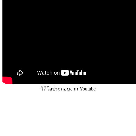
วิดีโอประกอบจาก Youtube