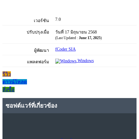
7.0
เวอร์ชัน
ปรับปรุงเมื่อ
วันที่ 17 มิถุนายน 2568
(Last Updated :
June 17, 2025
)
fCoder SIA
ผู้พัฒนา
Windows
แพลตฟอร์ม
รีวิว
ดาวน์โหลด
สั่งซื้อ
ซอฟต์แวร์ที่เกี่ยวข้อง