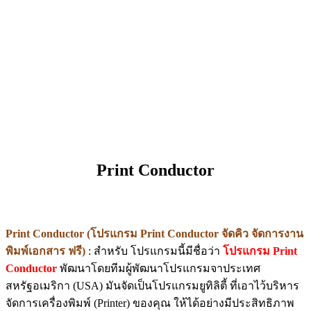
Print Conductor
Print Conductor (โปรแกรม Print Conductor จัดคิว จัดการงาน
พิมพ์เอกสาร ฟรี)
: สำหรับ โปรแกรมนี้มีชื่อว่า
โปรแกรม Print
Conductor
พัฒนาโดยทีมผู้พัฒนาโปรแกรมจาประเทศ
สหรัฐอเมริกา (USA) มันจัดเป็นโปรแกรมยูทิลิตี้ ที่เอาไว้บริหาร
จัดการเครื่องพิมพ์ (Printer) ของคุณ ให้ได้อย่างมีประสิทธิภาพ