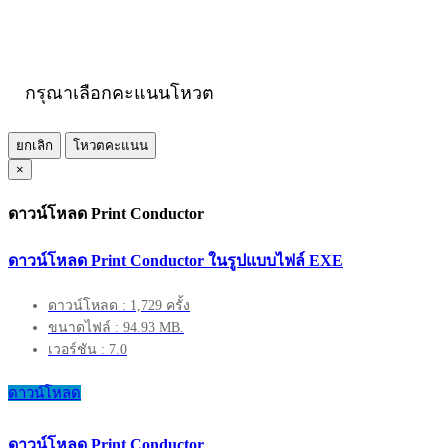
กรุณาเลือกคะแนนโหวต
ยกเลิก
โหวตคะแนน
×
ดาวน์โหลด Print Conductor
ดาวน์โหลด Print Conductor ในรูปแบบไฟล์ EXE
ดาวน์โหลด : 1,729 ครั้ง
ขนาดไฟล์ : 94.93 MB.
เวอร์ชัน : 7.0
ดาวน์โหลด
ดาวน์โหลด Print Conductor