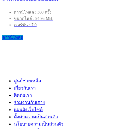
ดาวน์โหลด : 360 ครั้ง
ขนาดไฟล์ : 94.93 MB.
เวอร์ชัน : 7.0
ดาวน์โหลด
ศูนย์ช่วยเหลือ
เกี่ยวกับเรา
ติดต่อเรา
ร่วมงานกับเรา
4
แผนผังเว็บไซต์
ตั้งค่าความเป็นส่วนตัว
นโยบายความเป็นส่วนตัว