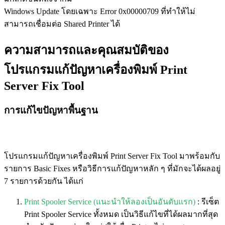
Windows Update โดยเฉพาะ Error 0x00000709 ที่ทำให้ไม่
สามารถเชื่อมต่อ Shared Printer ได้
ความสามารถและคุณสมบัติของ
โปรแกรมแก้ปัญหาเครื่องพิมพ์ Print
Server Fix Tool
การแก้ไขปัญหาพื้นฐาน
โปรแกรมแก้ปัญหาเครื่องพิมพ์ Print Server Fix Tool มาพร้อมกับ
รายการ Basic Fixes หรือวิธีการแก้ปัญหาหลัก ๆ ที่มักจะได้ผลอยู่
7 รายการด้วยกัน ได้แก่
Print Spooler Service (แนะนำให้ลองเป็นอันดับแรก)
: รีเซ็ต
Print Spooler Service ทั้งหมด เป็นวิธีแก้ไขที่ได้ผลมากที่สุด