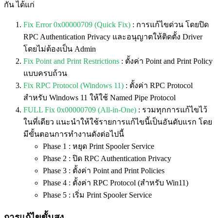
กัน ได้แก่
Fix Error 0x00000709 (Quick Fix)
:
การแก้ไขด่วน โดยปิด
RPC Authentication Privacy และอนุญาตให้ติดตั้ง Driver
โดยไม่ต้องเป็น Admin
Fix Point and Print Restrictions
: ตั้งค่า Point and Print Policy
แบบครบถ้วน
Fix RPC Protocol (Windows 11)
: ตั้งค่า RPC Protocol
สำหรับ Windows 11 ให้ใช้ Named Pipe Protocol
FULL Fix 0x00000709 (All-in-One)
: รวมทุกการแก้ไขไว้
ในที่เดียว แนะนำให้ใช้รายการแก้ไขนี้เป็นอันดับแรก โดย
มีขั้นตอนการทำงานดังต่อไปนี้
Phase 1 : หยุด Print Spooler Service
Phase 2 : ปิด RPC Authentication Privacy
Phase 3 : ตั้งค่า Point and Print Policies
Phase 4 : ตั้งค่า RPC Protocol (สำหรับ Win11)
Phase 5 : เริ่ม Print Spooler Service
การแก้ไขขั้นสูง