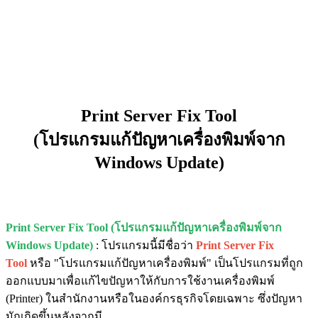
Print Server Fix Tool
(โปรแกรมแก้ปัญหาเครื่องพิมพ์จาก
Windows Update)
Print Server Fix Tool (โปรแกรมแก้ปัญหาเครื่องพิมพ์จาก
Windows Update)
: โปรแกรมนี้มีชื่อว่า
Print Server Fix
Tool
หรือ "โปรแกรมแก้ปัญหาเครื่องพิมพ์" เป็นโปรแกรมที่ถูก
ออกแบบมาเพื่อแก้ไขปัญหาให้กับการใช้งานเครื่องพิมพ์
(Printer) ในสำนักงานหรือในองค์กรธุรกิจโดยเฉพาะ ซึ่งปัญหา
มักเกิดขึ้นหลังจากมี