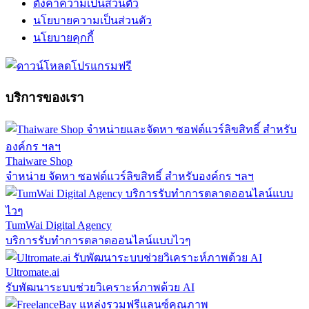
ตั้งค่าความเป็นส่วนตัว
นโยบายความเป็นส่วนตัว
นโยบายคุกกี้
บริการของเรา
Thaiware Shop
จำหน่าย จัดหา ซอฟต์แวร์ลิขสิทธิ์ สำหรับองค์กร ฯลฯ
TumWai Digital Agency
บริการรับทำการตลาดออนไลน์แบบไวๆ
Ultromate.ai
รับพัฒนาระบบช่วยวิเคราะห์ภาพด้วย AI