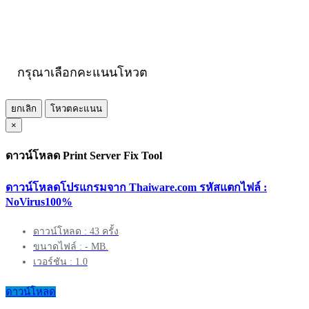
กรุณาเลือกคะแนนโหวต
ยกเลิก
โหวตคะแนน
×
ดาวน์โหลด Print Server Fix Tool
ดาวน์โหลดโปรแกรมจาก Thaiware.com รหัสแตกไฟล์ :
NoVirus100%
ดาวน์โหลด : 43 ครั้ง
ขนาดไฟล์ : - MB.
เวอร์ชัน : 1.0
ดาวน์โหลด