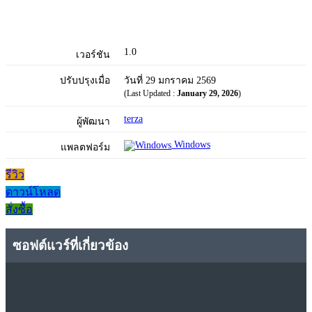
1.0
เวอร์ชัน
ปรับปรุงเมื่อ
วันที่ 29 มกราคม 2569
(Last Updated :
January 29, 2026
)
terza
ผู้พัฒนา
Windows
แพลตฟอร์ม
รีวิว
ดาวน์โหลด
สั่งซื้อ
ซอฟต์แวร์ที่เกี่ยวข้อง