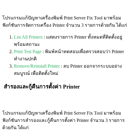
โปรแกรมแก้ปัญหาเครื่องพิมพ์ Print Server Fix Tool มาพร้อม
ฟังก์ชันการจัดการเครื่อง Printer จำนวน 3 รายการด้วยกัน ได้แก่
List All Printers
: แสดงรายการ Printer ทั้งหมดที่ติดตั้งอยู่
พร้อมสถานะ
Print Test Page
: พิมพ์หน้าทดสอบเพื่อตรวจสอบว่า Printer
ทำงานปกติ
Remove/Reinstall Printer
: ลบ Printer ออกจากระบบอย่าง
สมบูรณ์ เพื่อติดตั้งใหม่
สำรองและกู้คืนการตั้งค่า Printer
โปรแกรมแก้ปัญหาเครื่องพิมพ์ Print Server Fix Tool มาพร้อม
ฟังก์ชันการสำรองและกู้คืนการตั้งค่า Printer จำนวน 3 รายการ
ด้วยกัน ได้แก่