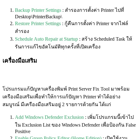
Backup Printer Settings
: สำรองการตั้งค่า Printer ไปที่
Desktop\PrinterBackup\
Restore Printer Settings
: กู้คืนการตั้งค่า Printer จากไฟล์
สำรอง
Schedule Auto Repair at Startup
: สร้าง Scheduled Task ให้
รันการแก้ไขอัตโนมัติทุกครั้งที่เปิดเครื่อง
เครื่องมือเสริม
โปรแกรมแก้ปัญหาเครื่องพิมพ์ Print Server Fix Tool มาพร้อม
เครืองมือเสริมเพื่อทำให้การแก้ปัญหา Printer ทำได้อย่าง
สมบูรณ์ มีเครืองมือเสริมอยู่ 2 รายการด้วยกัน ได้แก่
Add Windows Defender Exclusion
: เพิ่มโปรแกรมนี้เข้าไป
ใน Exclusion List ของ Windows Defender เพื่อป้องกัน False
Positive
Enable Group Policy Editor (Home Edition)
: เปิดใช้งาน