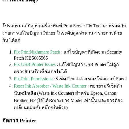
โปรแกรมแก้ปัญหาเครื่องพิมพ์ Print Server Fix Tool มาพร้อมกับ
รายการแก้ไขปัญหา Printer ในระดับสูง จำนวน 4 รายการด้วย
กัน ได้แก่
Fix PrintNightmare Patch
: แก้ไขปัญหาที่เกิดจาก Security
Patch KB5005565
Fix USB Printer Issues
: แก้ไขปัญหา USB Printer ไม่ถูก
ตรวจจับ หรือเชื่อมต่อไม่ได้
Fix Print Permissions
: รีเซ็ต Permission ของโฟลเดอร์ Spool
Reset Ink Absorber / Waste Ink Counter
: พยายามรีเซ็ตตัว
นับหมึกเสีย (Waste Ink Counter) สำหรับ Epson, Canon,
Brother, HP (ใช้ได้เฉพาะบาง Model เท่านั้น และอาจต้อง
เปลี่ยนแผ่นซับหมึกจริงด้วย)
จัดการ Printer