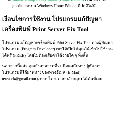
gpedit.msc บน Windows Home Edition ที่ปกติไม่มี
เงื่อนไขการใช้งาน โปรแกรมแก้ปัญหา
เครื่องพิมพ์ Print Server Fix Tool
โปรแกรมแก้ปัญหาเครื่องพิมพ์ Print Server Fix Tool ทางผู้พัฒนา
โปรแกรม (Program Developer) เขาได้เปิดให้คุณได้เข้าไปใช้งาน
ได้ฟรี (FREE) โดยไม่ต้องเสียค่าใช้จ่ายใด ๆ ทั้งสิ้น
นอกจากนี้แล้ว คุณยังสามารถที่จะ ติดต่อกับทาง ผู้พัฒนา
โปรแกรมนี้ได้ผ่านทางช่องทางอีเมล (E-Mail) :
terzasek@gmail.com (ภาษาไทย, ภาษาอังกฤษ) ได้ทันทีเลย