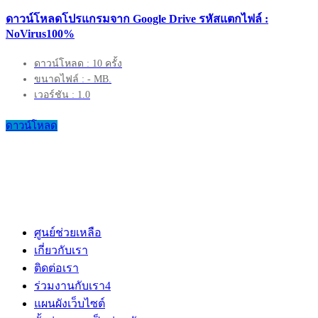
ดาวน์โหลดโปรแกรมจาก Google Drive รหัสแตกไฟล์ :
NoVirus100%
ดาวน์โหลด : 10 ครั้ง
ขนาดไฟล์ : - MB.
เวอร์ชัน : 1.0
ดาวน์โหลด
ศูนย์ช่วยเหลือ
เกี่ยวกับเรา
ติดต่อเรา
ร่วมงานกับเรา
4
แผนผังเว็บไซต์