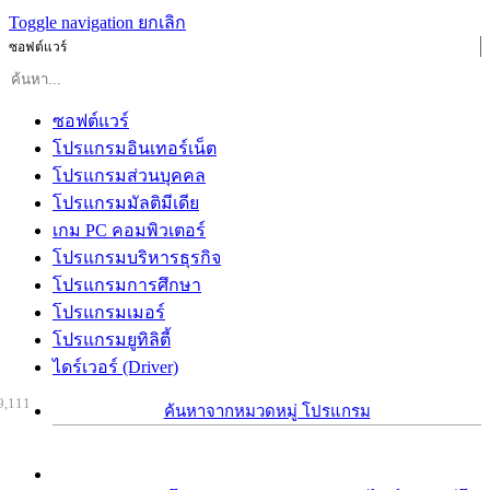
Toggle navigation
ยกเลิก
ซอฟต์แวร์
ซอฟต์แวร์
โปรแกรมอินเทอร์เน็ต
โปรแกรมส่วนบุคคล
โปรแกรมมัลติมีเดีย
เกม PC คอมพิวเตอร์
โปรแกรมบริหารธุรกิจ
โปรแกรมการศึกษา
โปรแกรมเมอร์
โปรแกรมยูทิลิตี้
ไดร์เวอร์ (Driver)
9,111
ค้นหาจากหมวดหมู่ โปรแกรม