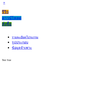
»
รีวิว
ดาวน์โหลด
สั่งซื้อ
รายละเอียดโปรแกรม
รูปประกอบ
ข้อมูลจำเพาะ
Text Size