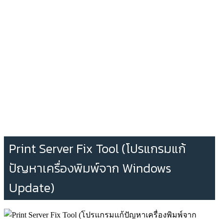
Print Server Fix Tool (โปรแกรมแก้
ปัญหาเครื่องพิมพ์จาก Windows
Update)