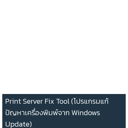
Print Server Fix Tool (โปรแกรมแก้
ปัญหาเครื่องพิมพ์จาก Windows
Update)