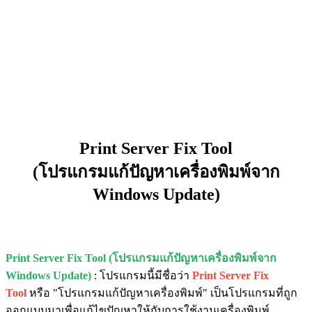
Print Server Fix Tool
(โปรแกรมแก้ปัญหาเครื่องพิมพ์จาก
Windows Update)
Print Server Fix Tool (โปรแกรมแก้ปัญหาเครื่องพิมพ์จาก
Windows Update)
: โปรแกรมนี้มีชื่อว่า
Print Server Fix
Tool
หรือ "โปรแกรมแก้ปัญหาเครื่องพิมพ์" เป็นโปรแกรมที่ถูก
ออกแบบมาเพื่อแก้ไขปัญหาให้กับการใช้งานเครื่องพิมพ์