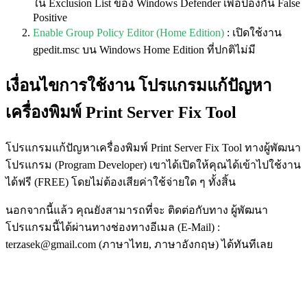
ใน Exclusion List ของ Windows Defender เพื่อป้องกัน False
Positive
Enable Group Policy Editor (Home Edition)
: เปิดใช้งาน
gpedit.msc บน Windows Home Edition ที่ปกติไม่มี
เงื่อนไขการใช้งาน โปรแกรมแก้ปัญหา
เครื่องพิมพ์ Print Server Fix Tool
โปรแกรมแก้ปัญหาเครื่องพิมพ์ Print Server Fix Tool ทางผู้พัฒนา
โปรแกรม (Program Developer) เขาได้เปิดให้คุณได้เข้าไปใช้งาน
ได้ฟรี (FREE) โดยไม่ต้องเสียค่าใช้จ่ายใด ๆ ทั้งสิ้น
นอกจากนี้แล้ว คุณยังสามารถที่จะ ติดต่อกับทาง ผู้พัฒนา
โปรแกรมนี้ได้ผ่านทางช่องทางอีเมล (E-Mail) :
terzasek@gmail.com (ภาษาไทย, ภาษาอังกฤษ) ได้ทันทีเลย