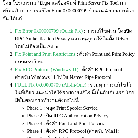
โดย โปรแกรมแก้ปัญหาเครื่องพิมพ์ Print Server Fix Tool มา
พร้อมกับรายการแก้ไข Error 0x00000709 จำนวน 4 รายการด้วย
กัน ได้แก่
Fix Error 0x00000709 (Quick Fix)
:
การแก้ไขด่วน โดยปิด
RPC Authentication Privacy และอนุญาตให้ติดตั้ง Driver
โดยไม่ต้องเป็น Admin
Fix Point and Print Restrictions
: ตั้งค่า Point and Print Policy
แบบครบถ้วน
Fix RPC Protocol (Windows 11)
: ตั้งค่า RPC Protocol
สำหรับ Windows 11 ให้ใช้ Named Pipe Protocol
FULL Fix 0x00000709 (All-in-One)
: รวมทุกการแก้ไขไว้
ในที่เดียว แนะนำให้ใช้รายการแก้ไขนี้เป็นอันดับแรก โดย
มีขั้นตอนการทำงานดังต่อไปนี้
Phase 1 : หยุด Print Spooler Service
Phase 2 : ปิด RPC Authentication Privacy
Phase 3 : ตั้งค่า Point and Print Policies
Phase 4 : ตั้งค่า RPC Protocol (สำหรับ Win11)