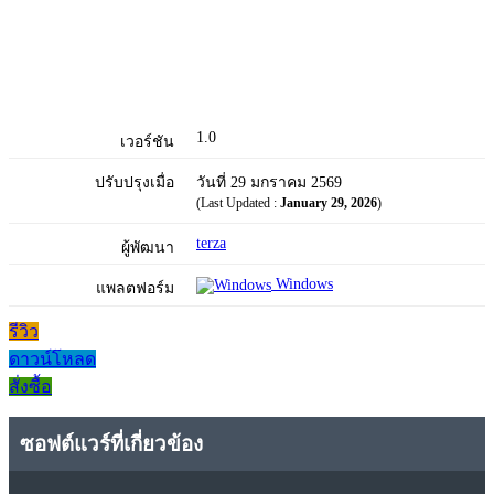
1.0
เวอร์ชัน
ปรับปรุงเมื่อ
วันที่ 29 มกราคม 2569
(Last Updated :
January 29, 2026
)
terza
ผู้พัฒนา
Windows
แพลตฟอร์ม
รีวิว
ดาวน์โหลด
สั่งซื้อ
ซอฟต์แวร์ที่เกี่ยวข้อง