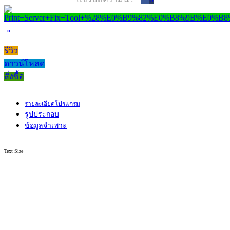
»
รีวิว
ดาวน์โหลด
สั่งซื้อ
รายละเอียดโปรแกรม
รูปประกอบ
ข้อมูลจำเพาะ
Text Size