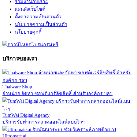
ร่วมงานกับเรา
4
แผนผังเว็บไซต์
ตั้งค่าความเป็นส่วนตัว
นโยบายความเป็นส่วนตัว
นโยบายคุกกี้
บริการของเรา
Thaiware Shop
จำหน่าย จัดหา ซอฟต์แวร์ลิขสิทธิ์ สำหรับองค์กร ฯลฯ
TumWai Digital Agency
บริการรับทำการตลาดออนไลน์แบบไวๆ
Ultromate.ai