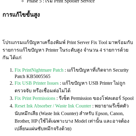
Phase 5 : เริ่ม Print Spooler Service
การแก้ไขขั้นสูง
โปรแกรมแก้ปัญหาเครื่องพิมพ์ Print Server Fix Tool มาพร้อมกับ
รายการแก้ไขปัญหา Printer ในระดับสูง จำนวน 4 รายการด้วย
กัน ได้แก่
Fix PrintNightmare Patch
: แก้ไขปัญหาที่เกิดจาก Security
Patch KB5005565
Fix USB Printer Issues
: แก้ไขปัญหา USB Printer ไม่ถูก
ตรวจจับ หรือเชื่อมต่อไม่ได้
Fix Print Permissions
: รีเซ็ต Permission ของโฟลเดอร์ Spool
Reset Ink Absorber / Waste Ink Counter
: พยายามรีเซ็ตตัว
นับหมึกเสีย (Waste Ink Counter) สำหรับ Epson, Canon,
Brother, HP (ใช้ได้เฉพาะบาง Model เท่านั้น และอาจต้อง
เปลี่ยนแผ่นซับหมึกจริงด้วย)