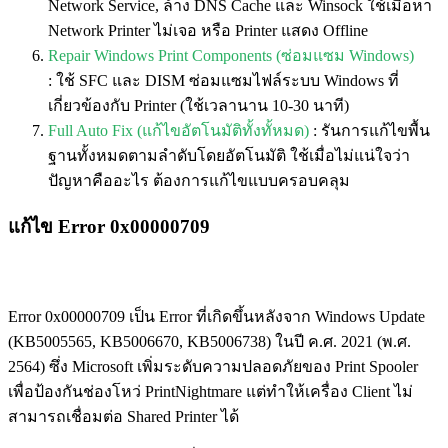
Network Service, ล้าง DNS Cache และ Winsock ใช้เมื่อหา
Network Printer ไม่เจอ หรือ Printer แสดง Offline
Repair Windows Print Components (ซ่อมแซม Windows)
:
ใช้ SFC และ DISM ซ่อมแซมไฟล์ระบบ Windows ที่
เกี่ยวข้องกับ Printer (ใช้เวลานาน 10-30 นาที)
Full Auto Fix (แก้ไขอัตโนมัติทั้งทั้หมด)
:
รันการแก้ไขพื้น
ฐานทั้งหมดตามลำดับโดยอัตโนมัติ ใช้เมื่อไม่แน่ใจว่า
ปัญหาคืออะไร ต้องการแก้ไขแบบครอบคลุม
แก้ไข Error 0x00000709
Error 0x00000709 เป็น Error ที่เกิดขึ้นหลังจาก Windows Update
(KB5005565, KB5006670, KB5006738) ในปี ค.ศ. 2021 (พ.ศ.
2564) ซึ่ง Microsoft เพิ่มระดับความปลอดภัยของ Print Spooler
เพื่อป้องกันช่องโหว่ PrintNightmare แต่ทำให้เครื่อง Client ไม่
สามารถเชื่อมต่อ Shared Printer ได้