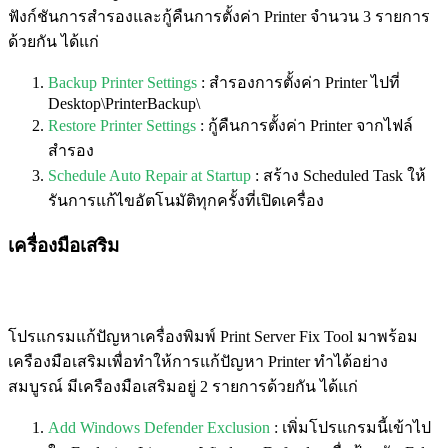
ฟังก์ชันการสำรองและกู้คืนการตั้งค่า Printer จำนวน 3 รายการ
ด้วยกัน ได้แก่
Backup Printer Settings
: สำรองการตั้งค่า Printer ไปที่
Desktop\PrinterBackup\
Restore Printer Settings
: กู้คืนการตั้งค่า Printer จากไฟล์
สำรอง
Schedule Auto Repair at Startup
: สร้าง Scheduled Task ให้
รันการแก้ไขอัตโนมัติทุกครั้งที่เปิดเครื่อง
เครื่องมือเสริม
โปรแกรมแก้ปัญหาเครื่องพิมพ์ Print Server Fix Tool มาพร้อม
เครืองมือเสริมเพื่อทำให้การแก้ปัญหา Printer ทำได้อย่าง
สมบูรณ์ มีเครืองมือเสริมอยู่ 2 รายการด้วยกัน ได้แก่
Add Windows Defender Exclusion
: เพิ่มโปรแกรมนี้เข้าไป