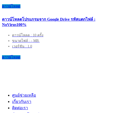
ดาวน์โหลด
ดาวน์โหลดโปรแกรมจาก Google Drive รหัสแตกไฟล์ :
NoVirus100%
ดาวน์โหลด : 10 ครั้ง
ขนาดไฟล์ : - MB.
เวอร์ชัน : 1.0
ดาวน์โหลด
ศูนย์ช่วยเหลือ
เกี่ยวกับเรา
ติดต่อเรา