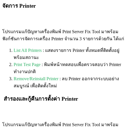
จัดการ Printer
โปรแกรมแก้ปัญหาเครื่องพิมพ์ Print Server Fix Tool มาพร้อม
ฟังก์ชันการจัดการเครื่อง Printer จำนวน 3 รายการด้วยกัน ได้แก่
List All Printers
: แสดงรายการ Printer ทั้งหมดที่ติดตั้งอยู่
พร้อมสถานะ
Print Test Page
: พิมพ์หน้าทดสอบเพื่อตรวจสอบว่า Printer
ทำงานปกติ
Remove/Reinstall Printer
: ลบ Printer ออกจากระบบอย่าง
สมบูรณ์ เพื่อติดตั้งใหม่
สำรองและกู้คืนการตั้งค่า Printer
โปรแกรมแก้ปัญหาเครื่องพิมพ์ Print Server Fix Tool มาพร้อม