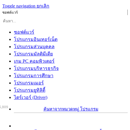
Toggle navigation
ยกเลิก
ซอฟต์แวร์
ซอฟต์แวร์
โปรแกรมอินเทอร์เน็ต
โปรแกรมส่วนบุคคล
โปรแกรมมัลติมีเดีย
เกม PC คอมพิวเตอร์
โปรแกรมบริหารธุรกิจ
โปรแกรมการศึกษา
โปรแกรมเมอร์
โปรแกรมยูทิลิตี้
ไดร์เวอร์ (Driver)
5,809
ค้นหาจากหมวดหมู่ โปรแกรม