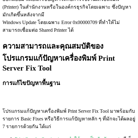
(Printer) ในสำนักงานหรือในองค์กรธุรกิจโดยเฉพาะ ซึ่งปัญหา
มักเกิดขึ้นหลังจากมี
Windows Update โดยเฉพาะ Error 0x00000709 ที่ทำให้ไม่
สามารถเชื่อมต่อ Shared Printer ได้
ความสามารถและคุณสมบัติของ
โปรแกรมแก้ปัญหาเครื่องพิมพ์ Print
Server Fix Tool
การแก้ไขปัญหาพื้นฐาน
โปรแกรมแก้ปัญหาเครื่องพิมพ์ Print Server Fix Tool มาพร้อมกับ
รายการ Basic Fixes หรือวิธีการแก้ปัญหาหลัก ๆ ที่มักจะได้ผลอยู่
7 รายการด้วยกัน ได้แก่