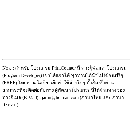
Note : สำหรับ โปรแกรม PrintCounter นี้ ทางผู้พัฒนา โปรแกรม
(Program Developer) เขาได้แจกให้ ทุกท่านได้นำไปใช้กันฟรีๆ
(FREE) โดยท่าน ไม่ต้องเสียค่าใช้จ่ายใดๆ ทั้งสิ้น ซึ่งท่าน
สามารถที่จะติดต่อกับทาง ผู้พัฒนาโปรแกรมนี้ได้ผ่านทางช่อง
ทางอีเมล (E-Mail) : jarun@hotmail.com (ภาษาไทย และ ภาษา
อังกฤษ)