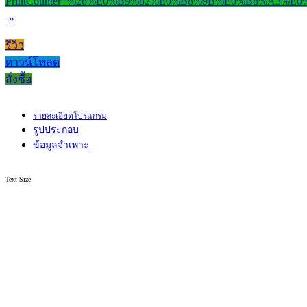
»
รีวิว
ดาวน์โหลด
สั่งซื้อ
รายละเอียดโปรแกรม
รูปประกอบ
ข้อมูลจำเพาะ
Text Size