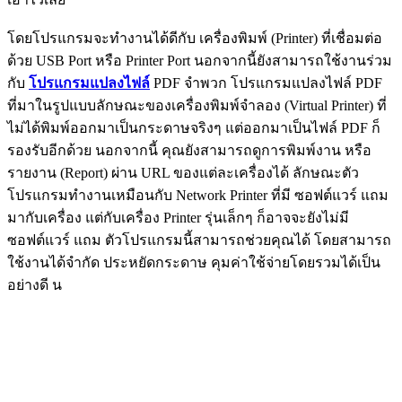
โดยโปรแกรมจะทำงานได้ดีกับ เครื่องพิมพ์ (Printer) ที่เชื่อมต่อ
ด้วย USB Port หรือ Printer Port นอกจากนี้ยังสามารถใช้งานร่วม
กับ
โปรแกรมแปลงไฟล์
PDF จำพวก โปรแกรมแปลงไฟล์ PDF
ที่มาในรูปแบบลักษณะของเครื่องพิมพ์จำลอง (Virtual Printer) ที่
ไม่ได้พิมพ์ออกมาเป็นกระดาษจริงๆ แต่ออกมาเป็นไฟล์ PDF ก็
รองรับอีกด้วย นอกจากนี้ คุณยังสามารถดูการพิมพ์งาน หรือ
รายงาน (Report) ผ่าน URL ของแต่ละเครื่องได้ ลักษณะตัว
โปรแกรมทำงานเหมือนกับ Network Printer ที่มี ซอฟต์แวร์ แถม
มากับเครื่อง แต่กับเครื่อง Printer รุ่นเล็กๆ ก็อาจจะยังไม่มี
ซอฟต์แวร์ แถม ตัวโปรแกรมนี้สามารถช่วยคุณได้ โดยสามารถ
ใช้งานได้จำกัด ประหยัดกระดาษ คุมค่าใช้จ่ายโดยรวมได้เป็น
อย่างดี น