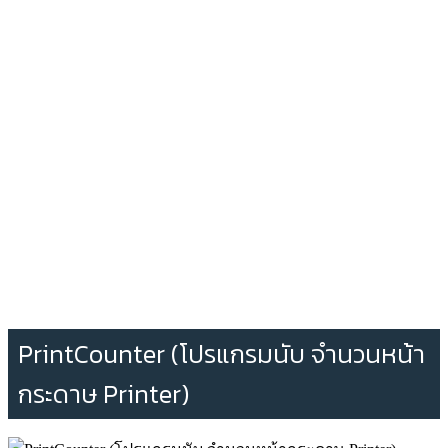
PrintCounter (โปรแกรมนับ จำนวนหน้า
กระดาษ Printer)