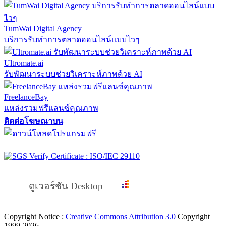
TumWai Digital Agency
บริการรับทำการตลาดออนไลน์แบบไวๆ
Ultromate.ai
รับพัฒนาระบบช่วยวิเคราะห์ภาพด้วย AI
FreelanceBay
แหล่งรวมฟรีแลนซ์คุณภาพ
ติดต่อโฆษณาบน
ดูเวอร์ชัน Desktop
Copyright Notice :
Creative Commons Attribution 3.0
Copyright
1999-2026