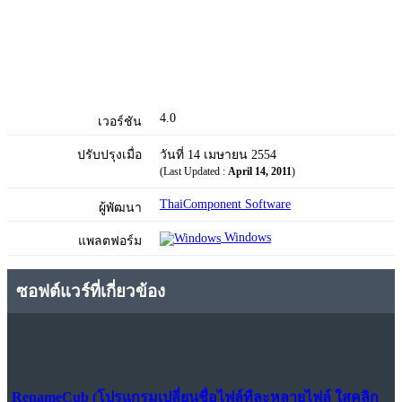
4.0
เวอร์ชัน
ปรับปรุงเมื่อ
วันที่ 14 เมษายน 2554
(Last Updated :
April 14, 2011
)
ThaiComponent Software
ผู้พัฒนา
Windows
แพลตฟอร์ม
ซอฟต์แวร์ที่เกี่ยวข้อง
RenameCub (โปรแกรมเปลี่ยนชื่อไฟล์ทีละหลายไฟล์ ใสคลิก