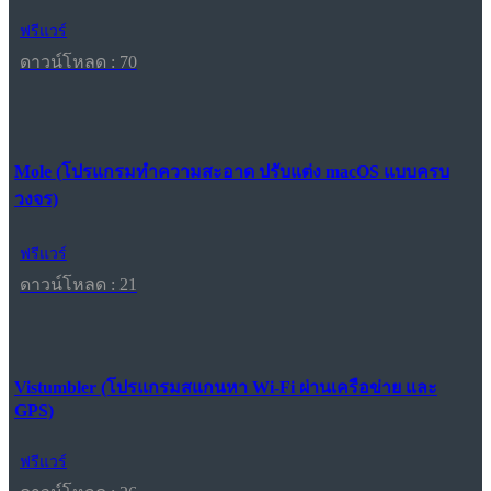
ฟรีแวร์
ดาวน์โหลด : 70
Mole (โปรแกรมทำความสะอาด ปรับแต่ง macOS แบบครบ
วงจร)
ฟรีแวร์
ดาวน์โหลด : 21
Vistumbler (โปรแกรมสแกนหา Wi-Fi ผ่านเครือข่าย และ
GPS)
ฟรีแวร์