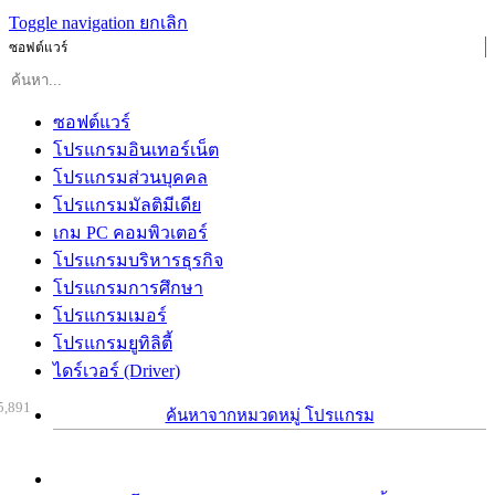
Toggle navigation
ยกเลิก
ซอฟต์แวร์
ซอฟต์แวร์
โปรแกรมอินเทอร์เน็ต
โปรแกรมส่วนบุคคล
โปรแกรมมัลติมีเดีย
เกม PC คอมพิวเตอร์
โปรแกรมบริหารธุรกิจ
โปรแกรมการศึกษา
โปรแกรมเมอร์
โปรแกรมยูทิลิตี้
ไดร์เวอร์ (Driver)
5,891
ค้นหาจากหมวดหมู่ โปรแกรม