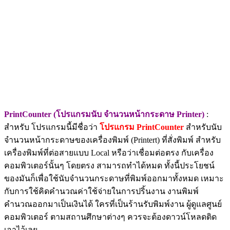
PrintCounter (โปรแกรมนับ จำนวนหน้ากระดาษ Printer)
:
สำหรับ โปรแกรมนี้มีชื่อว่า
โปรแกรม PrintCounter
สำหรับนับ
จำนวนหน้ากระดาษของเครื่องพิมพ์ (Printert) ที่สั่งพิมพ์ สำหรับ
เครื่องพิมพ์ที่ต่อสายแบบ Local หรือว่าเชื่อมต่อตรง กับเครื่อง
คอมพิวเตอร์นั้นๆ โดยตรง สามารถทำได้หมด ทั้งนี้ประโยชน์
ของมันก็เพื่อใช้นับจำนวนกระดาษที่พิมพ์ออกมาทั้งหมด เหมาะ
กับการใช้คิดคำนวณค่าใช้จ่ายในการปริ้นงาน งานพิมพ์
คำนวณออกมาเป็นเงินได้ ใครที่เป็นร้านรับพิมพ์งาน ผู้ดูแลศูนย์
คอมพิวเตอร์ ตามสถานศึกษาต่างๆ ควรจะต้องดาวน์โหลดติด
เอาไว้เลย