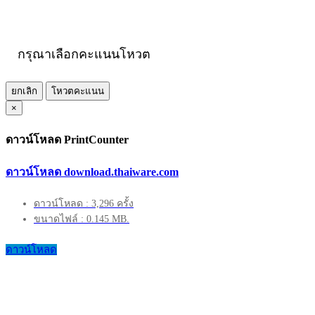
กรุณาเลือกคะแนนโหวต
ยกเลิก
โหวตคะแนน
×
ดาวน์โหลด PrintCounter
ดาวน์โหลด download.thaiware.com
ดาวน์โหลด : 3,296 ครั้ง
ขนาดไฟล์ : 0.145 MB.
ดาวน์โหลด