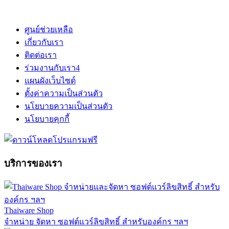
ศูนย์ช่วยเหลือ
เกี่ยวกับเรา
ติดต่อเรา
ร่วมงานกับเรา
4
แผนผังเว็บไซต์
ตั้งค่าความเป็นส่วนตัว
นโยบายความเป็นส่วนตัว
นโยบายคุกกี้
บริการของเรา
Thaiware Shop
จำหน่าย จัดหา ซอฟต์แวร์ลิขสิทธิ์ สำหรับองค์กร ฯลฯ