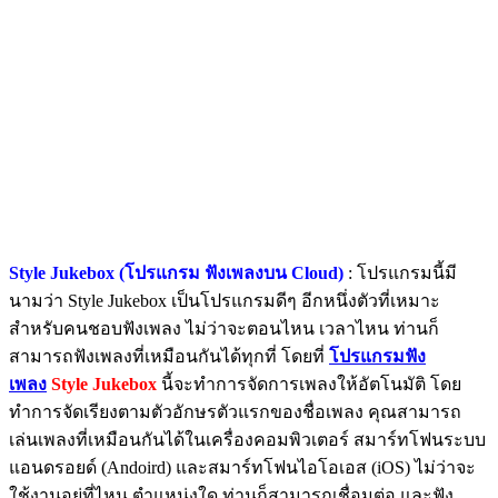
Style Jukebox (โปรแกรม ฟังเพลงบน Cloud)
: โปรแกรมนี้มี
นามว่า Style Jukebox เป็นโปรแกรมดีๆ อีกหนึ่งตัวที่เหมาะ
สำหรับคนชอบฟังเพลง ไม่ว่าจะตอนไหน เวลาไหน ท่านก็
สามารถฟังเพลงที่เหมือนกันได้ทุกที่ โดยที่
โปรแกรมฟัง
เพลง
Style Jukebox
นี้จะทำการจัดการเพลงให้อัตโนมัติ โดย
ทำการจัดเรียงตามตัวอักษรตัวแรกของชื่อเพลง คุณสามารถ
เล่นเพลงที่เหมือนกันได้ในเครื่องคอมพิวเตอร์ สมาร์ทโฟนระบบ
แอนดรอยด์ (Andoird) และสมาร์ทโฟนไอโอเอส (iOS) ไม่ว่าจะ
ใช้งานอยู่ที่ไหน ตำแหน่งใด ท่านก็สามารถเชื่อมต่อ และฟัง