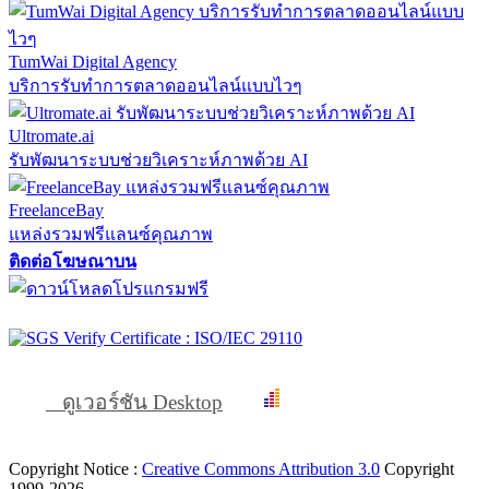
TumWai Digital Agency
บริการรับทำการตลาดออนไลน์แบบไวๆ
Ultromate.ai
รับพัฒนาระบบช่วยวิเคราะห์ภาพด้วย AI
FreelanceBay
แหล่งรวมฟรีแลนซ์คุณภาพ
ติดต่อโฆษณาบน
ดูเวอร์ชัน Desktop
Copyright Notice :
Creative Commons Attribution 3.0
Copyright
1999-2026