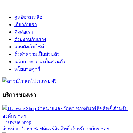
ศูนย์ช่วยเหลือ
เกี่ยวกับเรา
ติดต่อเรา
ร่วมงานกับเรา
4
แผนผังเว็บไซต์
ตั้งค่าความเป็นส่วนตัว
นโยบายความเป็นส่วนตัว
นโยบายคุกกี้
บริการของเรา
Thaiware Shop
จำหน่าย จัดหา ซอฟต์แวร์ลิขสิทธิ์ สำหรับองค์กร ฯลฯ