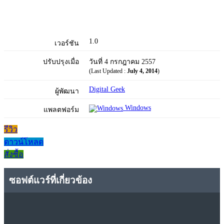
1.0
เวอร์ชัน
ปรับปรุงเมื่อ
วันที่ 4 กรกฎาคม 2557
(Last Updated :
July 4, 2014
)
Digital Geek
ผู้พัฒนา
Windows
แพลตฟอร์ม
รีวิว
ดาวน์โหลด
สั่งซื้อ
ซอฟต์แวร์ที่เกี่ยวข้อง