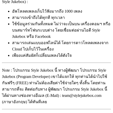
Style Jukebox) :
อัพโหลดเพลงเก็บไว้ฟังมากถึง 1000 เพลง
สามารถเข้าถึงได้ทุกที ทุกเวลา
ใช้ข้อมูลร่วมกันทั้งหมด ไม่ว่าจะเป็นบน เครื่องคอมฯ หรือ
บนสมาร์ทโฟนระบบต่าง โดยเชื่อมต่อผ่านไอดี Style
Jukebox หรือ Facebook
สามารถเล่นแบบออฟไลน์ได้ โดยการดาวโหลดเพลงจาก
Cloud ไปเก็บไว้ในเครื่อง
เพียงแค่สัมผัสก็เปลี่ยนเพลงได้ดังใจ
Note : โปรแกรม Style Jukebox นี้ ทางผู้พัฒนา โปรแกรม Style
Jukebox (Program Developer) เขาได้แจกให้ ทุกท่านได้นำไปใช้
กันฟรีๆ (FREE) ท่านไม่ต้องเสียค่าใช้จ่ายใดๆ ทั้งสิ้น โดยท่าน
สามารถที่จะ ติดต่อกับทาง ผู้พัฒนา โปรแกรม Style Jukebox นี้
ได้ผ่านทางช่องทางอีเมล (E-Mail) : team@stylejukebox.com
(ภาษาอังกฤษ) ได้ทันทีเลย