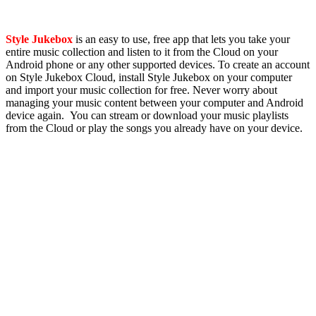
Style Jukebox
is an easy to use, free app that lets you take your
entire music collection and listen to it from the Cloud on your
Android phone or any other supported devices. To create an account
on Style Jukebox Cloud, install Style Jukebox on your computer
and import your music collection for free. Never worry about
managing your music content between your computer and Android
device again. You can stream or download your music playlists
from the Cloud or play the songs you already have on your device.