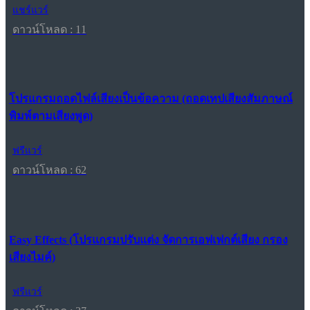
แชร์แวร์
ดาวน์โหลด : 11
โปรแกรมถอดไฟล์เสียงเป็นข้อความ (ถอดเทปเสียงสัมภาษณ์
พิมพ์ตามเสียงพูด)
ฟรีแวร์
ดาวน์โหลด : 62
Easy Effects (โปรแกรมปรับแต่ง จัดการเอฟเฟกต์เสียง กรอง
เสียงไมค์)
ฟรีแวร์