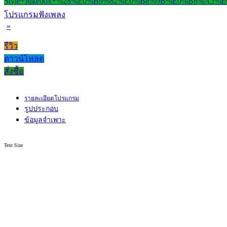
โปรแกรมฟังเพลง
»
รีวิว
ดาวน์โหลด
สั่งซื้อ
รายละเอียดโปรแกรม
รูปประกอบ
ข้อมูลจำเพาะ
Text Size