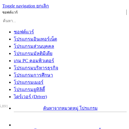
Toggle navigation
ยกเลิก
ซอฟต์แวร์
ซอฟต์แวร์
โปรแกรมอินเทอร์เน็ต
โปรแกรมส่วนบุคคล
โปรแกรมมัลติมีเดีย
เกม PC คอมพิวเตอร์
โปรแกรมบริหารธุรกิจ
โปรแกรมการศึกษา
โปรแกรมเมอร์
โปรแกรมยูทิลิตี้
ไดร์เวอร์ (Driver)
5,891
ค้นหาจากหมวดหมู่ โปรแกรม