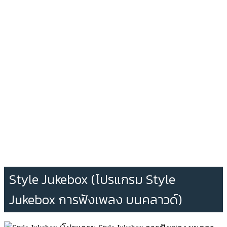
Style Jukebox (โปรแกรม Style
Jukebox การฟังเพลง บนคลาวด์)