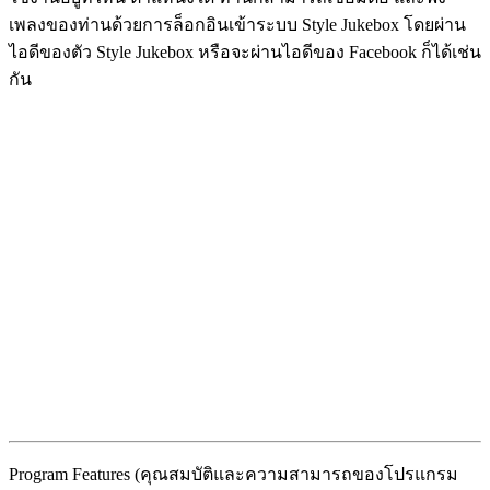
เพลงของท่านด้วยการล็อกอินเข้าระบบ Style Jukebox โดยผ่าน
ไอดีของตัว Style Jukebox หรือจะผ่านไอดีของ Facebook ก็ได้เช่น
กัน
Program Features (คุณสมบัติและความสามารถของโปรแกรม