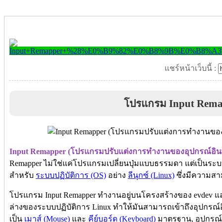
แชร์หน้าเว็บนี้ :
โปรแกรม Input Rema
Input Remapper (โปรแกรมปรับแต่งการทำงานของอุปกรณ์อินพ
Remapper ไม่ใช่แค่โปรแกรมเปลี่ยนปุ่มแบบธรรมดา แต่เป็นระบ
สำหรับ
ระบบปฏิบัติการ (OS)
อย่าง
ลีนุกซ์ (Linux)
ซึ่งมีความส
โปรแกรม Input Remapper ทำงานอยู่บนโครงสร้างของ evdev และ ui
ล่างของระบบปฏิบัติการ Linux ทำให้มันสามารถเข้าถึงอุปกรณ์อ
เป็น
เมาส์ (Mouse)
และ
คีย์บอร์ด (Keyboard)
มาตรฐาน, อุปกรณ์เกม