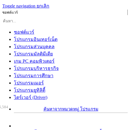
Toggle navigation
ยกเลิก
ซอฟต์แวร์
ซอฟต์แวร์
โปรแกรมอินเทอร์เน็ต
โปรแกรมส่วนบุคคล
โปรแกรมมัลติมีเดีย
เกม PC คอมพิวเตอร์
โปรแกรมบริหารธุรกิจ
โปรแกรมการศึกษา
โปรแกรมเมอร์
โปรแกรมยูทิลิตี้
ไดร์เวอร์ (Driver)
5,584
ค้นหาจากหมวดหมู่ โปรแกรม