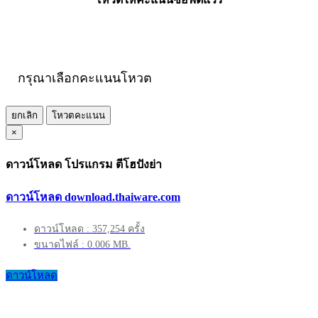
กรุณาเลือกคะแนนโหวต
ยกเลิก
โหวตคะแนน
×
ดาวน์โหลด โปรแกรม ตีโฮปังย่า
ดาวน์โหลด download.thaiware.com
ดาวน์โหลด : 357,254 ครั้ง
ขนาดไฟล์ : 0.006 MB.
ดาวน์โหลด