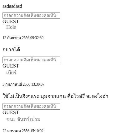
asdasdasd
GUEST
Hole
12 กันยายน 2556 09:32:39
อยากได้
GUEST
เบียร์
3 กุมภาพันธ์ 2556 13:30:07
ใช้ไม่เป็นจิงๆแระ มุมจากแกน คือไรอ่ะื จะลงไงอ่า
GUEST
ชนะ จันทร์เปรม
22 มกราคม 2556 15:10:02