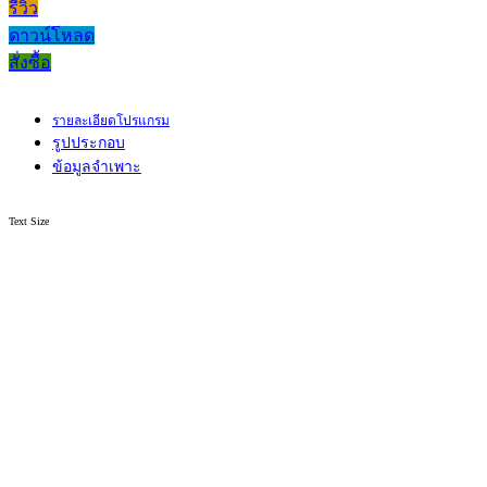
รีวิว
ดาวน์โหลด
สั่งซื้อ
รายละเอียดโปรแกรม
รูปประกอบ
ข้อมูลจำเพาะ
Text Size