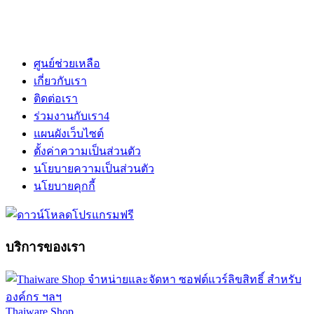
ศูนย์ช่วยเหลือ
เกี่ยวกับเรา
ติดต่อเรา
ร่วมงานกับเรา
4
แผนผังเว็บไซต์
ตั้งค่าความเป็นส่วนตัว
นโยบายความเป็นส่วนตัว
นโยบายคุกกี้
บริการของเรา
Thaiware Shop