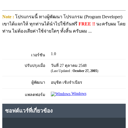
Note :
โปรแกรมนี้ ทางผู้พัฒนา โปรแกรม (Program Developer)
เขาได้แจกให้ ทุกท่านได้นำไปใช้กันฟรี
FREE !!
นะครับผม โดย
ท่าน ไม่ต้องเสียค่าใช้จ่ายใดๆ ทั้งสิ้น ครับผม ...
1.0
เวอร์ชัน
ปรับปรุงเมื่อ
วันที่ 27 ตุลาคม 2548
(Last Updated :
October 27, 2005
)
ผู้พัฒนา
อนุชิต เชิงจำเนียร
Windows
แพลตฟอร์ม
ซอฟต์แวร์ที่เกี่ยวข้อง