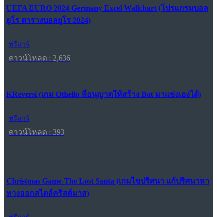
UEFA EURO 2024 Germany Excel Wallchart (โปรแกรมบอล
ยูโร ตารางบอลยูโร 2024)
ฟรีแวร์
ดาวน์โหลด : 2,636
KReversi (เกม Othello ที่อนุญาตให้สร้าง Bot มาแข่งเองได้)
ฟรีแวร์
ดาวน์โหลด : 393
Christmas Game-The Lost Santa (เกมไขปริศนา แก้ปริศนาหา
ทางออกสไตล์คริสต์มาส)