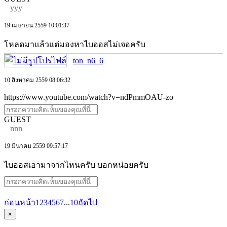
yyy
19 เมษายน 2559 10:01:37
โหลดมาแล้วแต่มองหาไบออสไม่เจอครับ
ton_n6_6
10 สิงหาคม 2559 08:06:32
https://www.youtube.com/watch?v=ndPmmOAU-zo
GUEST
nnn
19 มีนาคม 2559 09:57:17
ไบออสเอามาจากไหนครับ บอกหน่อยครับ
ก่อนหน้า
1
2
3
4
5
6
7
...
10
ถัดไป
×