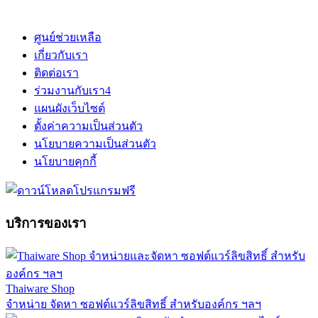
ศูนย์ช่วยเหลือ
เกี่ยวกับเรา
ติดต่อเรา
ร่วมงานกับเรา
4
แผนผังเว็บไซต์
ตั้งค่าความเป็นส่วนตัว
นโยบายความเป็นส่วนตัว
นโยบายคุกกี้
บริการของเรา
Thaiware Shop
จำหน่าย จัดหา ซอฟต์แวร์ลิขสิทธิ์ สำหรับองค์กร ฯลฯ