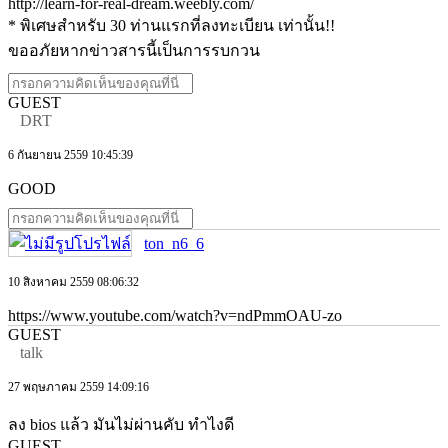
http://learn-for-real-dream.weebly.com/
* พิเศษสำหรับ 30 ท่านแรกที่ลงทะเบียน เท่านั้น!!
ขออภัยหากข่าวสารนี้เป็นการรบกวน
GUEST
DRT
6 กันยายน 2559 10:45:39
GOOD
ton_n6_6
10 สิงหาคม 2559 08:06:32
https://www.youtube.com/watch?v=ndPmmOAU-zo
GUEST
talk
27 พฤษภาคม 2559 14:09:16
ลง bios แล้ว มันไม่ผ่านคับ ทำไงดี
GUEST