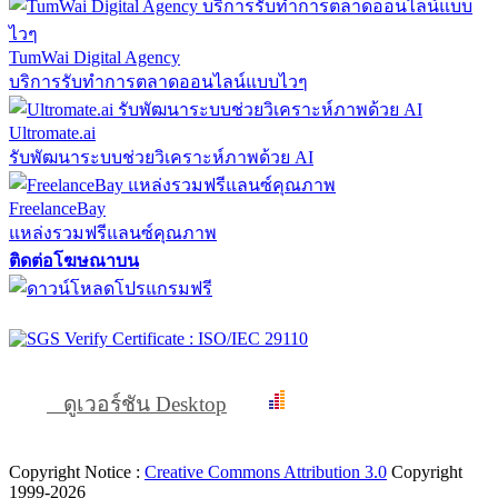
TumWai Digital Agency
บริการรับทำการตลาดออนไลน์แบบไวๆ
Ultromate.ai
รับพัฒนาระบบช่วยวิเคราะห์ภาพด้วย AI
FreelanceBay
แหล่งรวมฟรีแลนซ์คุณภาพ
ติดต่อโฆษณาบน
ดูเวอร์ชัน Desktop
Copyright Notice :
Creative Commons Attribution 3.0
Copyright
1999-2026