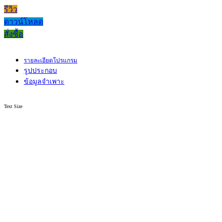
รีวิว
ดาวน์โหลด
สั่งซื้อ
รายละเอียดโปรแกรม
รูปประกอบ
ข้อมูลจำเพาะ
Text Size