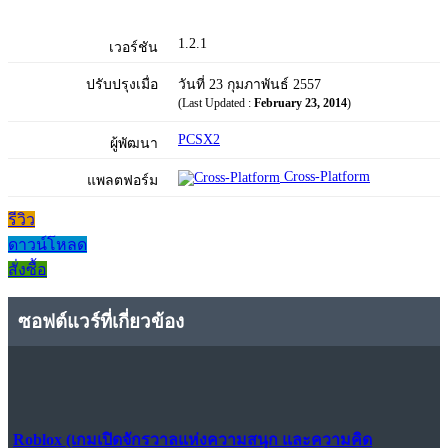
1.2.1
เวอร์ชัน
ปรับปรุงเมื่อ
วันที่ 23 กุมภาพันธ์ 2557
(Last Updated :
February 23, 2014
)
PCSX2
ผู้พัฒนา
Cross-Platform
แพลตฟอร์ม
รีวิว
ดาวน์โหลด
สั่งซื้อ
ซอฟต์แวร์ที่เกี่ยวข้อง
Roblox (เกมเปิดจักรวาลแห่งความสนุก และความคิด