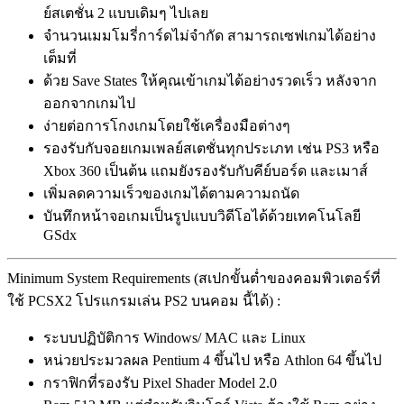
ย์สเตชั่น 2 แบบเดิมๆ ไปเลย
จำนวนเมมโมรี่การ์ดไม่จำกัด สามารถเซฟเกมได้อย่าง
เต็มที่
ด้วย Save States ให้คุณเข้าเกมได้อย่างรวดเร็ว หลังจาก
ออกจากเกมไป
ง่ายต่อการโกงเกมโดยใช้เครื่องมือต่างๆ
รองรับกับจอยเกมเพลย์สเตชั่นทุกประเภท เช่น PS3 หรือ
Xbox 360 เป็นต้น แถมยังรองรับกับคีย์บอร์ด และเมาส์
เพิ่มลดความเร็วของเกมได้ตามความถนัด
บันทึกหน้าจอเกมเป็นรูปแบบวิดีโอได้ด้วยเทคโนโลยี
GSdx
Minimum System Requirements (สเปกขั้นต่ำของคอมพิวเตอร์ที่
ใช้ PCSX2 โปรแกรมเล่น PS2 บนคอม นี้ได้) :
ระบบปฏิบัติการ Windows/ MAC และ Linux
หน่วยประมวลผล Pentium 4 ขึ้นไป หรือ Athlon 64 ขึ้นไป
กราฟิกที่รองรับ Pixel Shader Model 2.0