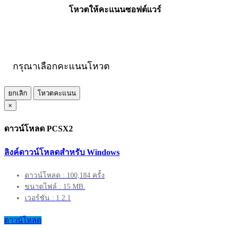
โหวตให้คะแนนซอฟต์แวร์
กรุณาเลือกคะแนนโหวต
ยกเลิก
โหวตคะแนน
×
ดาวน์โหลด PCSX2
ลิงค์ดาวน์โหลดสำหรับ Windows
ดาวน์โหลด : 100,184 ครั้ง
ขนาดไฟล์ : 15 MB.
เวอร์ชัน : 1.2.1
ดาวน์โหลด