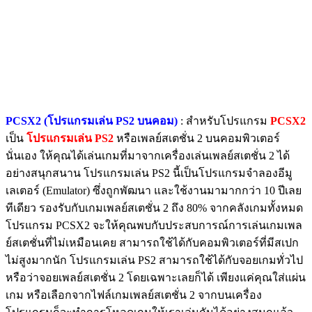
PCSX2 (โปรแกรมเล่น PS2 บนคอม)
: สำหรับโปรแกรม
PCSX2
เป็น
โปรแกรมเล่น PS2
หรือเพลย์สเตชั่น 2 บนคอมพิวเตอร์
นั่นเอง ให้คุณได้เล่นเกมที่มาจากเครื่องเล่นเพลย์สเตชั่น 2 ได้
อย่างสนุกสนาน โปรแกรมเล่น PS2 นี้เป็นโปรแกรมจำลองอีมู
เลเตอร์ (Emulator) ซึ่งถูกพัฒนา และใช้งานมามากกว่า 10 ปีเลย
ทีเดียว รองรับกับเกมเพลย์สเตชั่น 2 ถึง 80% จากคลังเกมทั้งหมด
โปรแกรม PCSX2 จะให้คุณพบกับประสบการณ์การเล่นเกมเพล
ย์สเตชั่นที่ไม่เหมือนเคย สามารถใช้ได้กับคอมพิวเตอร์ที่มีสเปก
ไม่สูงมากนัก โปรแกรมเล่น PS2 สามารถใช้ได้กับจอยเกมทั่วไป
หรือว่าจอยเพลย์สเตชั่น 2 โดยเฉพาะเลยก็ได้ เพียงแค่คุณใส่แผ่น
เกม หรือเลือกจากไฟล์เกมเพลย์สเตชั่น 2 จากบนเครื่อง