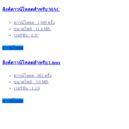
ลิงค์ดาวน์โหลดสำหรับ MAC
ดาวน์โหลด : 1,949 ครั้ง
ขนาดไฟล์ : 11.4 MB.
เวอร์ชัน : 0.97
ดาวน์โหลด
ลิงค์ดาวน์โหลดสำหรับ Linux
ดาวน์โหลด : 902 ครั้ง
ขนาดไฟล์ : 3.0 MB.
เวอร์ชัน : 1.2.0
ดาวน์โหลด