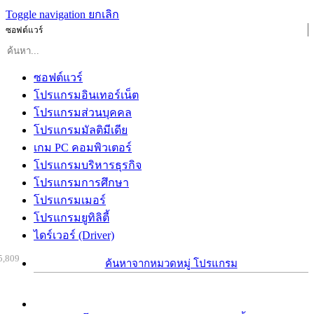
Toggle navigation
ยกเลิก
ซอฟต์แวร์
ซอฟต์แวร์
โปรแกรมอินเทอร์เน็ต
โปรแกรมส่วนบุคคล
โปรแกรมมัลติมีเดีย
เกม PC คอมพิวเตอร์
โปรแกรมบริหารธุรกิจ
โปรแกรมการศึกษา
โปรแกรมเมอร์
โปรแกรมยูทิลิตี้
ไดร์เวอร์ (Driver)
5,809
ค้นหาจากหมวดหมู่ โปรแกรม