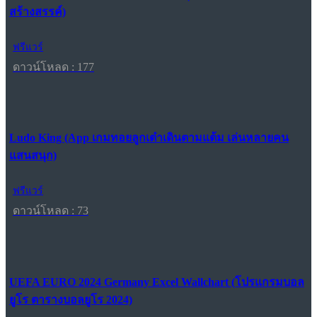
สร้างสรรค์)
ฟรีแวร์
ดาวน์โหลด : 177
Ludo King (App เกมทอยลูกเต๋าเดินตามแต้ม เล่นหลายคน
แสนสนุก)
ฟรีแวร์
ดาวน์โหลด : 73
UEFA EURO 2024 Germany Excel Wallchart (โปรแกรมบอล
ยูโร ตารางบอลยูโร 2024)