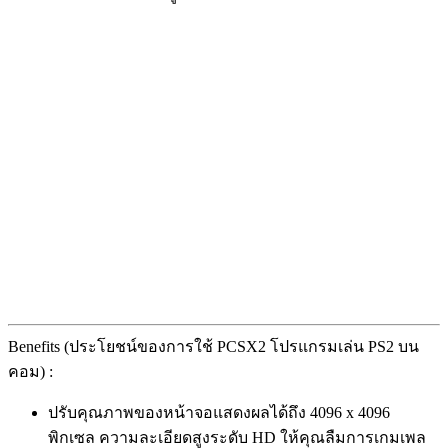
Benefits (ประโยชน์ของการใช้ PCSX2 โปรแกรมเล่น PS2 บน
คอม) :
ปรับคุณภาพของหน้าจอแสดงผลได้ถึง 4096 x 4096
พิกเซล ความละเอียดสูงระดับ HD ให้คุณลืมการเกมเพล