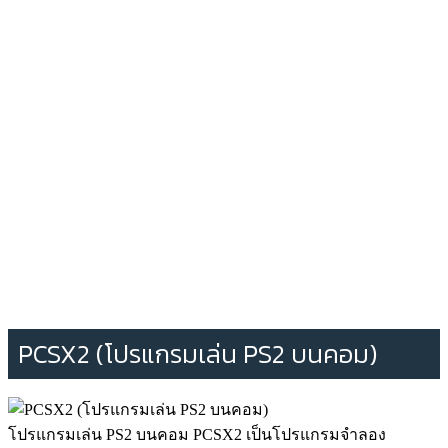
PCSX2 (โปรแกรมเล่น PS2 บนคอม)
โปรแกรมเล่น PS2 บนคอม PCSX2 เป็นโปรแกรมจำลอง