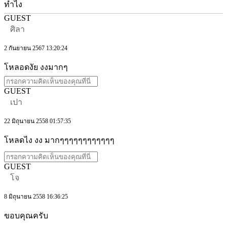
ทำไง
GUEST
ศิลา
2 กันยายน 2567 13:20:24
โหลอดงัย งงมากๆ
GUEST
เปา
22 มิถุนายน 2558 01:57:35
โหลดไง งง มากๆๆๆๆๆๆๆๆๆๆๆๆ
GUEST
โจ
8 มิถุนายน 2558 16:36:25
ขอบคุณครับ