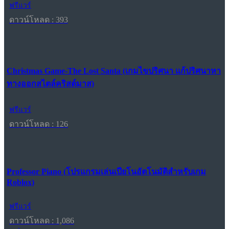
ฟรีแวร์
ดาวน์โหลด : 393
Christmas Game-The Lost Santa (เกมไขปริศนา แก้ปริศนาหา
ทางออกสไตล์คริสต์มาส)
ฟรีแวร์
ดาวน์โหลด : 126
Professor Piano (โปรแกรมเล่นเปียโนอัตโนมัติสำหรับเกม
Roblox)
ฟรีแวร์
ดาวน์โหลด : 1,086