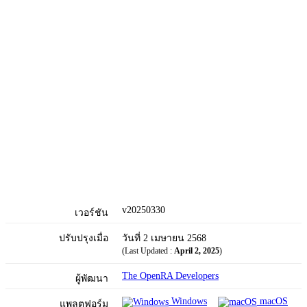
v20250330
เวอร์ชัน
ปรับปรุงเมื่อ
วันที่ 2 เมษายน 2568
(Last Updated :
April 2, 2025
)
The OpenRA Developers
ผู้พัฒนา
Windows
macOS
แพลตฟอร์ม