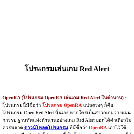
โปรแกรมเล่นเกม Red Alert
OpenRA (โปรแกรม OpenRA เล่นเกม Red Alert ในตำนาน)
:
โปรแกรมนี้มีชื่อว่า
โปรแกรม OpenRA
แปลตรงๆ ก็คือ
โปรแกรม Open Red Alert นั่นเอง หากใครเป็นสาวกเกมวางแผน
การรบ ฐานทัพแห่งตำนานอย่างเกม Red Alert บอกได้คำเดียวไม่
ควรพลาด
ดาวน์โหลดโปรแกรม
ที่มีชื่อว่า
OpenRA
เอาไว้ใช้