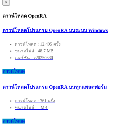
×
ดาวน์โหลด OpenRA
ดาวน์โหลดโปรแกรม OpenRA บนระบบ Windows
ดาวน์โหลด : 12,495 ครั้ง
ขนาดไฟล์ : 48.7 MB.
เวอร์ชัน : v20250330
ดาวน์โหลด
ดาวน์โหลดโปรแกรม OpenRA บนทุกแพลตฟอร์ม
ดาวน์โหลด : 361 ครั้ง
ขนาดไฟล์ : - MB.
ดาวน์โหลด