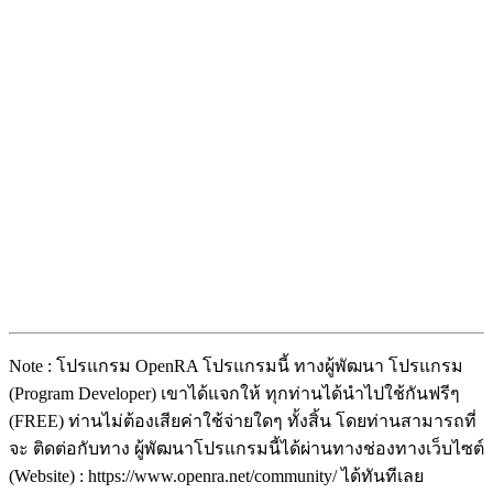
Note : โปรแกรม OpenRA โปรแกรมนี้ ทางผู้พัฒนา โปรแกรม
(Program Developer) เขาได้แจกให้ ทุกท่านได้นำไปใช้กันฟรีๆ
(FREE) ท่านไม่ต้องเสียค่าใช้จ่ายใดๆ ทั้งสิ้น โดยท่านสามารถที่
จะ ติดต่อกับทาง ผู้พัฒนาโปรแกรมนี้ได้ผ่านทางช่องทางเว็บไซต์
(Website) : https://www.openra.net/community/ ได้ทันทีเลย