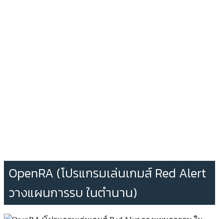
OpenRA (โปรแกรมเล่นเกมส์ Red Alert
วางแผนการรบ ในตำนาน)