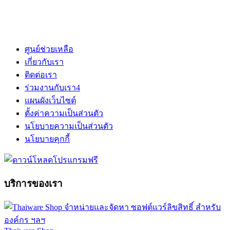
ศูนย์ช่วยเหลือ
เกี่ยวกับเรา
ติดต่อเรา
ร่วมงานกับเรา
4
แผนผังเว็บไซต์
ตั้งค่าความเป็นส่วนตัว
นโยบายความเป็นส่วนตัว
นโยบายคุกกี้
บริการของเรา