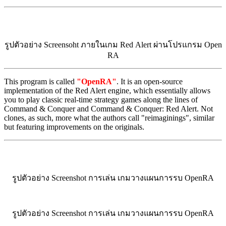
รูปตัวอย่าง Screensoht ภายในเกม Red Alert ผ่านโปรแกรม Open
RA
This program is called
"
OpenRA
"
. It is an open-source
implementation of the Red Alert engine, which essentially allows
you to play classic real-time strategy games along the lines of
Command & Conquer and Command & Conquer: Red Alert. Not
clones, as such, more what the authors call "reimaginings", similar
but featuring improvements on the originals.
รูปตัวอย่าง Screenshot การเล่น เกมวางแผนการรบ OpenRA
รูปตัวอย่าง Screenshot การเล่น เกมวางแผนการรบ OpenRA