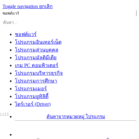
Toggle navigation
ยกเลิก
ซอฟต์แวร์
ซอฟต์แวร์
โปรแกรมอินเทอร์เน็ต
โปรแกรมส่วนบุคคล
โปรแกรมมัลติมีเดีย
เกม PC คอมพิวเตอร์
โปรแกรมบริหารธุรกิจ
โปรแกรมการศึกษา
โปรแกรมเมอร์
โปรแกรมยูทิลิตี้
ไดร์เวอร์ (Driver)
6,123
ค้นหาจากหมวดหมู่ โปรแกรม