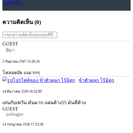
ดูเพิ่มอีก...
ความคิดเห็น (
0
)
GUEST
ศิลา
2 กันยายน 2567 13:20:24
โหลอดงัย งงมากๆ
ข้าตัวตลก ไร้มิตร
14 ธันวาคม 2559 16:52:09
เล่นกับเพวัน มันมาก แผ่นค้าง55 มันทีค้าง
GUEST
joebagpo
14 กรกฎาคม 2558 17:23:59