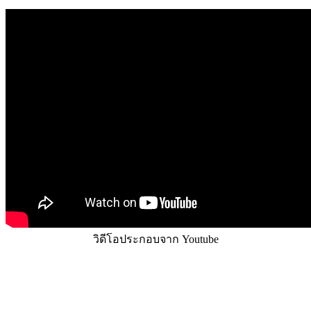
วิดีโอประกอบจาก Youtube