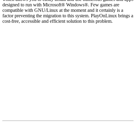
designed to run with Microsoft® Windows®. Few games are
compatible with GNU/Linux at the moment and it certainly is a
factor preventing the migration to this system. PlayOnLinux brings a
cost-free, accessible and efficient solution to this problem.