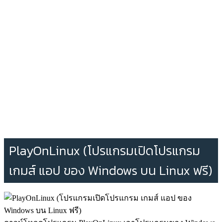
PlayOnLinux (โปรแกรมเปิดโปรแกรม
เกมส์ แอป ของ Windows บน Linux ฟรี)