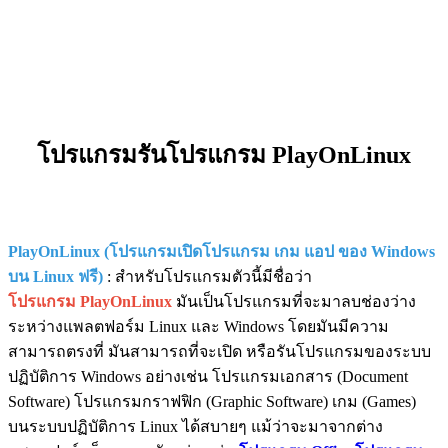
โปรแกรมรันโปรแกรม PlayOnLinux
PlayOnLinux (โปรแกรมเปิดโปรแกรม เกม แอป ของ Windows
บน Linux ฟรี)
: สำหรับโปรแกรมตัวนี้มีชื่อว่า
โปรแกรม PlayOnLinux
มันเป็นโปรแกรมที่จะมาลบช่องว่าง
ระหว่างแพลตฟอร์ม Linux และ Windows โดยมันมีความ
สามารถตรงที่ มันสามารถที่จะเปิด หรือรันโปรแกรมของระบบ
ปฏิบัติการ Windows อย่างเช่น โปรแกรมเอกสาร (Document
Software) โปรแกรมกราฟฟิก (Graphic Software) เกม (Games)
บนระบบปฏิบัติการ Linux ได้สบายๆ แม้ว่าจะมาจากต่าง