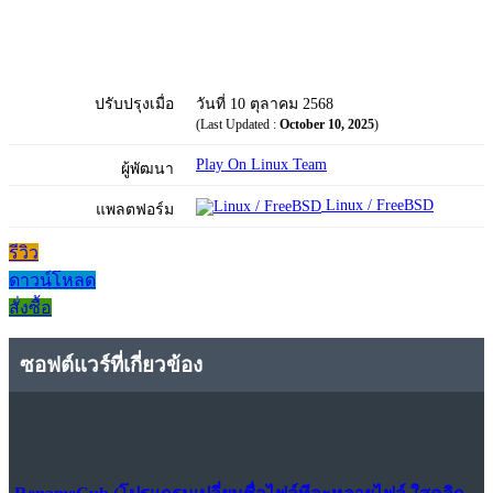
ปรับปรุงเมื่อ
วันที่ 10 ตุลาคม 2568
(Last Updated :
October 10, 2025
)
Play On Linux Team
ผู้พัฒนา
Linux / FreeBSD
แพลตฟอร์ม
รีวิว
ดาวน์โหลด
สั่งซื้อ
ซอฟต์แวร์ที่เกี่ยวข้อง