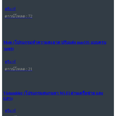
ฟรีแวร์
ดาวน์โหลด : 72
Mole (โปรแกรมทำความสะอาด ปรับแต่ง macOS แบบครบ
วงจร)
ฟรีแวร์
ดาวน์โหลด : 21
Vistumbler (โปรแกรมสแกนหา Wi-Fi ผ่านเครือข่าย และ
GPS)
ฟรีแวร์