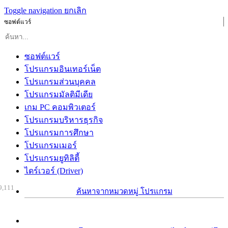
Toggle navigation
ยกเลิก
ซอฟต์แวร์
ซอฟต์แวร์
โปรแกรมอินเทอร์เน็ต
โปรแกรมส่วนบุคคล
โปรแกรมมัลติมีเดีย
เกม PC คอมพิวเตอร์
โปรแกรมบริหารธุรกิจ
โปรแกรมการศึกษา
โปรแกรมเมอร์
โปรแกรมยูทิลิตี้
ไดร์เวอร์ (Driver)
9,111
ค้นหาจากหมวดหมู่ โปรแกรม