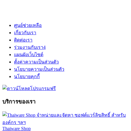
ศูนย์ช่วยเหลือ
เกี่ยวกับเรา
ติดต่อเรา
ร่วมงานกับเรา
4
แผนผังเว็บไซต์
ตั้งค่าความเป็นส่วนตัว
นโยบายความเป็นส่วนตัว
นโยบายคุกกี้
บริการของเรา
Thaiware Shop