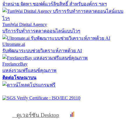
จำหน่าย จัดหา ซอฟต์แวร์ลิขสิทธิ์ สำหรับองค์กร ฯลฯ
TumWai Digital Agency
บริการรับทำการตลาดออนไลน์แบบไวๆ
Ultromate.ai
รับพัฒนาระบบช่วยวิเคราะห์ภาพด้วย AI
FreelanceBay
แหล่งรวมฟรีแลนซ์คุณภาพ
ติดต่อโฆษณาบน
ดูเวอร์ชัน Desktop