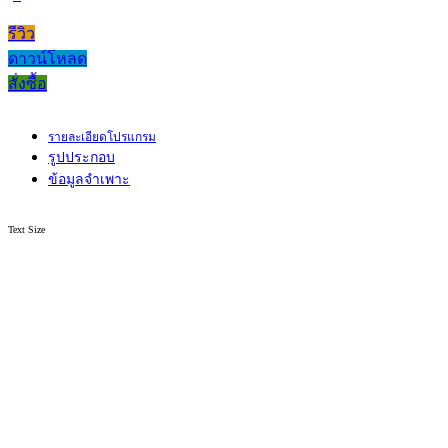
รีวิว
ดาวน์โหลด
สั่งซื้อ
รายละเอียดโปรแกรม
รูปประกอบ
ข้อมูลจำเพาะ
Text Size