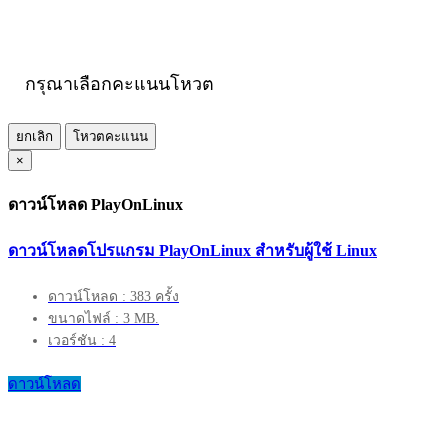
กรุณาเลือกคะแนนโหวต
ยกเลิก
โหวตคะแนน
×
ดาวน์โหลด PlayOnLinux
ดาวน์โหลดโปรแกรม PlayOnLinux สำหรับผู้ใช้ Linux
ดาวน์โหลด : 383 ครั้ง
ขนาดไฟล์ : 3 MB.
เวอร์ชัน : 4
ดาวน์โหลด