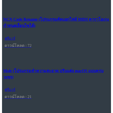
NCN Code Rename (โปรแกรมคัดแยกไฟล์ MIDI คาราโอเกะ
กำหนดเงื่อนไขได้)
ฟรีแวร์
ดาวน์โหลด : 72
Mole (โปรแกรมทำความสะอาด ปรับแต่ง macOS แบบครบ
วงจร)
ฟรีแวร์
ดาวน์โหลด : 21