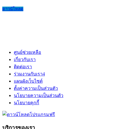
ดาวน์โหลด
ศูนย์ช่วยเหลือ
เกี่ยวกับเรา
ติดต่อเรา
ร่วมงานกับเรา
4
แผนผังเว็บไซต์
ตั้งค่าความเป็นส่วนตัว
นโยบายความเป็นส่วนตัว
นโยบายคุกกี้
บริการของเรา