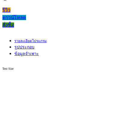
รีวิว
ดาวน์โหลด
สั่งซื้อ
รายละเอียดโปรแกรม
รูปประกอบ
ข้อมูลจำเพาะ
Text Size