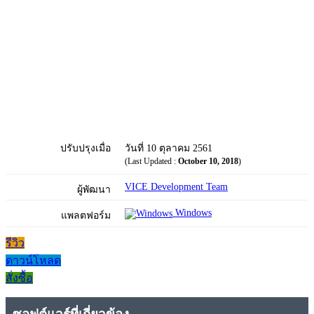
ปรับปรุงเมื่อ
วันที่ 10 ตุลาคม 2561
(Last Updated :
October 10, 2018
)
VICE Development Team
ผู้พัฒนา
Windows
แพลตฟอร์ม
รีวิว
ดาวน์โหลด
สั่งซื้อ