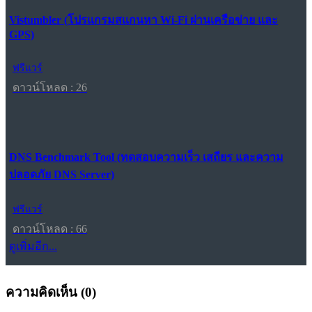
Vistumbler (โปรแกรมสแกนหา Wi-Fi ผ่านเครือข่าย และ
GPS)
ฟรีแวร์
ดาวน์โหลด : 26
DNS Benchmark Tool (ทดสอบความเร็ว เสถียร และความ
ปลอดภัย DNS Server)
ฟรีแวร์
ดาวน์โหลด : 66
ดูเพิ่มอีก...
ความคิดเห็น (
0
)