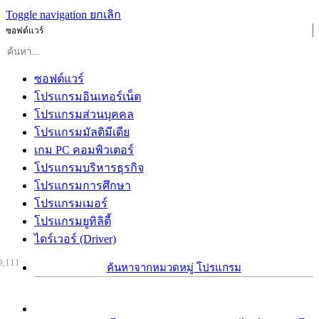
Toggle navigation
ยกเลิก
ซอฟต์แวร์
ซอฟต์แวร์
โปรแกรมอินเทอร์เน็ต
โปรแกรมส่วนบุคคล
โปรแกรมมัลติมีเดีย
เกม PC คอมพิวเตอร์
โปรแกรมบริหารธุรกิจ
โปรแกรมการศึกษา
โปรแกรมเมอร์
โปรแกรมยูทิลิตี้
ไดร์เวอร์ (Driver)
9,111
ค้นหาจากหมวดหมู่ โปรแกรม