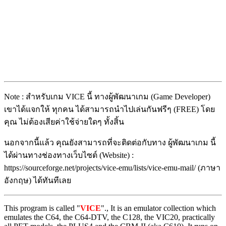
Note : สำหรับเกม
VICE
นี้ ทางผู้พัฒนาเกม (Game Developer)
เขาได้แจกให้ ทุกคน ได้สามารถนำไปเล่นกันฟรีๆ (FREE) โดย
คุณ ไม่ต้องเสียค่าใช้จ่ายใดๆ ทั้งสิ้น
นอกจากนี้แล้ว คุณยังสามารถที่จะติดต่อกับทาง ผู้พัฒนาเกม นี้
ได้ผ่านทางช่องทางเว็บไซต์ (Website) :
https://sourceforge.net/projects/vice-emu/lists/vice-emu-mail/ (ภาษา
อังกฤษ) ได้ทันทีเลย
This program is called
"
VICE
"., It is an emulator collection which
emulates the C64, the C64-DTV, the C128, the VIC20, practically