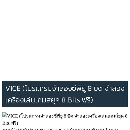
VICE (โปรแกรมจำลองซีพียู 8 บิต จำลอง
เครื่องเล่นเกมส์ยุค 8 Bits ฟรี)