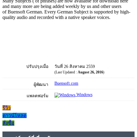
Many Subjects ( of phrases) are now available for download here
and many more are being added weekly by us and other users
of Buensoft German. Every German Subject is supported by high-
quality audio and recorded with a native speaker voices.
ปรับปรุงเมื่อ
วันที่ 26 สิงหาคม 2559
(Last Updated :
August 26, 2016
)
Buensoft.com
ผู้พัฒนา
Windows
แพลตฟอร์ม
รีวิว
ดาวน์โหลด
สั่งซื้อ