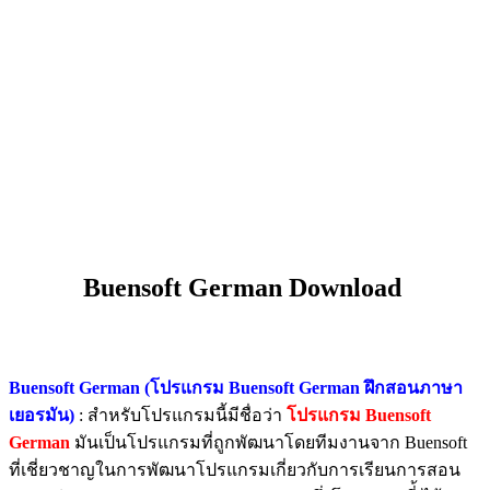
Buensoft German Download
Buensoft German (โปรแกรม Buensoft German ฝึกสอนภาษา
เยอรมัน)
:
สำหรับโปรแกรมนี้มีชื่อว่า
โปรแกรม Buensoft
German
มันเป็นโปรแกรมที่ถูกพัฒนาโดยทีมงานจาก Buensoft
ที่เชี่ยวชาญในการพัฒนาโปรแกรมเกี่ยวกับการเรียนการสอน