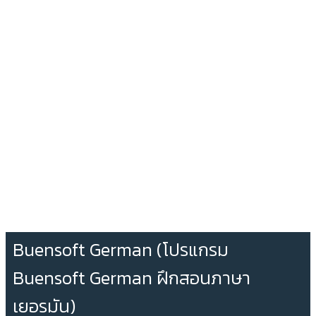
Buensoft German (โปรแกรม
Buensoft German ฝึกสอนภาษา
เยอรมัน)