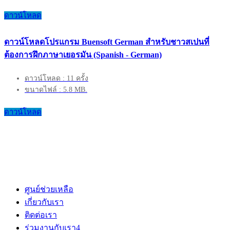
ดาวน์โหลด
ดาวน์โหลดโปรแกรม Buensoft German สำหรับชาวสเปนที่
ต้องการฝึกภาษาเยอรมัน (Spanish - German)
ดาวน์โหลด : 11 ครั้ง
ขนาดไฟล์ : 5.8 MB.
ดาวน์โหลด
ศูนย์ช่วยเหลือ
เกี่ยวกับเรา
ติดต่อเรา
ร่วมงานกับเรา
4