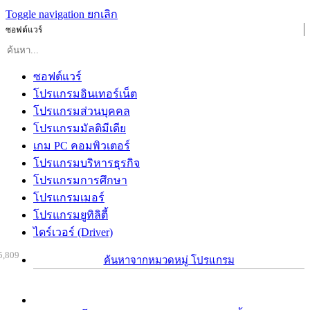
Toggle navigation
ยกเลิก
ซอฟต์แวร์
ซอฟต์แวร์
โปรแกรมอินเทอร์เน็ต
โปรแกรมส่วนบุคคล
โปรแกรมมัลติมีเดีย
เกม PC คอมพิวเตอร์
โปรแกรมบริหารธุรกิจ
โปรแกรมการศึกษา
โปรแกรมเมอร์
โปรแกรมยูทิลิตี้
ไดร์เวอร์ (Driver)
5,809
ค้นหาจากหมวดหมู่ โปรแกรม