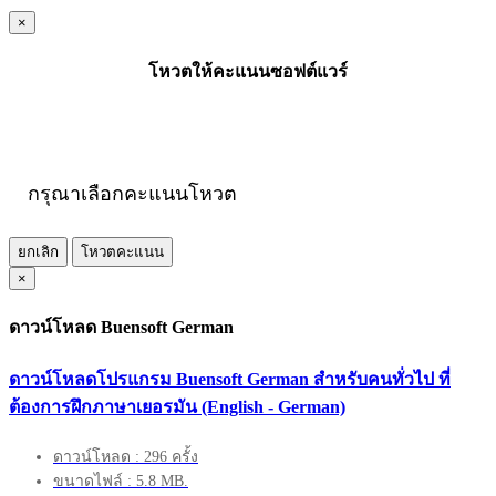
×
โหวตให้คะแนนซอฟต์แวร์
กรุณาเลือกคะแนนโหวต
ยกเลิก
โหวตคะแนน
×
ดาวน์โหลด Buensoft German
ดาวน์โหลดโปรแกรม Buensoft German สำหรับคนทั่วไป ที่
ต้องการฝึกภาษาเยอรมัน (English - German)
ดาวน์โหลด : 296 ครั้ง
ขนาดไฟล์ : 5.8 MB.