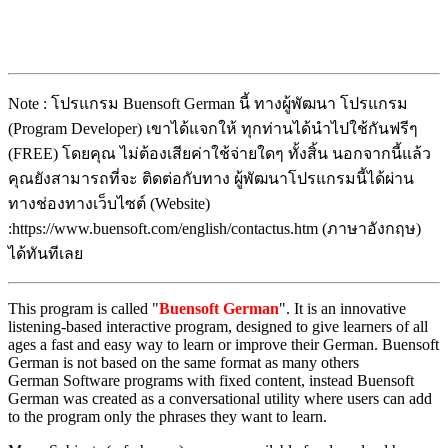
Note : โปรแกรม Buensoft German นี้ ทางผู้พัฒนา โปรแกรม
(Program Developer) เขาได้แจกให้ ทุกท่านได้นำไปใช้กันฟรีๆ
(FREE) โดยคุณ ไม่ต้องเสียค่าใช้จ่ายใดๆ ทั้งสิ้น นอกจากนี้แล้ว
คุณยังสามารถที่จะ ติดต่อกับทาง ผู้พัฒนาโปรแกรมนี้ได้ผ่าน
ทางช่องทางเว็บไซต์ (Website)
:https://www.buensoft.com/english/contactus.htm (ภาษาอังกฤษ)
ได้ทันทีเลย
This program is called "
Buensoft German
". It is an innovative
listening-based interactive program, designed to give learners of all
ages a fast and easy way to learn or improve their German. Buensoft
German is not based on the same format as many others
German Software programs with fixed content, instead Buensoft
German was created as a conversational utility where users can add
to the program only the phrases they want to learn.