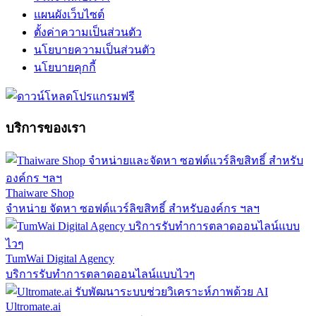
แผนผังเว็บไซต์
ตั้งค่าความเป็นส่วนตัว
นโยบายความเป็นส่วนตัว
นโยบายคุกกี้
บริการของเรา
Thaiware Shop
จำหน่าย จัดหา ซอฟต์แวร์ลิขสิทธิ์ สำหรับองค์กร ฯลฯ
TumWai Digital Agency
บริการรับทำการตลาดออนไลน์แบบไวๆ
Ultromate.ai