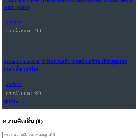
EasyZone Timer (โปรแกรมเสียงออดโรงเรียนอัตโนมัติ พร้อม
Auto Timer)
แชร์แวร์
ดาวน์โหลด : 210
School Time Bell (โปรแกรมเสียงออดโรงเรียน เสียงพูดบอก
เวลา ตั้งเวลาได้)
แชร์แวร์
ดาวน์โหลด : 490
ดูเพิ่มอีก...
ความคิดเห็น (
0
)