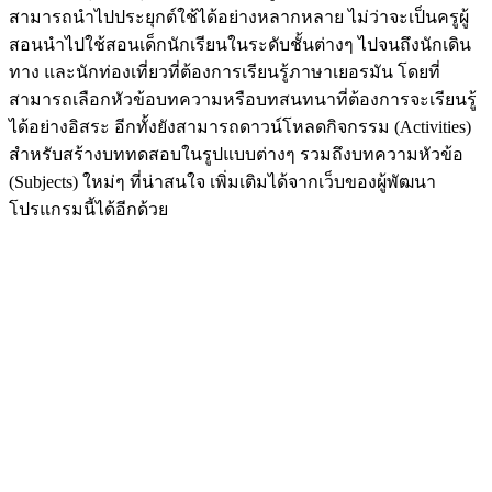
สามารถนำไปประยุกต์ใช้ได้อย่างหลากหลาย ไม่ว่าจะเป็นครูผู้
สอนนำไปใช้สอนเด็กนักเรียนในระดับชั้นต่างๆ ไปจนถึงนักเดิน
ทาง และนักท่องเที่ยวที่ต้องการเรียนรู้ภาษาเยอรมัน โดยที่
สามารถเลือกหัวข้อบทความหรือบทสนทนาที่ต้องการจะเรียนรู้
ได้อย่างอิสระ อีกทั้งยังสามารถดาวน์โหลดกิจกรรม (Activities)
สำหรับสร้างบททดสอบในรูปแบบต่างๆ รวมถึงบทความหัวข้อ
(Subjects) ใหม่ๆ ที่น่าสนใจ เพิ่มเติมได้จากเว็บของผู้พัฒนา
โปรแกรมนี้ได้อีกด้วย