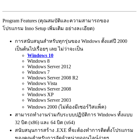
Program Features (คุณสมบัติและความสามารถของ
โปรแกรม Inno Setup เพิ่มเติม อย่างละเอียด)
การสนับสนุนสำหรับทุกรุ่นของ Windows ตั้งแต่ปี 2000
เป็นต้นไปเรื่อยๆ เลย ไม่ว่าจะเป็น
Windows 10
Windows 8
Windows Server 2012
Windows 7
Windows Server 2008 R2
Windows Vista
Windows Server 2008
Windows XP
Windows Server 2003
Windows 2000 (ไม่ต้องมีเซอร์วิสแพ็ค)
สามารถทำงานร่วมกับระบบปฏิบัติการ Windows ทั้งแบบ
32 บิต (x86) และ 64 บิต (x64)
สนับสนุนการสร้าง .EXE ที่จะต้องทำการติดตั้งโปรแกรม
ของคุณสำหรับการจัดจำหน่ายออนไลน์ง่ายๆ