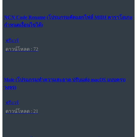
NCN Code Rename (โปรแกรมคัดแยกไฟล์ MIDI คาราโอเกะ
กำหนดเงื่อนไขได้)
ฟรีแวร์
ดาวน์โหลด : 72
Mole (โปรแกรมทำความสะอาด ปรับแต่ง macOS แบบครบ
วงจร)
ฟรีแวร์
ดาวน์โหลด : 21