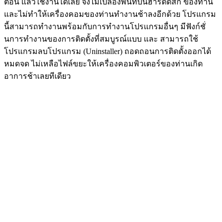
ตอน แล้วใช้งานได้เลย จึงไม่เปลืองพื้นที่บนฮาร์ดดิสก์ ของท่าน
และไม่ทำให้เครื่องคอมของท่านทำงานช้าลงอีกด้วย โปรแกรม
นี้สามารถทำงานพร้อมกับการทำงานโปรแกรมอื่นๆ มีฟังก์ชั่
นการทำงานของการติดตั้งที่สมบูรณ์แบบ และ สามารถใช้
โปรแกรมลบโปรแกรม (Uninstaller) ถอดถอนการติดตั้งออกได้
หมดจด ไม่เหลือไฟล์ขยะให้เครื่องคอมพิวเตอร์ของท่านเกิด
อาการช้าเลยทีเดียว