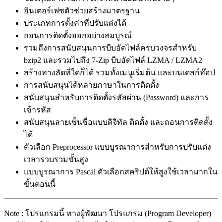
อินเตอร์เฟซตัวช่วยสร้างมาตรฐาน
ประเภทการตั้งค่าที่ปรับแต่งได้
ถอนการติดตั้งออกอย่างสมบูรณ์
รวมถึงการสนับสนุนการบีบอัดไฟล์ครบวงจรสำหรับ
bzip2 และรวมไปถึง 7-Zip บีบอัดไฟล์ LZMA / LZMA2
สร้างทางลัดที่ใดก็ได้ รวมทั้งเมนูเริ่มต้น และบนเดสก์ท๊อป
การสนับสนุนได้หลายภาษาในการติดตั้ง
สนับสนุนสำหรับการติดตั้งรหัสผ่าน (Password) และการ
เข้ารหัส
สนับสนุนลายเซ็นชื่อแบบดิจิทัล ติดตั้ง และถอนการติดตั้ง
ได้
ตัวเลือก Preprocessor ​​แบบบูรณาการสำหรับการปรับแต่ง
เวลารวบรวมขั้นสูง
แบบบูรณาการ Pascal ตัวเลือกสคริปต์ให้สูงใช้เวลามากใน
ขั้นตอนนี้
Note : โปรแกรมนี้ ทางผู้พัฒนา โปรแกรม (Program Developer)