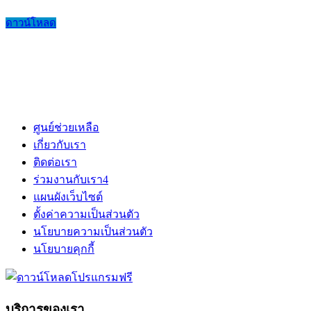
ดาวน์โหลด
ศูนย์ช่วยเหลือ
เกี่ยวกับเรา
ติดต่อเรา
ร่วมงานกับเรา
4
แผนผังเว็บไซต์
ตั้งค่าความเป็นส่วนตัว
นโยบายความเป็นส่วนตัว
นโยบายคุกกี้
บริการของเรา