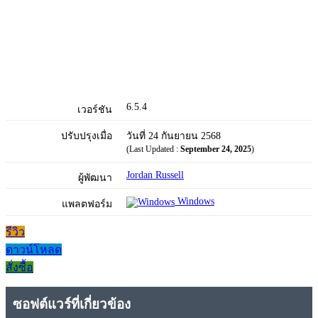
6.5.4
เวอร์ชัน
ปรับปรุงเมื่อ
วันที่ 24 กันยายน 2568
(Last Updated :
September 24, 2025
)
Jordan Russell
ผู้พัฒนา
Windows
แพลตฟอร์ม
รีวิว
ดาวน์โหลด
สั่งซื้อ
ซอฟต์แวร์ที่เกี่ยวข้อง