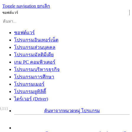
Toggle navigation
ยกเลิก
ซอฟต์แวร์
ซอฟต์แวร์
โปรแกรมอินเทอร์เน็ต
โปรแกรมส่วนบุคคล
โปรแกรมมัลติมีเดีย
เกม PC คอมพิวเตอร์
โปรแกรมบริหารธุรกิจ
โปรแกรมการศึกษา
โปรแกรมเมอร์
โปรแกรมยูทิลิตี้
ไดร์เวอร์ (Driver)
9,111
ค้นหาจากหมวดหมู่ โปรแกรม