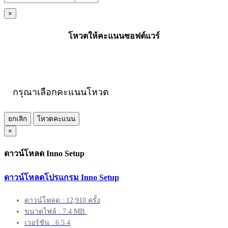
×
โหวตให้คะแนนซอฟต์แวร์
กรุณาเลือกคะแนนโหวต
ยกเลิก
โหวตคะแนน
×
ดาวน์โหลด Inno Setup
ดาวน์โหลดโปรแกรม Inno Setup
ดาวน์โหลด : 12,910 ครั้ง
ขนาดไฟล์ : 7.4 MB.
เวอร์ชัน : 6.5.4