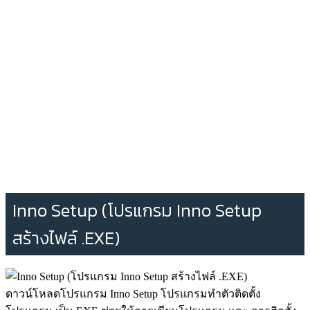
Inno Setup (โปรแกรม Inno Setup
สร้างไฟล์ .EXE)
ดาวน์โหลดโปรแกรม Inno Setup โปรแกรมทำตัวติดตั้ง