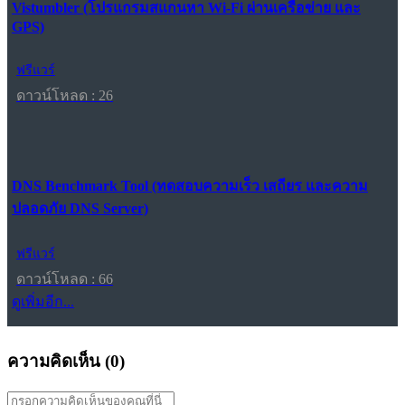
Vistumbler (โปรแกรมสแกนหา Wi-Fi ผ่านเครือข่าย และ
GPS)
ฟรีแวร์
ดาวน์โหลด : 26
DNS Benchmark Tool (ทดสอบความเร็ว เสถียร และความ
ปลอดภัย DNS Server)
ฟรีแวร์
ดาวน์โหลด : 66
ดูเพิ่มอีก...
ความคิดเห็น (
0
)