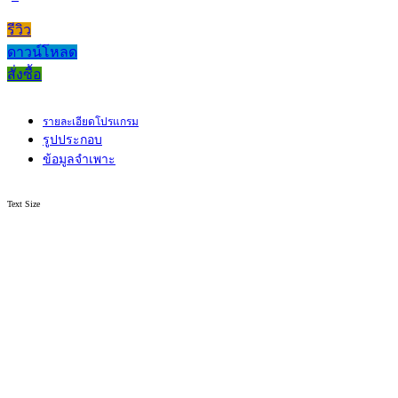
รีวิว
ดาวน์โหลด
สั่งซื้อ
รายละเอียดโปรแกรม
รูปประกอบ
ข้อมูลจำเพาะ
Text Size