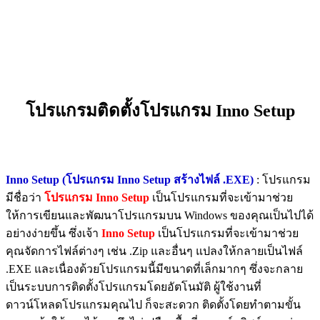
โปรแกรมติดตั้งโปรแกรม Inno Setup
Inno Setup (โปรแกรม Inno Setup สร้างไฟล์ .EXE)
: โปรแกรม
มีชื่อว่า
โปรแกรม Inno Setup
เป็นโปรแกรมที่จะเข้ามาช่วย
ให้การเขียนและพัฒนาโปรแกรมบน Windows ของคุณเป็นไปได้
อย่างง่ายขึ้น ซึ่งเจ้า
Inno Setup
เป็นโปรแกรมที่จะเข้ามาช่วย
คุณจัดการไฟล์ต่างๆ เช่น .Zip และอื่นๆ แปลงให้กลายเป็นไฟล์
.EXE และเนื่องด้วยโปรแกรมนี้มีขนาดที่เล็กมากๆ ซึ่งจะกลาย
เป็นระบบการติดตั้งโปรแกรมโดยอัตโนมัติ ผู้ใช้งานที่
ดาวน์โหลดโปรแกรมคุณไป ก็จะสะดวก ติดตั้งโดยทำตามขั้น