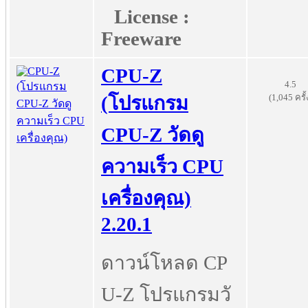
License :
Freeware
CPU-Z
4.5
(1,045 ครั้
(โปรแกรม
CPU-Z วัดดู
ความเร็ว CPU
เครื่องคุณ)
2.20.1
ดาวน์โหลด CP
U-Z โปรแกรมวั