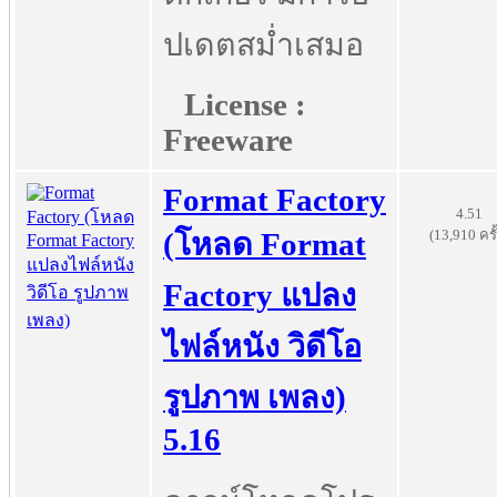
ปเดตสม่ำเสมอ
License :
Freeware
Format Factory
4.51
(13,910 ครั
(โหลด Format
Factory แปลง
ไฟล์หนัง วิดีโอ
รูปภาพ เพลง)
5.16