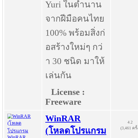
Yuri ในตำนาน
จากฝีมือคนไทย
100% พร้อมสิ่งก่
อสร้างใหม่ๆ กว่
า 30 ชนิด มาให้
เล่นกัน
License :
Freeware
WinRAR
4.2
(3,461 ครั้
(โหลดโปรแกรม