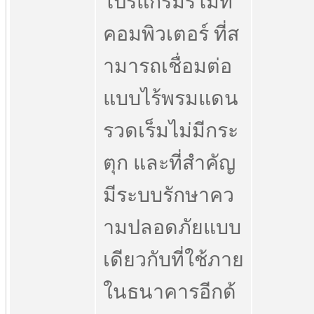
โปรแกรมรีโมท
คอมพิวเตอร์ ที่ส
ามารถเชื่อมต่อ
แบบไร้พรมแดน
รวดเร็มไม่มีกระ
ตุก และที่สำคัญ
มีระบบรักษาคว
ามปลอดภัยแบบ
เดียวกับที่ใช้ภาย
ในธนาคารอีกด้