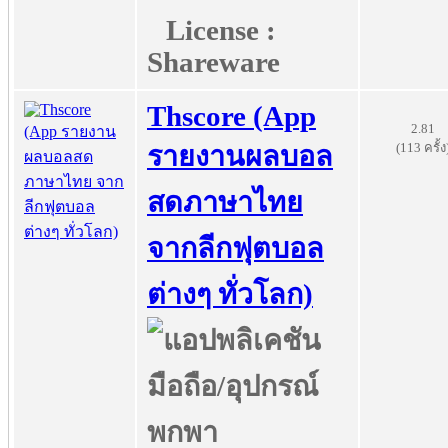
License :
Shareware
Thscore (App
2.81
(113 ครั้ง
รายงานผลบอล
สดภาษาไทย
จากลีกฟุตบอล
ต่างๆ ทั่วโลก)