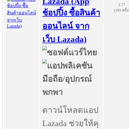
Lazada (App
2.77
(189 ครั้ง
ช้อปปิ้ง ซื้อสินค้า
ออนไลน์ จาก
เว็บ Lazada)
ดาวน์โหลดแอป
Lazada ช่วยให้คุ