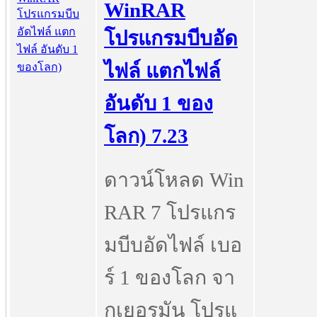
WinRAR
โปรแกรมบีบอัด
ไฟล์ แตกไฟล์
อันดับ 1 ของ
โลก) 7.23
ดาวน์โหลด Win
RAR 7 โปรแกร
มบีบอัดไฟล์ เบอ
ร์ 1 ของโลก จา
กเยอรมัน โปรแ