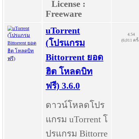
License :
Freeware
uTorrent
4.54
(6,011 ครั้
(โปรแกรม
Bittorrent ยอด
ฮิต โหลดบิท
ฟรี) 3.6.0
ดาวน์โหลดโปร
แกรม uTorrent โ
ปรแกรม Bittorre