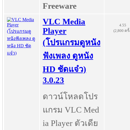
Freeware
VLC Media
4.55
Player
(2,800 ครั้
(โปรแกรมดูหนัง
ฟังเพลง ดูหนัง
HD ชัดแจ๋ว)
3.0.23
ดาวน์โหลดโปร
แกรม VLC Med
ia Player ตัวเดีย