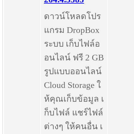
ดาวน์โหลดโปร
แกรม DropBox
ระบบ เก็บไฟล์อ
อนไลน์ ฟรี 2 GB
รูปแบบออนไลน์
Cloud Storage ใ
ห้คุณเก็บข้อมูล เ
ก็บไฟล์ แชร์ไฟล์
ต่างๆ ให้คนอื่น เ