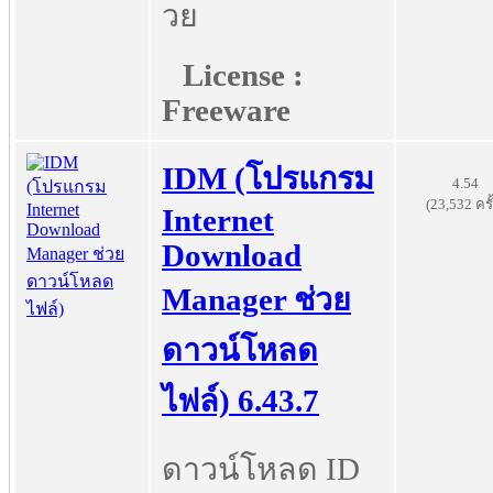
วย
License :
Freeware
IDM (โปรแกรม
4.54
(23,532 ครั
Internet
Download
Manager ช่วย
ดาวน์โหลด
ไฟล์) 6.43.7
ดาวน์โหลด ID