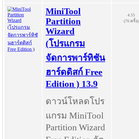
MiniTool
4.55
Partition
(76 ครั้ง)
Wizard
(โปรแกรม
จัดการพาร์ทิชัน
ฮาร์ดดิสก์ Free
Edition ) 13.9
ดาวน์โหลดโปร
แกรม MiniTool
Partition Wizard