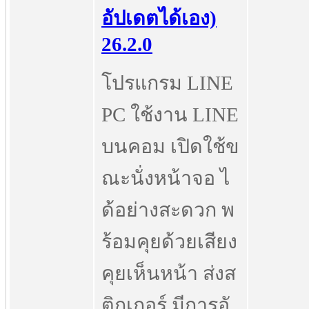
อัปเดตได้เอง)
26.2.0
โปรแกรม LINE
PC ใช้งาน LINE
บนคอม เปิดใช้ข
ณะนั่งหน้าจอ ไ
ด้อย่างสะดวก พ
ร้อมคุยด้วยเสียง
คุยเห็นหน้า ส่งส
ติกเกอร์ มีการอั