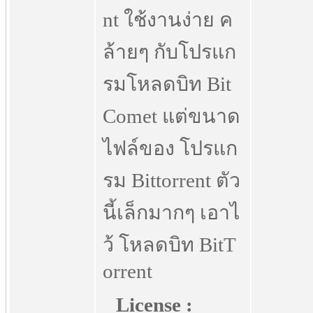
nt ใช้งานง่าย ค
ล้ายๆ กับโปรแก
รมโหลดบิท Bit
Comet แต่ขนาด
ไฟล์ของ โปรแก
รม Bittorrent ตัว
นี้เล็กมากๆ เอาไ
ว้ โหลดบิท BitT
orrent
License :