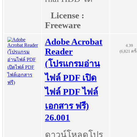
License :
Freeware
Adobe Acrobat
4.39
Reader
(6,821 ครั้
(โปรแกรมอ่าน
ไฟล์ PDF เปิด
ไฟล์ PDF ไฟล์
เอกสาร ฟรี)
26.001
ดาวน์โหลดโปร