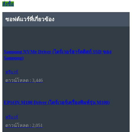
สั่งซื้อ
ซอฟต์แวร์ที่เกี่ยวข้อง
Samsung NVMe Driver (ไดร์เวอร์ฮาร์ดดิสก์ SSD ของ
Samsung)
ฟรีแวร์
ดาวน์โหลด : 3,446
EPSON M100 Driver (ไดร์เวอร์เครื่องพิมพ์รุ่น M100)
ฟรีแวร์
ดาวน์โหลด : 2,051