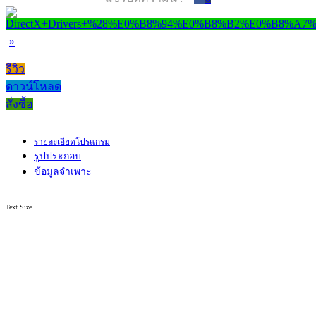
»
รีวิว
ดาวน์โหลด
สั่งซื้อ
รายละเอียดโปรแกรม
รูปประกอบ
ข้อมูลจำเพาะ
Text Size