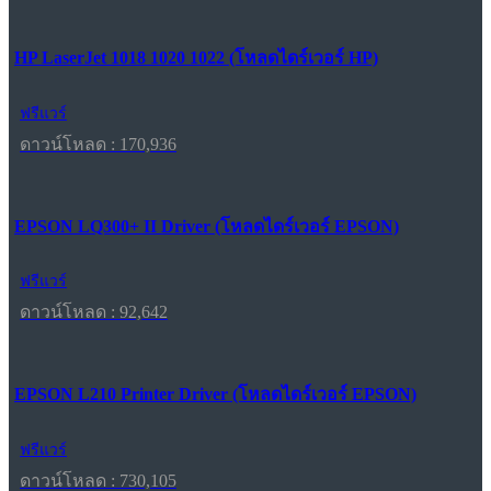
HP LaserJet 1018 1020 1022 (โหลดไดร์เวอร์ HP)
ฟรีแวร์
ดาวน์โหลด : 170,936
EPSON LQ300+ II Driver (โหลดไดร์เวอร์ EPSON)
ฟรีแวร์
ดาวน์โหลด : 92,642
EPSON L210 Printer Driver (โหลดไดร์เวอร์ EPSON)
ฟรีแวร์
ดาวน์โหลด : 730,105