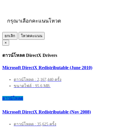
กรุณาเลือกคะแนนโหวต
ยกเลิก
โหวตคะแนน
×
ดาวน์โหลด DirectX Drivers
Microsoft DirectX Redistributable (June 2010)
ดาวน์โหลด : 2,167,440 ครั้ง
ขนาดไฟล์ : 95.6 MB.
ดาวน์โหลด
Microsoft DirectX Redistributable (Nov 2008)
ดาวน์โหลด : 35,625 ครั้ง