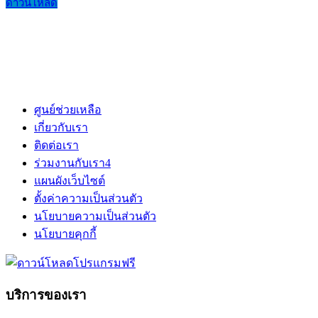
ดาวน์โหลด
ศูนย์ช่วยเหลือ
เกี่ยวกับเรา
ติดต่อเรา
ร่วมงานกับเรา
4
แผนผังเว็บไซต์
ตั้งค่าความเป็นส่วนตัว
นโยบายความเป็นส่วนตัว
นโยบายคุกกี้
บริการของเรา