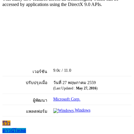
accessed by applications using the DirectX 9.0 APIs.
9.0c / 11.0
เวอร์ชัน
ปรับปรุงเมื่อ
วันที่ 27 พฤษภาคม 2559
(Last Updated :
May 27, 2016
)
Microsoft Corp.
ผู้พัฒนา
Windows
แพลตฟอร์ม
รีวิว
ดาวน์โหลด