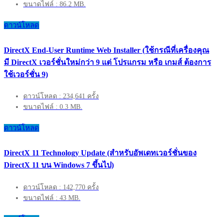
ขนาดไฟล์ : 86.2 MB.
ดาวน์โหลด
DirectX End-User Runtime Web Installer (ใช้กรณีที่เครื่องคุณ
มี DirectX เวอร์ชั่นใหม่กว่า 9 แต่ โปรแกรม หรือ เกมส์ ต้องการ
ใช้เวอร์ชั่น 9)
ดาวน์โหลด : 234,641 ครั้ง
ขนาดไฟล์ : 0.3 MB.
ดาวน์โหลด
DirectX 11 Technology Update (สำหรับอัพเดทเวอร์ชั่นของ
DirectX 11 บน Windows 7 ขึ้นไป)
ดาวน์โหลด : 142,770 ครั้ง
ขนาดไฟล์ : 43 MB.