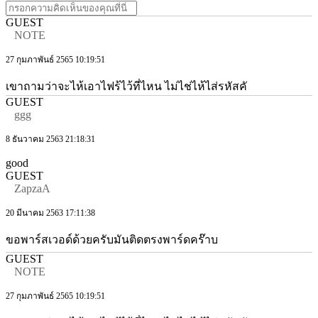
GUEST
NOTE
27 กุมภาพันธ์ 2565 10:19:51
เขาถามว่าจะไห้เอาไฟร้ไว้ที่ไหน ไม่ไช่ไห้ไส่รหัสคั
GUEST
ggg
8 ธันวาคม 2563 21:18:31
good
GUEST
ZapzaA
20 มีนาคม 2563 17:11:38
ขอพาร์สเวอด์ด้วยครับมันติดตรงพาร์ดคร๊าบ
GUEST
NOTE
27 กุมภาพันธ์ 2565 10:19:51