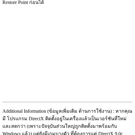
Restore Point ก่อนได้
Additional Information (ข้อมูลเพิ่มเติม ด้านการใช้งาน) : หากคุณ
มี โปรแกรม DirectX ติดตั้งอยู่ในเครื่องแล้วเป็นเวอร์ชันที่ใหม่
และสดกว่า (เพราะปัจจุบันส่วนใหญ่ถูกติดตั้งมาพร้อมกับ
Windows แล้ว) แต่ยังมีเกมบางตัว ที่ต้องการแค่ DirectX 9.0c