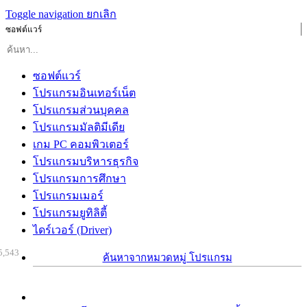
Toggle navigation
ยกเลิก
ซอฟต์แวร์
ซอฟต์แวร์
โปรแกรมอินเทอร์เน็ต
โปรแกรมส่วนบุคคล
โปรแกรมมัลติมีเดีย
เกม PC คอมพิวเตอร์
โปรแกรมบริหารธุรกิจ
โปรแกรมการศึกษา
โปรแกรมเมอร์
โปรแกรมยูทิลิตี้
ไดร์เวอร์ (Driver)
5,543
ค้นหาจากหมวดหมู่ โปรแกรม