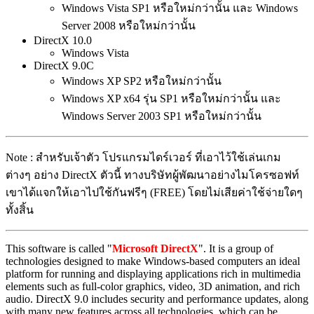
Windows Vista SP1 หรือใหม่กว่านั้น และ Windows
Server 2008 หรือใหม่กว่านั้น
DirectX 10.0
Windows Vista
DirectX 9.0C
Windows XP SP2 หรือใหม่กว่านั้น
Windows XP x64 รุ่น SP1 หรือใหม่กว่านั้น และ
Windows Server 2003 SP1 หรือใหม่กว่านั้น
Note : สำหรับเจ้าตัว โปรแกรมไดร์เวอร์ ที่เอาไว้ใช้เล่นเกม
ต่างๆ อย่าง DirectX ตัวนี้ ทางบริษัทผู้พัฒนาอย่างไมโครซอฟท์
เขาได้แจกให้เอาไปใช้กันฟรีๆ (FREE) โดยไม่เสียค่าใช้จ่ายใดๆ
ทั้งสิ้น
This software is called "
Microsoft DirectX
". It is a group of
technologies designed to make Windows-based computers an ideal
platform for running and displaying applications rich in multimedia
elements such as full-color graphics, video, 3D animation, and rich
audio. DirectX 9.0 includes security and performance updates, along
with many new features across all technologies, which can be