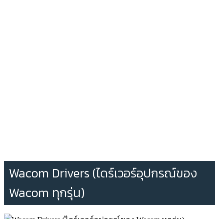
Wacom Drivers (ไดร์เวอร์อุปกรณ์ของ
Wacom ทุกรุ่น)