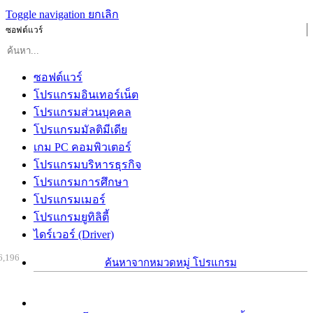
Toggle navigation
ยกเลิก
ซอฟต์แวร์
ซอฟต์แวร์
โปรแกรมอินเทอร์เน็ต
โปรแกรมส่วนบุคคล
โปรแกรมมัลติมีเดีย
เกม PC คอมพิวเตอร์
โปรแกรมบริหารธุรกิจ
โปรแกรมการศึกษา
โปรแกรมเมอร์
โปรแกรมยูทิลิตี้
ไดร์เวอร์ (Driver)
6,196
ค้นหาจากหมวดหมู่ โปรแกรม