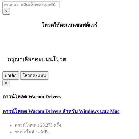
×
โหวตให้คะแนนซอฟต์แวร์
กรุณาเลือกคะแนนโหวต
ยกเลิก
โหวตคะแนน
×
ดาวน์โหลด Wacom Drivers
ดาวน์โหลด Wacom Drivers สำหรับ Windows และ Mac
ดาวน์โหลด : 20,273 ครั้ง
ขนาดไฟล์ : - MB.