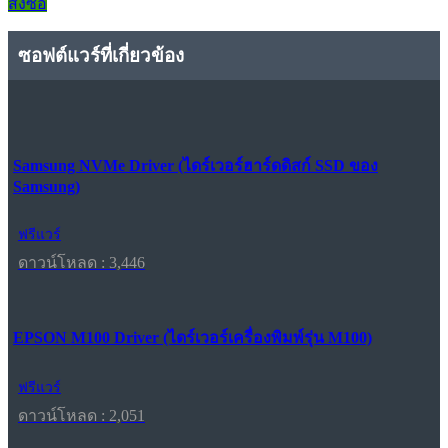
สั่งซื้อ
ซอฟต์แวร์ที่เกี่ยวข้อง
Samsung NVMe Driver (ไดร์เวอร์ฮาร์ดดิสก์ SSD ของ
Samsung)
ฟรีแวร์
ดาวน์โหลด : 3,446
EPSON M100 Driver (ไดร์เวอร์เครื่องพิมพ์รุ่น M100)
ฟรีแวร์
ดาวน์โหลด : 2,051