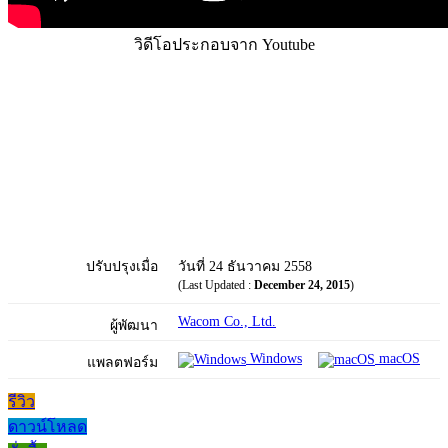
วิดีโอประกอบจาก Youtube
ปรับปรุงเมื่อ
วันที่ 24 ธันวาคม 2558
(Last Updated :
December 24, 2015
)
Wacom Co., Ltd.
ผู้พัฒนา
Windows
macOS
แพลตฟอร์ม
รีวิว
ดาวน์โหลด