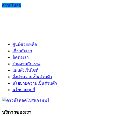
ดาวน์โหลด
ศูนย์ช่วยเหลือ
เกี่ยวกับเรา
ติดต่อเรา
ร่วมงานกับเรา
4
แผนผังเว็บไซต์
ตั้งค่าความเป็นส่วนตัว
นโยบายความเป็นส่วนตัว
นโยบายคุกกี้
บริการของเรา