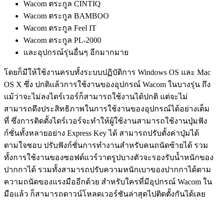
Wacom ตระกูล CINTIQ
Wacom ตระกูล BAMBOO
Wacom ตระกูล Feel IT
Wacom ตระกูล PL-2000
และอุปกรณ์รุ่นอื่นๆ อีกมากมาย
โดยก็มีให้ใช้งานครบทั้งระบบปฏิบัติการ Windows OS และ Mac
OS X ซึ่ง ปกติแล้วการใช้งานของอุปกรณ์ Wacom ในบางรุ่น ถึง
แม้ว่าจะไม่ลงไดร์เวอร์ก็สามารถใช้งานได้ปกติ แต่จะไม่
สามารถดึงประสิทธิภาพในการใช้งานของอุปกรณ์ได้อย่างเต็ม
ที่ ซึ่งการติดตั้งไดร์เวอร์จะทำให้ผู้ใช้งานสามารถใช้งานปุ่มฟัง
ก์ชั่นทั้งหลายอย่าง Express Key ได้ สามารถปรับตั้งค่าปุ่มได้
ตามใจชอบ ปรับฟังก์ชั่นการทำงานสำหรับคนถนัดซ้ายได้ รวม
ทั้งการใช้งานของซอฟต์แวร์วาดรูปบางตัวจะรองรับน้ำหนักของ
ปากกาได้ รวมทั้งสามารถปรับความหนักเบาของปากกาได้ตาม
ความถนัดของแรงมืออีกด้วย สำหรับใครที่มีอุปกรณ์ Wacom ใน
มือแล้ว ก็สามารถดาวน์โหลดเวอร์ชันล่าสุดไปติดตั้งกันได้เลย