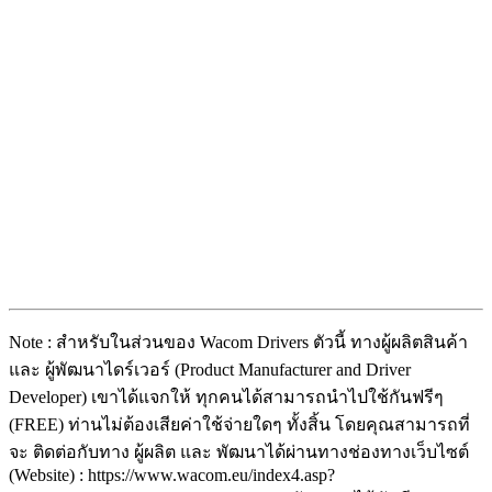
Note : สำหรับในส่วนของ Wacom Drivers ตัวนี้ ทางผู้ผลิตสินค้า
และ ผู้พัฒนาไดร์เวอร์ (Product Manufacturer and Driver
Developer) เขาได้แจกให้ ทุกคนได้สามารถนำไปใช้กันฟรีๆ
(FREE) ท่านไม่ต้องเสียค่าใช้จ่ายใดๆ ทั้งสิ้น โดยคุณสามารถที่
จะ ติดต่อกับทาง ผู้ผลิต และ พัฒนาได้ผ่านทางช่องทางเว็บไซต์
(Website) : https://www.wacom.eu/index4.asp?