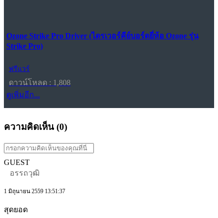
Ozone Strike Pro Driver (ไดรเวอร์คีย์บอร์ดยี่ห้อ Ozone รุ่น
Strike Pro)
ฟรีแวร์
ดาวน์โหลด : 1,808
ดูเพิ่มอีก...
ความคิดเห็น (
0
)
GUEST
อรรถวุฒิ
1 มิถุนายน 2559 13:51:37
สุดยอด