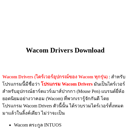
Wacom Drivers Download
Wacom Drivers (ไดร์เวอร์อุปกรณ์ของ Wacom ทุกรุ่น)
: สำหรับ
โปรแกรมนี้มีชื่อว่า
โปรแกรม Wacom Drivers
มันเป็นไดร์เวอร์
สำหรับอุปกรณ์ฮาร์ดแวร์เมาส์ปากกา (Mouse Pen) แบรนด์ยี่ห้อ
ยอดนิยมอย่างวาคอม (Wacom) ที่พวกเรารู้จักกันดี โดย
โปรแกรม Wacom Drivers ตัวนี้นั้น ได้รวบรวมไดร์เวอร์ทั้งหมด
มาแล้วในลิ้งค์เดียว ไม่ว่าจะเป็น
Wacom ตระกูล INTUOS