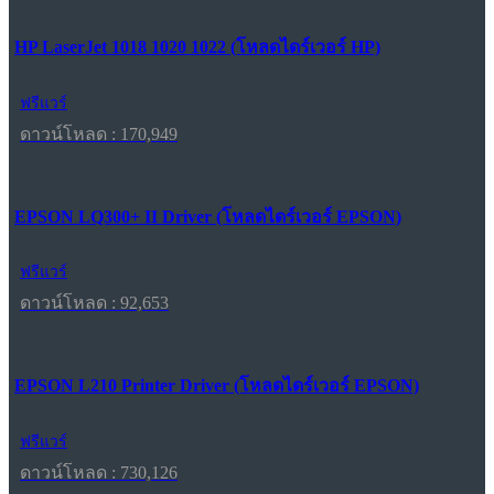
HP LaserJet 1018 1020 1022 (โหลดไดร์เวอร์ HP)
ฟรีแวร์
ดาวน์โหลด : 170,949
EPSON LQ300+ II Driver (โหลดไดร์เวอร์ EPSON)
ฟรีแวร์
ดาวน์โหลด : 92,653
EPSON L210 Printer Driver (โหลดไดร์เวอร์ EPSON)
ฟรีแวร์
ดาวน์โหลด : 730,126