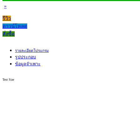
»
รีวิว
ดาวน์โหลด
สั่งซื้อ
รายละเอียดโปรแกรม
รูปประกอบ
ข้อมูลจำเพาะ
Text Size