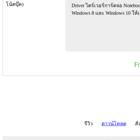
Driver ไดร์เวอร์การ์ดจอ Notebo
Windows 8 และ Windows 10 ให้เ
F
รีวิว
ดาวน์โหลด
สั่