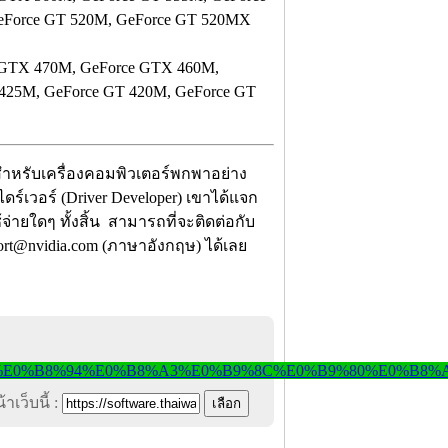
eForce GT 520M, GeForce GT 520MX
 GTX 470M, GeForce GTX 460M,
 425M, GeForce GT 420M, GeForce GT
ำหรับเครื่องคอมพิวเตอร์พกพาอย่าง
ไดร์เวอร์ (Driver Developer) เขาได้แจก
จ่ายใดๆ ทั้งสิ้น สามารถที่จะติดต่อกับ
pport@nvidia.com (ภาษาอังกฤษ) ได้เลย
าเว็บนี้ :