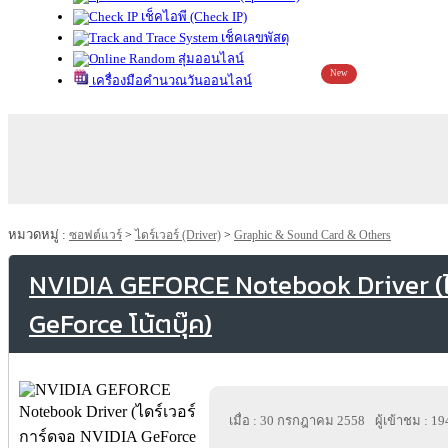
เช็คไอพี (Check IP)
เช็คเลขพัสดุ
สุ่มออนไลน์
New
เครื่องมือคำนวณวันออนไลน์
หมวดหมู่ :
ซอฟต์แวร์
>
ไดร์เวอร์ (Driver)
>
Graphic & Sound Card & Others
NVIDIA GEFORCE Notebook Driver (ไ
GeForce โน้ตบุ๊ค)
เมื่อ : 30 กรกฎาคม 2558
ผู้เข้าชม : 1