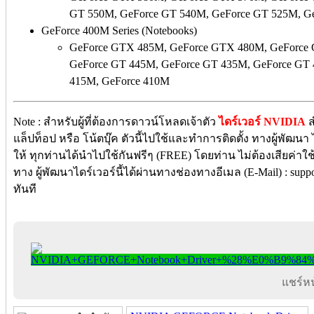
GT 550M, GeForce GT 540M, GeForce GT 525M, G
GeForce 400M Series (Notebooks)
GeForce GTX 485M, GeForce GTX 480M, GeForce
GeForce GT 445M, GeForce GT 435M, GeForce GT
415M, GeForce 410M
Note : สำหรับผู้ที่ต้องการดาวน์โหลดเจ้าตัว
ไดร์เวอร์ NVIDIA
ส
แล็ปท็อป หรือ โน้ตบุ๊ค ตัวนี้ไปใช้และทำการติดตั้ง ทางผู้พัฒนา 
ให้ ทุกท่านได้นำไปใช้กันฟรีๆ (FREE) โดยท่าน ไม่ต้องเสียค่าใช้
ทาง ผู้พัฒนาไดร์เวอร์นี้ได้ผ่านทางช่องทางอีเมล (E-Mail) : su
ทันที
แชร์หน้