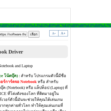
-
A
A
+
ok Driver
 โน้ตบุ๊ค)
: สำหรับ โปรแกรมตัวนี้มีชื่อ
วอร์การ์ดจอ Notebook
หรือ สำหรับ
ค (Notebook) หรือ แล็ปท็อป (Laptop) ที่
 ที่โด่งดังของโลก ที่ติดมาอยู่ใน
เวอร์ตัวนี้มันจะช่วยให้คุณได้เล่นเกม
จากทุกค่ายทั่วโลก ทำให้คุณเล่นเกมที่