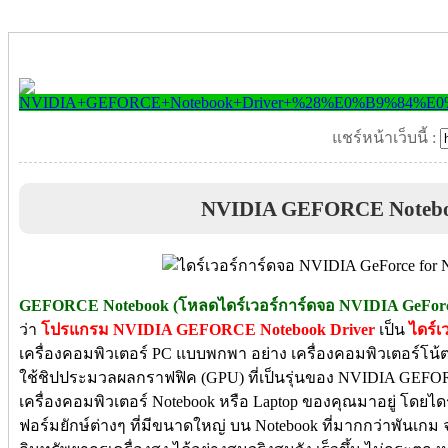
แชร์หน้าเว็บนี้ :
NVIDIA GEFORCE Notebo
GEFORCE Notebook (โหลดไดร์เวอร์การ์ดจอ NVIDIA GeForce
ว่า
โปรแกรม NVIDIA GEFORCE Notebook Driver
เป็น
ไดร์เ
เครื่องคอมพิวเตอร์ PC แบบพกพา อย่าง เครื่องคอมพิวเตอร์โน้ตบุ๊
ใช้ชิปประมวลผลกราฟฟิค (GPU) ที่เป็นรุ่นของ NVIDIA GEFORCE
เครื่องคอมพิวเตอร์ Notebook หรือ Laptop ของคุณมาอยู่ โดยไดร์
ฟอร์มยักษ์ต่างๆ ที่มีขนาดใหญ่ บน Notebook ที่มากกว่าพันเกม 