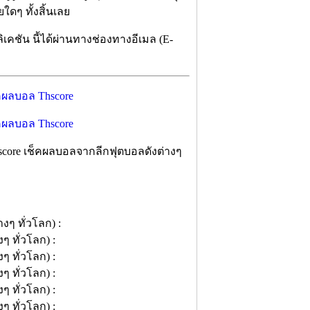
ใดๆ ทั้งสิ้นเลย
เคชัน นี้ได้ผ่านทางช่องทางอีเมล (E-
hscore เช็คผลบอลจากลีกฟุตบอลดังต่างๆ