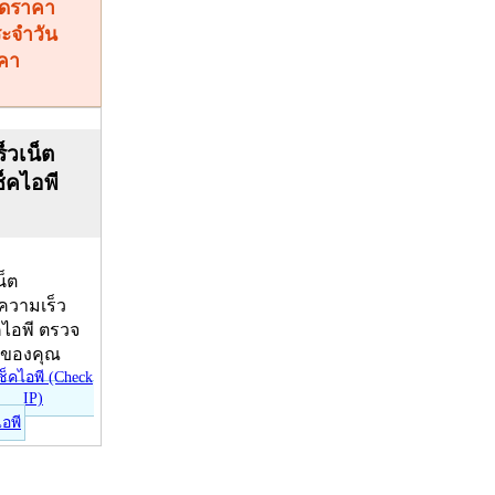
คา
็วเน็ต
ช็คไอพี
น็ต
บความเร็ว
คไอพี ตรวจ
ีของคุณ
ไอพี