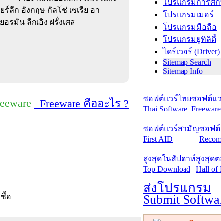
โปรแกรมการศึก
ร์ลีก อังกฤษ กัลโช่ เซเรีย อา
โปรแกรมเมอร์
ยอรมัน ลีกเอิง ฝรั่งเศส
โปรแกรมมือถือ
โปรแกรมยูทิลิตี้
ไดร์เวอร์ (Driver)
Sitemap Search
Sitemap Info
ซอฟต์แวร์ไทย
ซอฟต์แวร
reeware
Freeware คืออะไร ?
Thai Software
Freeware
ซอฟต์แวร์สามัญ
ซอฟต์
First AID
Recom
สูงสุดในสัปดาห์
สูงสุด
Top Download
Hall of
ส่งโปรแกรม
Submit Softwa
งซื้อ