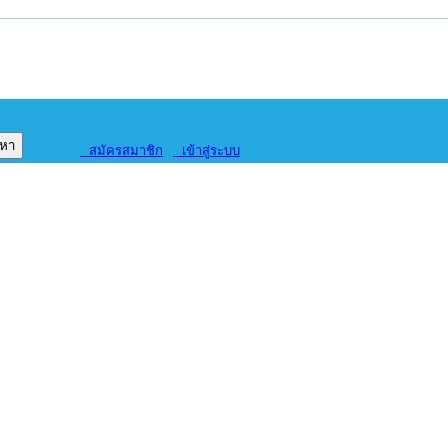
สมัครสมาชิก
เข้าสู่ระบบ