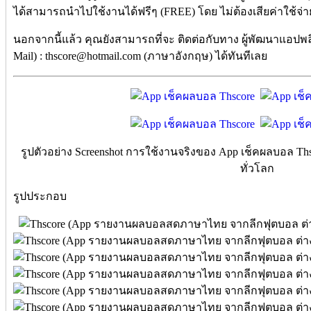
ได้สามารถนำไปใช้งานได้ฟรีๆ (FREE) โดย ไม่ต้องเสียค่าใช้จ่าย
นอกจากนี้แล้ว คุณยังสามารถที่จะ ติดต่อกับทาง ผู้พัฒนาแอปพลิ
Mail) : thscore@hotmail.com (ภาษาอังกฤษ) ได้ทันทีเลย
รูปตัวอย่าง Screenshot การใช้งานจริงของ App เช็คผลบอล T
ทั่วโลก
รูปประกอบ