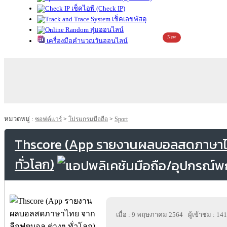
เช็คไอพี (Check IP)
เช็คเลขพัสดุ
สุ่มออนไลน์
New
เครื่องมือคำนวณวันออนไลน์
หมวดหมู่ :
ซอฟต์แวร์
>
โปรแกรมมือถือ
>
Sport
Thscore (App รายงานผลบอลสดภาษาไท
ทั่วโลก)
เมื่อ : 9 พฤษภาคม 2564
ผู้เข้าชม : 14