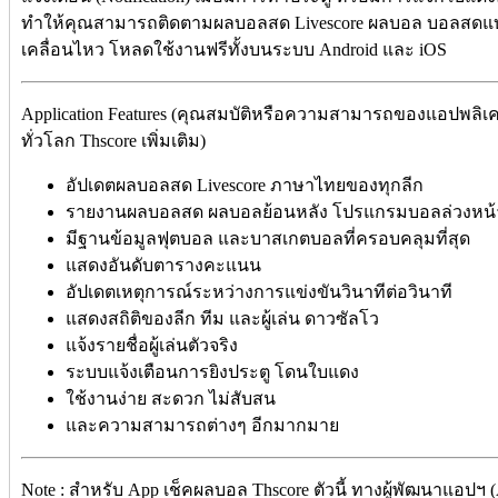
ทำให้คุณสามารถติดตามผลบอลสด Livescore ผลบอล บอลสดแบ
เคลื่อนไหว โหลดใช้งานฟรีทั้งบนระบบ Android และ iOS
Application Features (คุณสมบัติหรือความสามารถของแอปพลิเ
ทั่วโลก
Thscore เพิ่มเติม)
อัปเดตผลบอลสด Livescore ภาษาไทยของทุกลีก
รายงานผลบอลสด ผลบอลย้อนหลัง โปรแกรมบอลล่วงหน
มีฐานข้อมูลฟุตบอล และบาสเกตบอลที่ครอบคลุมที่สุด
แสดงอันดับตารางคะแนน
อัปเดตเหตุการณ์ระหว่างการแข่งขันวินาทีต่อวินาที
แสดงสถิติของลีก ทีม และผู้เล่น ดาวซัลโว
แจ้งรายชื่อผู้เล่นตัวจริง
ระบบแจ้งเตือนการยิงประตู โดนใบแดง
ใช้งานง่าย สะดวก ไม่สับสน
และความสามารถต่างๆ อีกมากมาย
Note : สำหรับ App เช็คผลบอล Thscore ตัวนี้ ทางผู้พัฒนาแอปฯ (