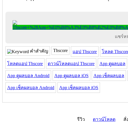
แชร์หน้
Thscore
คำสำคัญ
แอป Thscore
โหลด Thscor
โหลดแอป Thscore
ดาวน์โหลดแอป Thscore
App ดูผลบอล
App ดูผลบอล Android
App ดูผลบอล iOS
App เช็คผลบอล
App เช็คผลบอล Android
App เช็คผลบอล iOS
รีวิว
ดาวน์โหลด
สั่