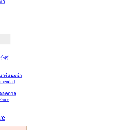
ษา
์ฟรี
แวร์แนะนำ
mended
ตลอดกาล
 Fame
re