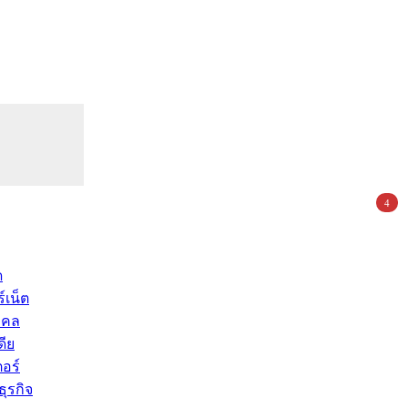
4
ด
์เน็ต
คคล
ดีย
อร์
ุรกิจ