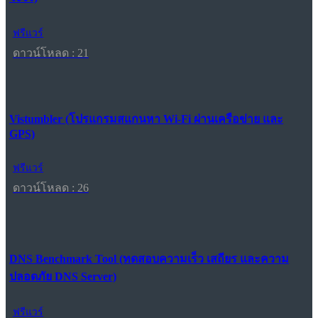
ฟรีแวร์
ดาวน์โหลด : 21
Vistumbler (โปรแกรมสแกนหา Wi-Fi ผ่านเครือข่าย และ
GPS)
ฟรีแวร์
ดาวน์โหลด : 26
DNS Benchmark Tool (ทดสอบความเร็ว เสถียร และความ
ปลอดภัย DNS Server)
ฟรีแวร์