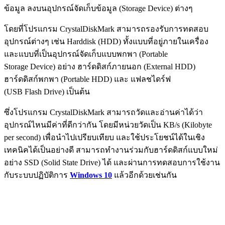
ข้อมูล ลงบนอุปกรณ์จัดเก็บข้อมูล (Storage Device) ต่างๆ
โดยที่โปรแกรม CrystalDiskMark สามารถรองรับการทดสอบ
อุปกรณ์ต่างๆ เช่น Harddisk (HDD) ทั้งแบบที่อยู่ภายในเครื่อง
และแบบที่เป็นอุปกรณ์จัดเก็บแบบพกพา (Portable
Storage Device) อย่าง ฮาร์ดดิสก์ภายนอก (External HDD)
ฮาร์ดดิสก์พกพา (Portable HDD) และ แฟลชไดร์ฟ
(USB Flash Drive) เป็นต้น
ซึ่งโปรแกรม CrystalDiskMark สามารถวัดและอ่านค่าได้ว่า
อุปกรณ์ไหนมีค่าที่ดีกว่ากัน โดยมีหน่วยวัดเป็น KB/s (Kilobyte
per second) เพื่อนำไปเปรียบเทียบ และใช้ประโยชน์ได้ในเชิง
เทคนิคได้เป็นอย่างดี สามารถทำงานร่วมกับฮาร์ดดิสก์แบบใหม่
อย่าง SSD (Solid State Drive) ได้ และผ่านการทดสอบการใช้งาน
กับระบบปฏิบัติการ
Windows 10
แล้วอีกด้วยเช่นกัน