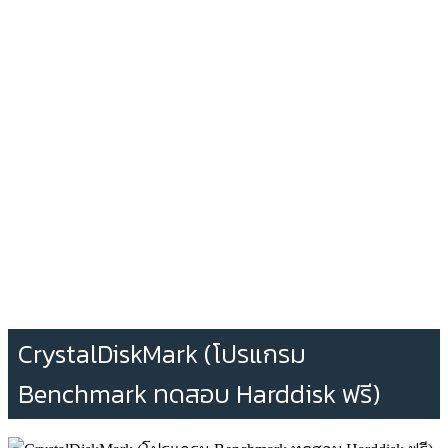
CrystalDiskMark (โปรแกรม
Benchmark ทดสอบ Harddisk ฟรี)