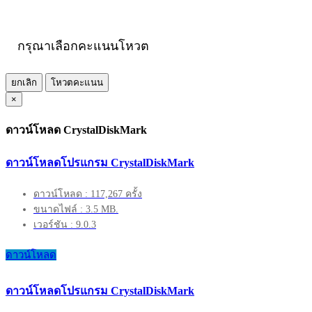
กรุณาเลือกคะแนนโหวต
ยกเลิก
โหวตคะแนน
×
ดาวน์โหลด CrystalDiskMark
ดาวน์โหลดโปรแกรม CrystalDiskMark
ดาวน์โหลด : 117,267 ครั้ง
ขนาดไฟล์ : 3.5 MB.
เวอร์ชัน : 9.0.3
ดาวน์โหลด
ดาวน์โหลดโปรแกรม CrystalDiskMark