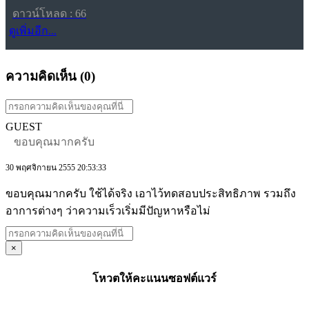
ดาวน์โหลด : 66
ดูเพิ่มอีก...
ความคิดเห็น (
0
)
GUEST
ขอบคุณมากครับ
30 พฤศจิกายน 2555 20:53:33
ขอบคุณมากครับ ใช้ได้จริง เอาไว้ทดสอบประสิทธิภาพ รวมถึง
อาการต่างๆ ว่าความเร็วเริ่มมีปัญหาหรือไม่
×
โหวตให้คะแนนซอฟต์แวร์