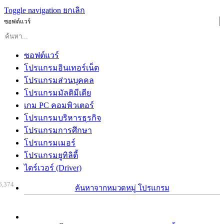
Toggle navigation
ยกเลิก
ซอฟต์แวร์
ซอฟต์แวร์
โปรแกรมอินเทอร์เน็ต
โปรแกรมส่วนบุคคล
โปรแกรมมัลติมีเดีย
เกม PC คอมพิวเตอร์
โปรแกรมบริหารธุรกิจ
โปรแกรมการศึกษา
โปรแกรมเมอร์
โปรแกรมยูทิลิตี้
ไดร์เวอร์ (Driver)
6,374
ค้นหาจากหมวดหมู่ โปรแกรม