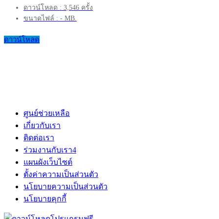
ดาวน์โหลด : 3,546 ครั้ง
ขนาดไฟล์ : - MB.
ดาวน์โหลด
ศูนย์ช่วยเหลือ
เกี่ยวกับเรา
ติดต่อเรา
ร่วมงานกับเรา
4
แผนผังเว็บไซต์
ตั้งค่าความเป็นส่วนตัว
นโยบายความเป็นส่วนตัว
นโยบายคุกกี้