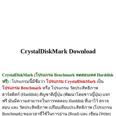
CrystalDiskMark Download
CrystalDiskMark (โปรแกรม Benchmark ทดสอบเทส Harddisk
ฟรี)
: โปรแกรมนี้มีชื่อว่า
โปรแกรม CrystalDiskMark
เป็น
โปรแกรม Benchmark
หรือ โปรแกรม วัดประสิทธิภาพ
ฮาร์ดดิสก์ (Harddisk) สัญชาติญี่ปุ่น (พัฒนาโดยชาวญี่ปุ่น) แจก
ฟรี มันมีความสามารถในการทดสอบ Harddisk ที่เอาไว้ ตรวจ
สอบ และ วัดประสิทธิภาพ เปรียบเทียบประสิทธิภาพ (โปรแกรม
Benchmark) ของเวลาที่ใช้ในการอ่าน (Read) และ เขียน (Write)