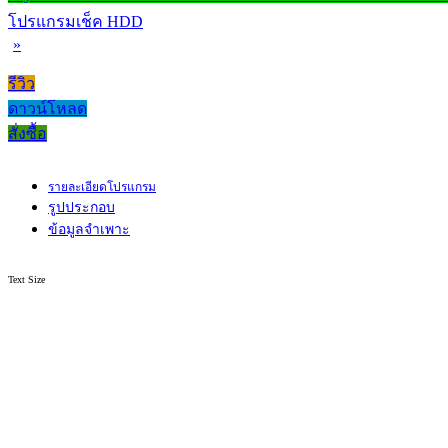
โปรแกรมเช็ค HDD
»
รีวิว
ดาวน์โหลด
สั่งซื้อ
รายละเอียดโปรแกรม
รูปประกอบ
ข้อมูลจำเพาะ
Text Size