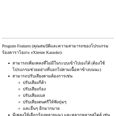
Program Features (คุณสมบัติและความสามารถของโปรแกรม
ร้องคาราโอเกะ eXtreme Karaoke):
สามารถเพิ่มเพลงที่ไม่มีในระบบเข้าไปเองได้ (ต้องใช้
โปรแกรมช่วยอย่างที่บอกไปตามเนื้อหาข้างบนนะ)
สามารถปรับเสียงตามต้องการเช่น
ปรับเสียงกีต้า
ปรับเสียงก้อง
ปรับเสียงเบส
ปรับเสียงดนตรีให้ฟังถุ่มๆ
และอื่นๆ อีกมากมาย
มีเพลงให้เลือกร้องหลายแนว และหลากหลายสไตล์ เช่น