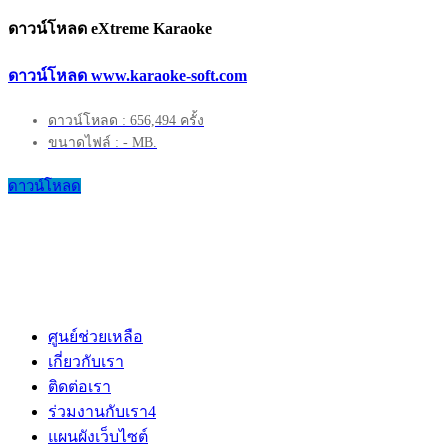
ดาวน์โหลด eXtreme Karaoke
ดาวน์โหลด www.karaoke-soft.com
ดาวน์โหลด : 656,494 ครั้ง
ขนาดไฟล์ : - MB.
ดาวน์โหลด
ศูนย์ช่วยเหลือ
เกี่ยวกับเรา
ติดต่อเรา
ร่วมงานกับเรา
4
แผนผังเว็บไซต์