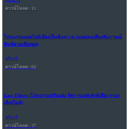
แชร์แวร์
ดาวน์โหลด : 11
โปรแกรมถอดไฟล์เสียงเป็นข้อความ (ถอดเทปเสียงสัมภาษณ์
พิมพ์ตามเสียงพูด)
ฟรีแวร์
ดาวน์โหลด : 62
Easy Effects (โปรแกรมปรับแต่ง จัดการเอฟเฟกต์เสียง กรอง
เสียงไมค์)
ฟรีแวร์
ดาวน์โหลด : 37