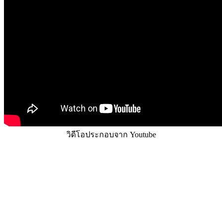
วิดีโอประกอบจาก Youtube