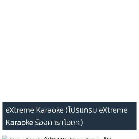
eXtreme Karaoke (โปรแกรม eXtreme
Karaoke ร้องคาราโอเกะ)