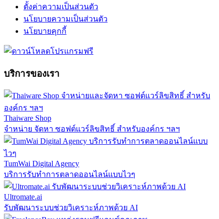
ตั้งค่าความเป็นส่วนตัว
นโยบายความเป็นส่วนตัว
นโยบายคุกกี้
บริการของเรา
Thaiware Shop
จำหน่าย จัดหา ซอฟต์แวร์ลิขสิทธิ์ สำหรับองค์กร ฯลฯ
TumWai Digital Agency
บริการรับทำการตลาดออนไลน์แบบไวๆ
Ultromate.ai
รับพัฒนาระบบช่วยวิเคราะห์ภาพด้วย AI