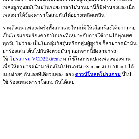
เพลงลูกทุ่งสมัยใหม่ในระยะเวลาไม่นานมานี้ก็มีทำนองและเนื้อ
เพลงมาให้ร้องคาราโอเกะกันได้อย่างเพลิดเพลิน
รวมถึงแนวเพลงสตริงทั้งเก่าและใหม่ก็มีให้เลือกร้องได้มากมาย
เป็นโปรแกรมร้องคาราโอเกะที่เหมาะกับการใช้งานได้ทุกเพศ
ทุกวัย ไม่ว่าจะเป็นในกลุ่มวัยรุ่นหรือกลุ่มผู้สูงวัย ก็สามารถนำมัน
มาร้องเล่น เต้นไปกับจังหวะมันๆ นอกจากนี้ยังสามารถ
ใช้
โปรแกรม VCD2Extreme
มาใช้ในการแปลงเพลงของท่าน
เพื่อให้สามารถนำมาร้องในโปรแกรม eXtreme แบบ All in 1 ได้
แบบง่ายๆ กันเลยทีเดียวแหละ ลอง
ดาวน์โหลดโปรแกรม
นี้ไป
ใช้ ร้องเพลงคาราโอเกะ กันได้เลย