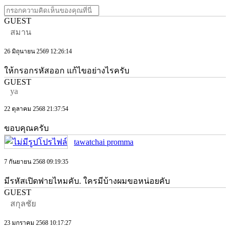
GUEST
สมาน
26 มิถุนายน 2569 12:26:14
ให้กรอกรหัสออก แก้ไขอย่างไรครับ
GUEST
ya
22 ตุลาคม 2568 21:37:54
ขอบคุณครับ
tawatchai promma
7 กันยายน 2568 09:19:35
มีรหัสเปิดฟายไหมคับ. ใครมีบ้างผมขอหน่อยคับ
GUEST
สกุลชัย
23 มกราคม 2568 10:17:27