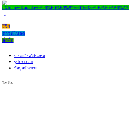
»
รีวิว
ดาวน์โหลด
สั่งซื้อ
รายละเอียดโปรแกรม
รูปประกอบ
ข้อมูลจำเพาะ
Text Size