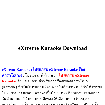
eXtreme Karaoke Download
eXtreme Karaoke (โปรแกรม eXtreme Karaoke ร้อง
คาราโอเกะ)
: โปรแกรมนี้มีนามว่า
โปรแกรม eXtreme
Karaoke
เป็นโปรแกรมสำหรับการร้องเพลงคาราโอเกะ
(Karaoke) ซึ่งเป็นโปรแกรมร้องเพลงในตำนานเลยก็ว่าได้ เพราะ
โปรแกรม eXtreme Karaoke เป็นโปรแกรมที่รวบรวมเพลงเก่าๆ
ในตำนานเอาไว้มากมาย มีเพลงให้เลือกมากกว่า 20,000
เพลง ไม่ว่าจะเป็นแนวเพลงแบบเพลงลูกทุ่งสมัยเก่า หรือจะเป็น