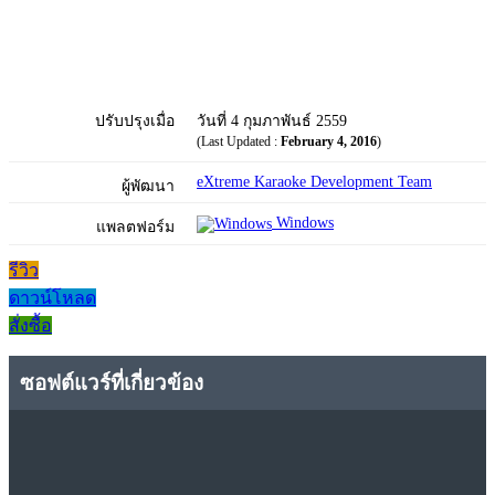
ปรับปรุงเมื่อ
วันที่ 4 กุมภาพันธ์ 2559
(Last Updated :
February 4, 2016
)
eXtreme Karaoke Development Team
ผู้พัฒนา
Windows
แพลตฟอร์ม
รีวิว
ดาวน์โหลด
สั่งซื้อ
ซอฟต์แวร์ที่เกี่ยวข้อง