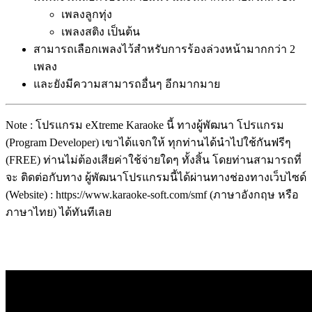
เพลงลูกทุ่ง
เพลงสติง เป็นต้น
สามารถเลือกเพลงไว้สำหรับการร้องล่วงหน้ามากกว่า 2
เพลง
และยังมีความสามารถอื่นๆ อีกมากมาย
Note : โปรแกรม eXtreme Karaoke นี้ ทางผู้พัฒนา โปรแกรม
(Program Developer) เขาได้แจกให้ ทุกท่านได้นำไปใช้กันฟรีๆ
(FREE) ท่านไม่ต้องเสียค่าใช้จ่ายใดๆ ทั้งสิ้น โดยท่านสามารถที่
จะ ติดต่อกับทาง ผู้พัฒนาโปรแกรมนี้ได้ผ่านทางช่องทางเว็บไซด์
(Website) : https://www.karaoke-soft.com/smf (ภาษาอังกฤษ หรือ
ภาษาไทย) ได้ทันทีเลย