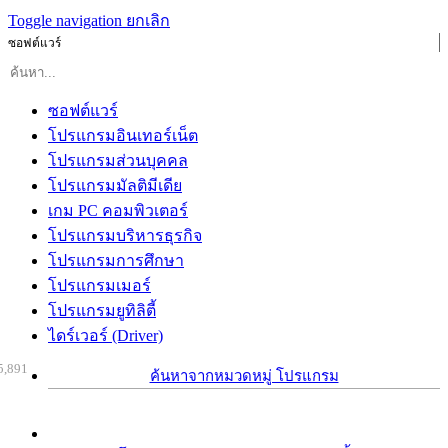
Toggle navigation
ยกเลิก
ซอฟต์แวร์
ซอฟต์แวร์
โปรแกรมอินเทอร์เน็ต
โปรแกรมส่วนบุคคล
โปรแกรมมัลติมีเดีย
เกม PC คอมพิวเตอร์
โปรแกรมบริหารธุรกิจ
โปรแกรมการศึกษา
โปรแกรมเมอร์
โปรแกรมยูทิลิตี้
ไดร์เวอร์ (Driver)
5,891
ค้นหาจากหมวดหมู่ โปรแกรม