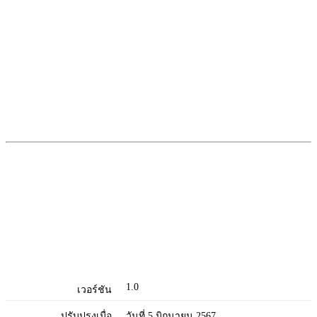
1.0
เวอร์ชัน
ปรับปรุงเมื่อ
วันที่ 5 มิถุนายน 2567