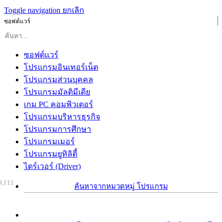
Toggle navigation
ยกเลิก
ซอฟต์แวร์
ซอฟต์แวร์
โปรแกรมอินเทอร์เน็ต
โปรแกรมส่วนบุคคล
โปรแกรมมัลติมีเดีย
เกม PC คอมพิวเตอร์
โปรแกรมบริหารธุรกิจ
โปรแกรมการศึกษา
โปรแกรมเมอร์
โปรแกรมยูทิลิตี้
ไดร์เวอร์ (Driver)
9,111
ค้นหาจากหมวดหมู่ โปรแกรม