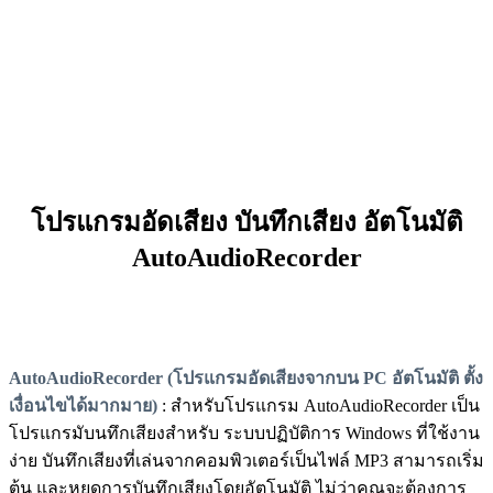
โปรแกรมอัดเสียง บันทึกเสียง อัตโนมัติ
AutoAudioRecorder
AutoAudioRecorder (โปรแกรมอัดเสียงจากบน PC อัตโนมัติ ตั้ง
เงื่อนไขได้มากมาย)
: สำหรับโปรแกรม AutoAudioRecorder เป็น
โปรแกรมับนทึกเสียงสำหรับ ระบบปฏิบัติการ Windows ที่ใช้งาน
ง่าย บันทึกเสียงที่เล่นจากคอมพิวเตอร์เป็นไฟล์ MP3 สามารถเริ่ม
ต้น และหยุดการบันทึกเสียงโดยอัตโนมัติ ไม่ว่าคุณจะต้องการ