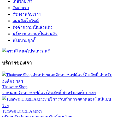
เกี่ยวกับเรา
ติดต่อเรา
ร่วมงานกับเรา
4
แผนผังเว็บไซต์
ตั้งค่าความเป็นส่วนตัว
นโยบายความเป็นส่วนตัว
นโยบายคุกกี้
บริการของเรา
Thaiware Shop
จำหน่าย จัดหา ซอฟต์แวร์ลิขสิทธิ์ สำหรับองค์กร ฯลฯ
TumWai Digital Agency
บริการรับทำการตลาดออนไลน์แบบไวๆ