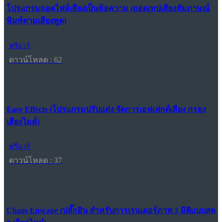
โปรแกรมถอดไฟล์เสียงเป็นข้อความ (ถอดเทปเสียงสัมภาษณ์
พิมพ์ตามเสียงพูด)
ฟรีแวร์
ดาวน์โหลด : 62
Easy Effects (โปรแกรมปรับแต่ง จัดการเอฟเฟกต์เสียง กรอง
เสียงไมค์)
ฟรีแวร์
ดาวน์โหลด : 37
Chaos Enscape (ปลั๊กอิน สำหรับการเรนเดอร์ภาพ 3 มิติแบบสด