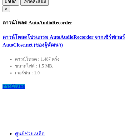
ยกเลิก
โหวตคะแนน
×
ดาวน์โหลด AutoAudioRecorder
ดาวน์โหลดโปรแกรม AutoAudioRecorder จากเซิร์ฟเวอร์
AutoClose.net (ของผู้พัฒนา)
ดาวน์โหลด : 1,487 ครั้ง
ขนาดไฟล์ : 1.5 MB.
เวอร์ชัน : 1.0
ดาวน์โหลด
ศูนย์ช่วยเหลือ