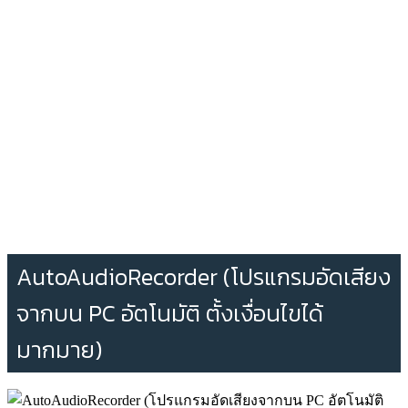
AutoAudioRecorder (โปรแกรมอัดเสียง
จากบน PC อัตโนมัติ ตั้งเงื่อนไขได้
มากมาย)