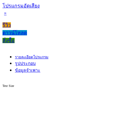
โปรแกรมอัดเสียง
»
รีวิว
ดาวน์โหลด
สั่งซื้อ
รายละเอียดโปรแกรม
รูปประกอบ
ข้อมูลจำเพาะ
Text Size