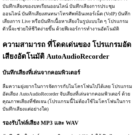
บันทึกเสียงของบทเรียนออนไลน์ บันทึกเสียงการประชุม
ออนไลน์ บันทึกเสียงสนทนาโทรศัพท์อินเทอร์เน็ต (VoIP) บันทึก
เสียงการ Live หรือบันทึกเนื้อหาเสียงในรูปแบบใด ๆ โปรแกรม
ตัวนี้จะช่วยให้ชีวิตง่ายขึ้น ด้วยฟีเจอร์การทำงานอัตโนมัติ
ความสามารถ ที่โดดเด่นของ โปรแกรมอัด
เสียงอัตโนมัติ AutoAudioRecorder
บันทึกเสียงที่เล่นจากคอมพิวเตอร์
ลืมความยุ่งยากในการจัดการกับไมโครโฟนไปได้เลย โปรแกรม
อัดเสียง AutoAudioRecorder จับเสียงที่เล่นจากคอมพิวเตอร์ ด้วย
คุณภาพเสียงที่ชัดเจน (โปรแกรมนี้ไม่ต้องใช้ไมโครโฟนในการ
บันทึกเสียงแต่อย่างใด)
รองรับไฟล์เสียง MP3 และ WAV