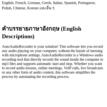
English, French, German, Greek, Italian, Spanish, Portuguese,
Polish, Chinese, Korean และอื่น ๆ
คำบรรยายภาษาอังกฤษ (English
Descriptions)
AutoAudioRecorder is your solution! This software lets you record
any audio playing on your computer, without the hassle of messing
with microphone settings. AutoAudioRecorder is a Windows audio
recording tool that directly records the sound inside the computer to
mp3 files and supports automatic start and stop. Whether you want
to record audio lessons, online meetings, VoIP calls, live broadcasts
or any other form of audio content, this software simplifies the
process by automating the recording process.