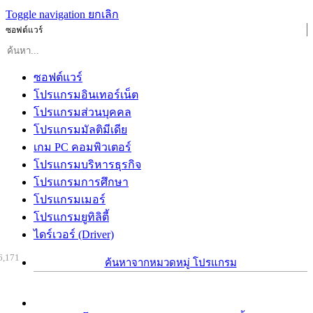
Toggle navigation
ยกเลิก
ซอฟต์แวร์
ซอฟต์แวร์
โปรแกรมอินเทอร์เน็ต
โปรแกรมส่วนบุคคล
โปรแกรมมัลติมีเดีย
เกม PC คอมพิวเตอร์
โปรแกรมบริหารธุรกิจ
โปรแกรมการศึกษา
โปรแกรมเมอร์
โปรแกรมยูทิลิตี้
ไดร์เวอร์ (Driver)
6,171
ค้นหาจากหมวดหมู่ โปรแกรม