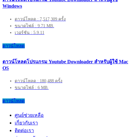
Windows
ดาวน์โหลด : 7,517,309 ครั้ง
ขนาดไฟล์ : 9.71 MB.
เวอร์ชัน : 5.9.11
ดาวน์โหลด
ดาวน์โหลดโปรแกรม Youtube Downloader สำหรับผู้ใช้ Mac
OS
ดาวน์โหลด : 180,488 ครั้ง
ขนาดไฟล์ : 6 MB.
ดาวน์โหลด
ศูนย์ช่วยเหลือ
เกี่ยวกับเรา
ติดต่อเรา