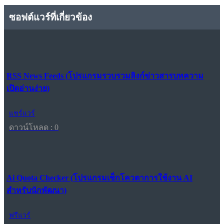
ซอฟต์แวร์ที่เกี่ยวข้อง
RSS News Feeds (โปรแกรมรวบรวมลิงก์ข่าวสารบทความ
เปิดอ่านง่าย)
แชร์แวร์
ดาวน์โหลด : 0
Ai Quota Checker (โปรแกรมเช็กโควตาการใช้งาน AI
สำหรับนักพัฒนา)
ฟรีแวร์