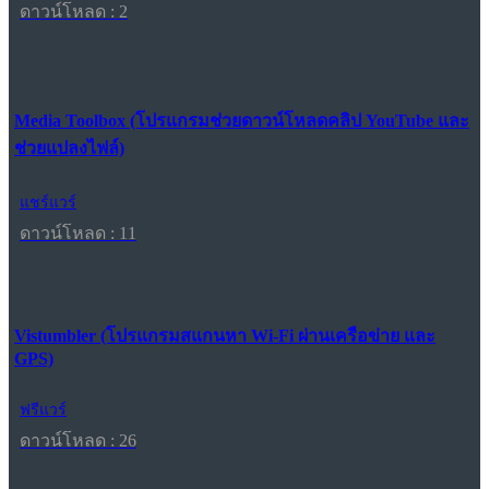
ดาวน์โหลด : 2
Media Toolbox (โปรแกรมช่วยดาวน์โหลดคลิป YouTube และ
ช่วยแปลงไฟล์)
แชร์แวร์
ดาวน์โหลด : 11
Vistumbler (โปรแกรมสแกนหา Wi-Fi ผ่านเครือข่าย และ
GPS)
ฟรีแวร์
ดาวน์โหลด : 26