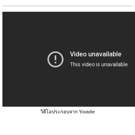
วิดีโอประกอบจาก Youtube