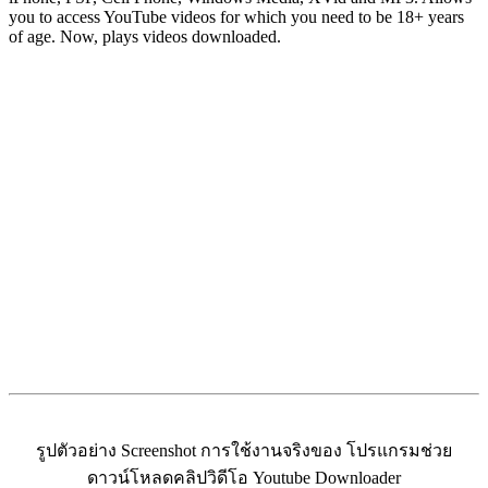
you to access YouTube videos for which you need to be 18+ years
of age. Now, plays videos downloaded.
รูปตัวอย่าง Screenshot การใช้งานจริงของ โปรแกรมช่วย
ดาวน์โหลดคลิปวิดีโอ Youtube Downloader