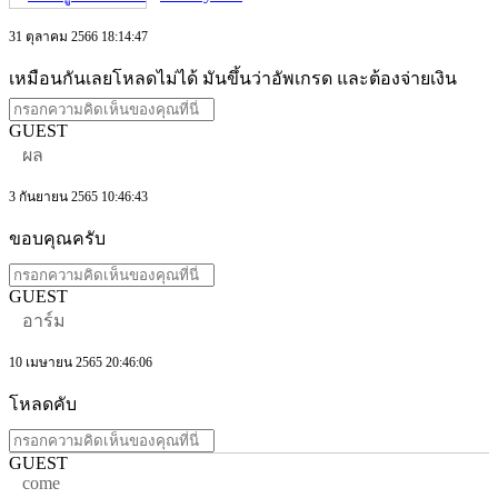
31 ตุลาคม 2566 18:14:47
เหมือนกันเลยโหลดไม่ได้ มันขึ้นว่าอัพเกรด และต้องจ่ายเงิน
GUEST
ผล
3 กันยายน 2565 10:46:43
ขอบคุณครับ
GUEST
อาร์ม
10 เมษายน 2565 20:46:06
โหลดคับ
GUEST
come