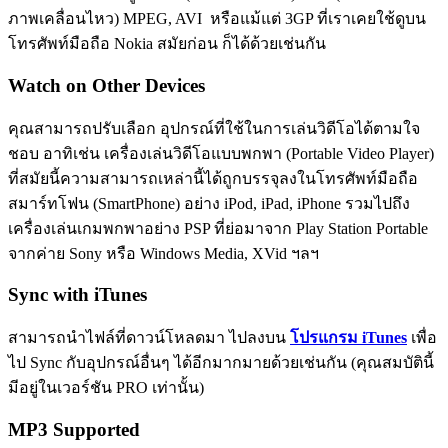
ภาพเคลื่อนไหว) MPEG, AVI หรือแม้แต่ 3GP ที่เราเคยใช้ดูบน
โทรศัพท์มือถือ Nokia สมัยก่อน ก็ได้ด้วยเช่นกัน
Watch on Other Devices
คุณสามารถปรับเลือก อุปกรณ์ที่ใช้ในการเล่นวิดีโอได้ตามใจ
ชอบ อาทิเช่น เครื่องเล่นวิดีโอแบบพกพา (Portable Video Player)
ที่สมัยนี้ความสามารถเหล่านี้ได้ถูกบรรจุลงในโทรศัพท์มือถือ
สมาร์ทโฟน (SmartPhone) อย่าง iPod, iPad, iPhone รวมไปถึง
เครื่องเล่นเกมพกพาอย่าง PSP ที่ย่อมาจาก Play Station Portable
จากค่าย Sony หรือ Windows Media, XVid ฯลฯ
Sync with iTunes
สามารถนำไฟล์ที่ดาวน์โหลดมา ไปลงบน
โปรแกรม iTunes
เพื่อ
ไป Sync กับอุปกรณ์อื่นๆ ได้อีกมากมายด้วยเช่นกัน (คุณสมบัตินี้
มีอยู่ในเวอร์ชัน PRO เท่านั้น)
MP3 Supported