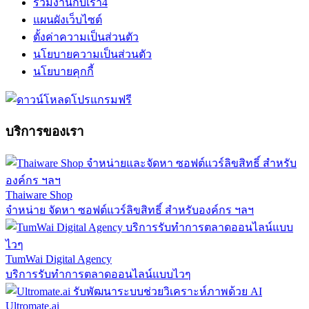
ร่วมงานกับเรา
4
แผนผังเว็บไซต์
ตั้งค่าความเป็นส่วนตัว
นโยบายความเป็นส่วนตัว
นโยบายคุกกี้
บริการของเรา
Thaiware Shop
จำหน่าย จัดหา ซอฟต์แวร์ลิขสิทธิ์ สำหรับองค์กร ฯลฯ
TumWai Digital Agency
บริการรับทำการตลาดออนไลน์แบบไวๆ
Ultromate.ai