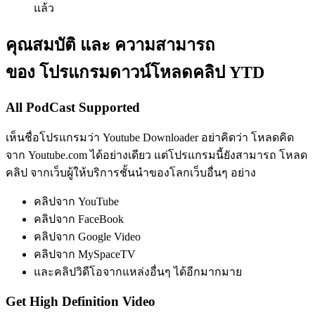
แล้ว
คุณสมบัติ และ ความสามารถ
ของ โปรแกรมดาวน์โหลดคลิป YTD
All PodCast Supported
เห็นชื่อโปรแกรมว่า Youtube Downloader อย่าคิดว่า โหลดคิด
จาก Youtube.com ได้อย่างเดียว แต่โปรแกรมนี้ยังสามารถ โหลด
คลิป จากเว็บผู้ให้บริการชั้นนำของโลกเว็บอื่นๆ อย่าง
คลิปจาก YouTube
คลิปจาก FaceBook
คลิปจาก Google Video
คลิปจาก MySpaceTV
และคลิปวิดีโอจากแหล่งอื่นๆ ได้อีกมากมาย
Get High Definition Video