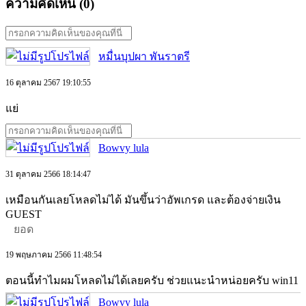
ความคิดเห็น (
0
)
หมื่นบุปผา พันราตรี
16 ตุลาคม 2567 19:10:55
แย่
Bowvy lula
31 ตุลาคม 2566 18:14:47
เหมือนกันเลยโหลดไม่ได้ มันขึ้นว่าอัพเกรด และต้องจ่ายเงิน
GUEST
ยอด
19 พฤษภาคม 2566 11:48:54
ตอนนี้ทำไมผมโหลดไม่ได้เลยครับ ช่วยแนะนำหน่อยครับ win11
Bowvy lula