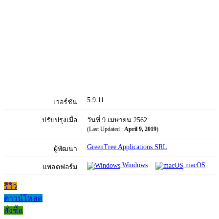
5.9.11
เวอร์ชัน
ปรับปรุงเมื่อ
วันที่ 9 เมษายน 2562
(Last Updated :
April 9, 2019
)
GreenTree Applications SRL
ผู้พัฒนา
Windows
macOS
แพลตฟอร์ม
รีวิว
ดาวน์โหลด
สั่งซื้อ