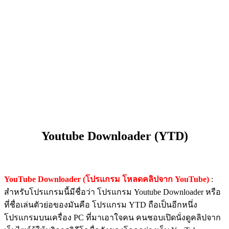
Youtube Downloader (YTD)
YouTube Downloader (โปรแกรม โหลดคลิปจาก YouTube)
:
สำหรับโปรแกรมนี้มีชื่อว่า โปรแกรม Youtube Downloader หรือ
ที่ชื่อเล่นตัวย่อของมันคือ โปรแกรม YTD ถือเป็นอีกหนึ่ง
โปรแกรมบนเครื่อง PC ที่มาเอาใจคน คนชอบเปิดนั่งดูคลิปจาก