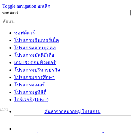
Toggle navigation
ยกเลิก
ซอฟต์แวร์
ซอฟต์แวร์
โปรแกรมอินเทอร์เน็ต
โปรแกรมส่วนบุคคล
โปรแกรมมัลติมีเดีย
เกม PC คอมพิวเตอร์
โปรแกรมบริหารธุรกิจ
โปรแกรมการศึกษา
โปรแกรมเมอร์
โปรแกรมยูทิลิตี้
ไดร์เวอร์ (Driver)
6,171
ค้นหาจากหมวดหมู่ โปรแกรม