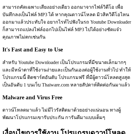
สามารถคัดเฉพาะเสียงอย่างเดียว ออกมาจากไฟล์วิดีโอ เพื่อ
บันทึกลงเป็นไฟล์ MP3 ได้ หากคุณดาวน์โหลด มิวสิควิดีโอไหน
ออกมาแล้วประทับใจ อยากไรท์ไปฟังในรถ Youtube Downloader
ก็สามารถแปลงไฟล์ออกไปเป็นไฟล์ MP3 ไปได้อย่างชัดแจ๋ว
คุณภาพไม่ตกเช่นกัน
It's Fast and Easy to Use
สำหรับ Youtube Downloader เป็นโปรแกรมที่มีขนาดเล็กมากๆ
และมีหน้าตาที่ใช้งานง่ายและเป็นกันเองต่อผู้ใช้งานทั่วไป ทำให้
โปรแกรมนี้ ติดชาร์ตอันดับ โปรแกรมฟรี ที่มีผู้ดาวน์โหลดสูงสุด
เป็นอันดับ 1 บนเว็บ Thaiware.com หลายสัปดาห์ติดต่อกันมาแล้ว
Malware and Virus Free
ดาวน์โหลดมาแล้ว ไม่มีไวรัสติดมาด้วยอย่างแน่นอน ทางผู้
พัฒนาโปรแกรมเขารับประกัน การันตีมาแบบเต็มๆ
เงื่อนไขการใช้งาน โปรแกรมดาวน์โหลด