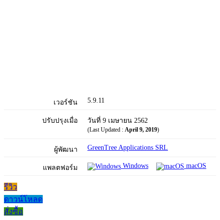
5.9.11
เวอร์ชัน
ปรับปรุงเมื่อ
วันที่ 9 เมษายน 2562
(Last Updated :
April 9, 2019
)
GreenTree Applications SRL
ผู้พัฒนา
Windows
macOS
แพลตฟอร์ม
รีวิว
ดาวน์โหลด
สั่งซื้อ