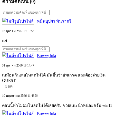
ความคิดเห็น (
0
)
หมื่นบุปผา พันราตรี
16 ตุลาคม 2567 19:10:55
แย่
Bowvy lula
31 ตุลาคม 2566 18:14:47
เหมือนกันเลยโหลดไม่ได้ มันขึ้นว่าอัพเกรด และต้องจ่ายเงิน
GUEST
ยอด
19 พฤษภาคม 2566 11:48:54
ตอนนี้ทำไมผมโหลดไม่ได้เลยครับ ช่วยแนะนำหน่อยครับ win11
Bowvy lula