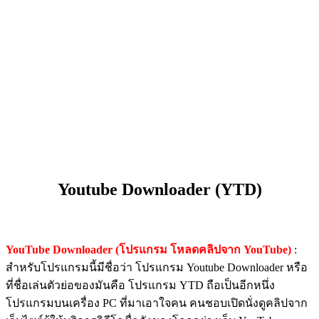
Youtube Downloader (YTD)
YouTube Downloader (โปรแกรม โหลดคลิปจาก YouTube)
:
สำหรับโปรแกรมนี้มีชื่อว่า โปรแกรม Youtube Downloader หรือ
ที่ชื่อเล่นตัวย่อของมันคือ โปรแกรม YTD ถือเป็นอีกหนึ่ง
โปรแกรมบนเครื่อง PC ที่มาเอาใจคน คนชอบเปิดนั่งดูคลิปจาก