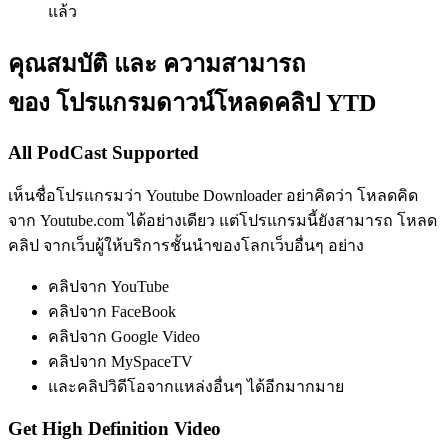
แล้ว
คุณสมบัติ และ ความสามารถ
ของ โปรแกรมดาวน์โหลดคลิป YTD
All PodCast Supported
เห็นชื่อโปรแกรมว่า Youtube Downloader อย่าคิดว่า โหลดคิด
จาก Youtube.com ได้อย่างเดียว แต่โปรแกรมนี้ยังสามารถ โหลด
คลิป จากเว็บผู้ให้บริการชั้นนำของโลกเว็บอื่นๆ อย่าง
คลิปจาก YouTube
คลิปจาก FaceBook
คลิปจาก Google Video
คลิปจาก MySpaceTV
และคลิปวิดีโอจากแหล่งอื่นๆ ได้อีกมากมาย
Get High Definition Video