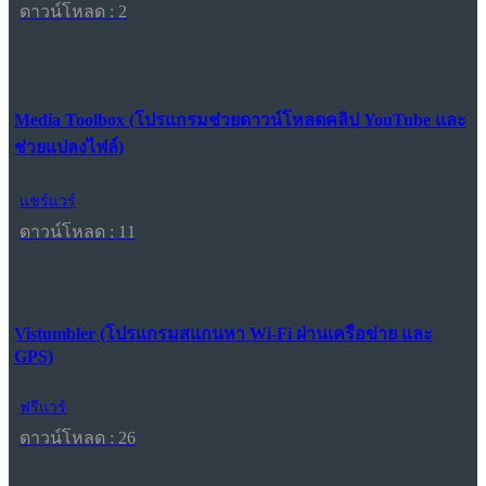
ดาวน์โหลด : 2
Media Toolbox (โปรแกรมช่วยดาวน์โหลดคลิป YouTube และ
ช่วยแปลงไฟล์)
แชร์แวร์
ดาวน์โหลด : 11
Vistumbler (โปรแกรมสแกนหา Wi-Fi ผ่านเครือข่าย และ
GPS)
ฟรีแวร์
ดาวน์โหลด : 26