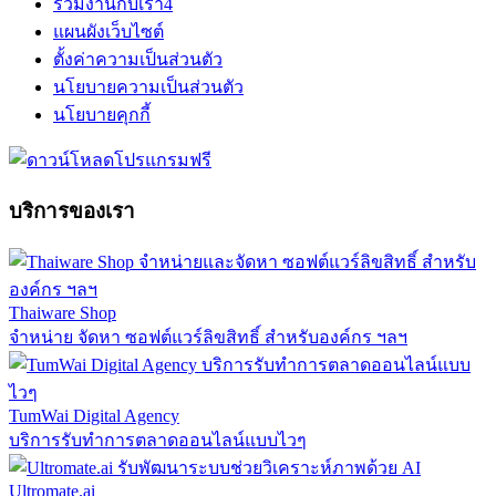
ร่วมงานกับเรา
4
แผนผังเว็บไซต์
ตั้งค่าความเป็นส่วนตัว
นโยบายความเป็นส่วนตัว
นโยบายคุกกี้
บริการของเรา
Thaiware Shop
จำหน่าย จัดหา ซอฟต์แวร์ลิขสิทธิ์ สำหรับองค์กร ฯลฯ
TumWai Digital Agency
บริการรับทำการตลาดออนไลน์แบบไวๆ
Ultromate.ai