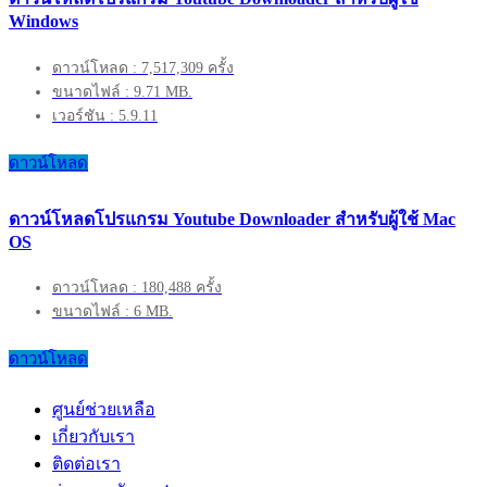
Windows
ดาวน์โหลด : 7,517,309 ครั้ง
ขนาดไฟล์ : 9.71 MB.
เวอร์ชัน : 5.9.11
ดาวน์โหลด
ดาวน์โหลดโปรแกรม Youtube Downloader สำหรับผู้ใช้ Mac
OS
ดาวน์โหลด : 180,488 ครั้ง
ขนาดไฟล์ : 6 MB.
ดาวน์โหลด
ศูนย์ช่วยเหลือ
เกี่ยวกับเรา
ติดต่อเรา