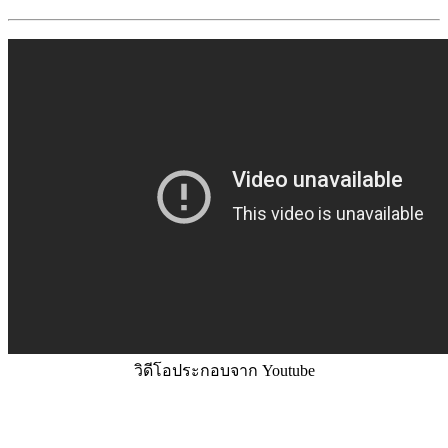
วิดีโอประกอบจาก Youtube