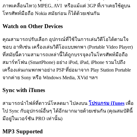
ภาพเคลื่อนไหว) MPEG, AVI หรือแม้แต่ 3GP ที่เราเคยใช้ดูบน
โทรศัพท์มือถือ Nokia สมัยก่อน ก็ได้ด้วยเช่นกัน
Watch on Other Devices
คุณสามารถปรับเลือก อุปกรณ์ที่ใช้ในการเล่นวิดีโอได้ตามใจ
ชอบ อาทิเช่น เครื่องเล่นวิดีโอแบบพกพา (Portable Video Player)
ที่สมัยนี้ความสามารถเหล่านี้ได้ถูกบรรจุลงในโทรศัพท์มือถือ
สมาร์ทโฟน (SmartPhone) อย่าง iPod, iPad, iPhone รวมไปถึง
เครื่องเล่นเกมพกพาอย่าง PSP ที่ย่อมาจาก Play Station Portable
จากค่าย Sony หรือ Windows Media, XVid ฯลฯ
Sync with iTunes
สามารถนำไฟล์ที่ดาวน์โหลดมา ไปลงบน
โปรแกรม iTunes
เพื่อ
ไป Sync กับอุปกรณ์อื่นๆ ได้อีกมากมายด้วยเช่นกัน (คุณสมบัตินี้
มีอยู่ในเวอร์ชัน PRO เท่านั้น)
MP3 Supported