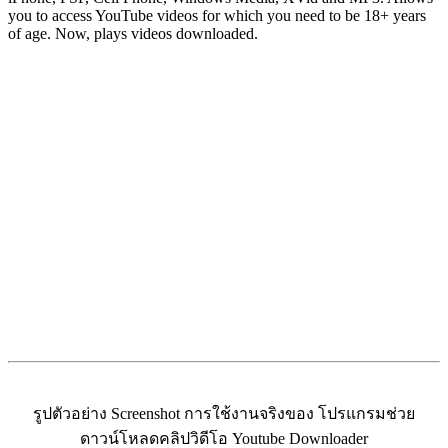
you to access YouTube videos for which you need to be 18+ years
of age. Now, plays videos downloaded.
รูปตัวอย่าง Screenshot การใช้งานจริงของ โปรแกรมช่วย
ดาวน์โหลดคลิปวิดีโอ Youtube Downloader