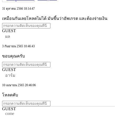
31 ตุลาคม 2566 18:14:47
เหมือนกันเลยโหลดไม่ได้ มันขึ้นว่าอัพเกรด และต้องจ่ายเงิน
GUEST
ผล
3 กันยายน 2565 10:46:43
ขอบคุณครับ
GUEST
อาร์ม
10 เมษายน 2565 20:46:06
โหลดคับ
GUEST
come