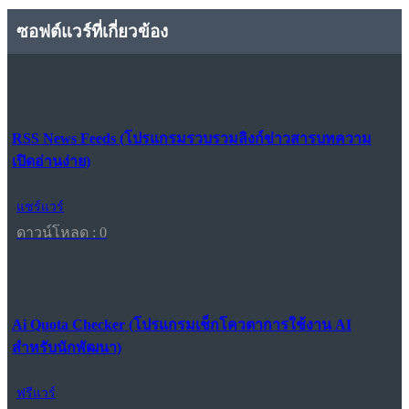
ซอฟต์แวร์ที่เกี่ยวข้อง
RSS News Feeds (โปรแกรมรวบรวมลิงก์ข่าวสารบทความ
เปิดอ่านง่าย)
แชร์แวร์
ดาวน์โหลด : 0
Ai Quota Checker (โปรแกรมเช็กโควตาการใช้งาน AI
สำหรับนักพัฒนา)
ฟรีแวร์